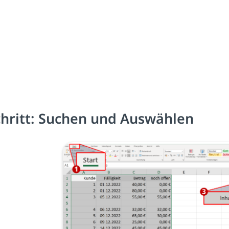
chritt: Suchen und Auswählen