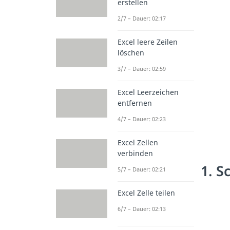
erstellen
2/7 – Dauer: 02:17
Excel leere Zeilen
löschen
3/7 – Dauer: 02:59
Excel Leerzeichen
entfernen
4/7 – Dauer: 02:23
Excel Zellen
verbinden
1. S
5/7 – Dauer: 02:21
Excel Zelle teilen
6/7 – Dauer: 02:13