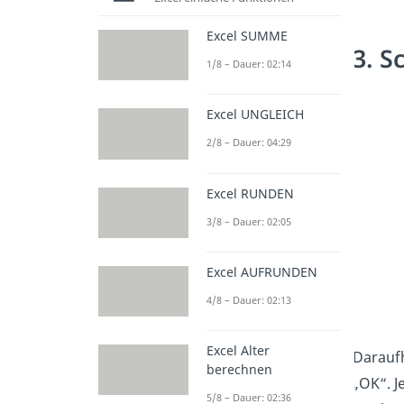
Excel SUMME
3. S
1/8 – Dauer: 02:14
Excel UNGLEICH
2/8 – Dauer: 04:29
Excel RUNDEN
3/8 – Dauer: 02:05
Excel AUFRUNDEN
4/8 – Dauer: 02:13
Excel Alter
Daraufh
berechnen
„OK“. J
5/8 – Dauer: 02:36