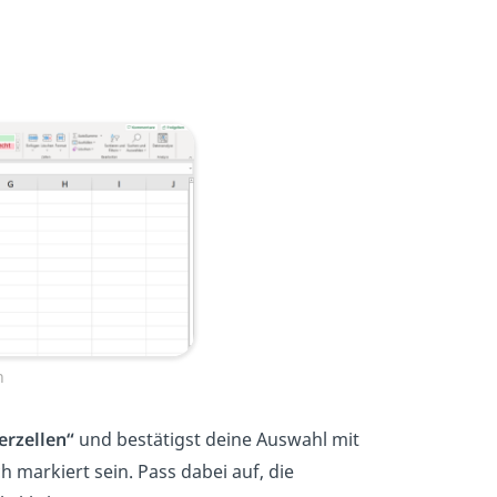
n
erzellen“
und bestätigst deine Auswahl mit
h markiert sein. Pass dabei auf, die