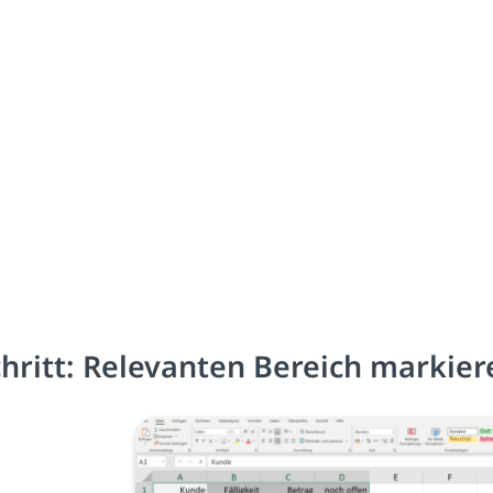
chritt: Relevanten Bereich markier