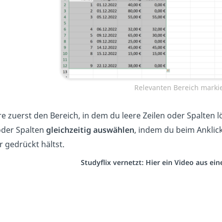
Relevanten Bereich marki
e zuerst den Bereich, in dem du leere Zeilen oder Spalten
oder Spalten
gleichzeitig auswählen
, indem du beim Anklic
r gedrückt hältst.
Studyflix vernetzt: Hier ein Video aus e