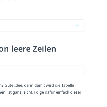
n leere Zeilen
? Gute Idee, denn damit wird die Tabelle
en, ist ganz leicht. Folge dafür einfach dieser