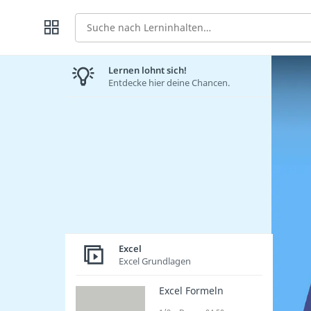
Suche
Lernen lohnt sich!
Entdecke hier deine Chancen.
Excel
Excel Grundlagen
Excel Formeln