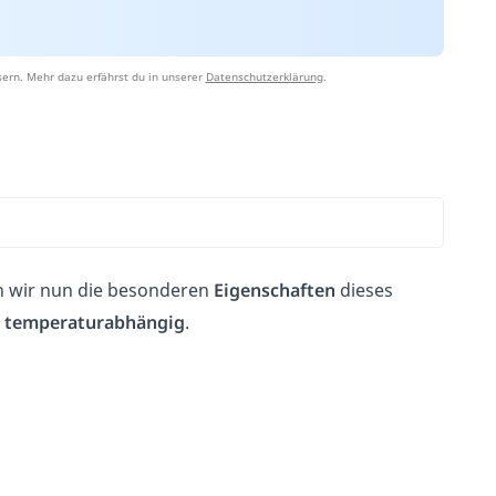
ern. Mehr dazu erfährst du in unserer
Datenschutzerklärung
.
n wir nun die besonderen
Eigenschaften
dieses
k
temperaturabhängig
.