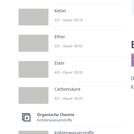
Keton
2/5 – Dauer: 05:18
Ether
3/5 – Dauer: 05:55
Ester
4/5 – Dauer: 05:35
D
K
Carbonsäure
5/5 – Dauer: 05:23
Organische Chemie
Kohlenwasserstoffe
Kohlenwasserstoffe