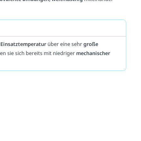
i
Einsatztemperatur
über eine sehr
große
en sie sich bereits mit niedriger
mechanischer