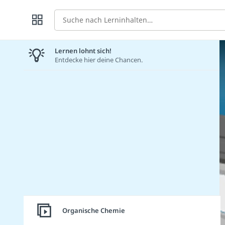
Suche
Lernen lohnt sich!
Entdecke hier deine Chancen.
Organische Chemie