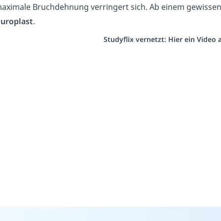
aximale Bruchdehnung verringert sich. Ab einem gewissen 
uroplast
.
Studyflix vernetzt: Hier ein Video