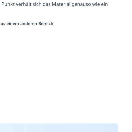
Punkt verhält sich das Material genauso wie ein
 aus einem anderen Bereich