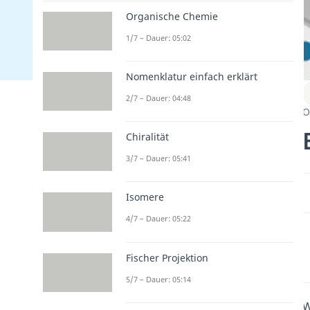
Organische Chemie
1/7 – Dauer: 05:02
Nomenklatur einfach erklärt
2/7 – Dauer: 04:48
O
Chiralität
3/7 – Dauer: 05:41
Isomere
4/7 – Dauer: 05:22
Fischer Projektion
5/7 – Dauer: 05:14
W