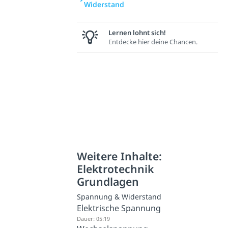
Widerstand
Lernen lohnt sich!
Entdecke hier deine Chancen.
Weitere Inhalte:
Elektrotechnik
Grundlagen
Spannung & Widerstand
Elektrische Spannung
Dauer: 05:19