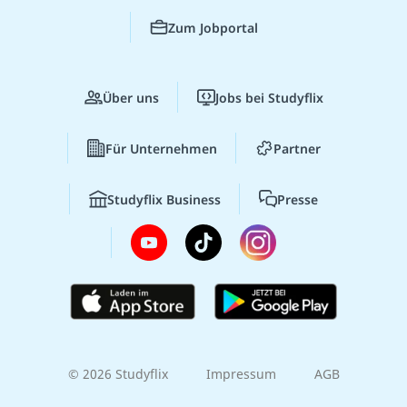
Zum Jobportal
Über uns
Jobs bei Studyflix
Für Unternehmen
Partner
Studyflix Business
Presse
© 2026 Studyflix
Impressum
AGB