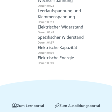
Wechselspannung
Dauer: 04:23
Leerlaufspannung und
Klemmenspannung
Dauer: 05:13
Elektrischer Widerstand
Dauer: 03:43
Spezifischer Widerstand
Dauer: 04:57
Elektrische Kapazität
Dauer: 04:01
Elektrische Energie
Dauer: 05:09
Zum Lernportal
Zum Ausbildungsportal