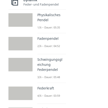
Dynamik
Feder- und Fadenpendel
Physikalisches
Pendel
1/6 – Dauer: 05:35
Fadenpendel
2/6 – Dauer: 04:52
Schwingungsgl
eichung
Federpendel
3/6 – Dauer: 05:48
Federkraft
4/6 – Dauer: 03:59