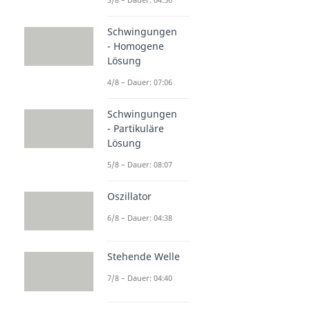
Schwingungen
- Homogene
Lösung
4/8 – Dauer: 07:06
Schwingungen
- Partikuläre
Lösung
5/8 – Dauer: 08:07
Oszillator
6/8 – Dauer: 04:38
Stehende Welle
7/8 – Dauer: 04:40