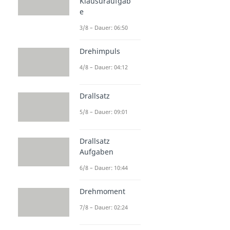
Klausuraufgab
e
3/8 – Dauer: 06:50
Drehimpuls
4/8 – Dauer: 04:12
Drallsatz
5/8 – Dauer: 09:01
Drallsatz
Aufgaben
6/8 – Dauer: 10:44
Drehmoment
7/8 – Dauer: 02:24