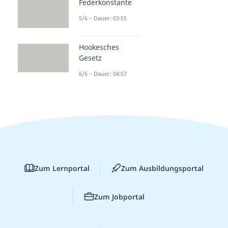
Federkonstante
5/6 – Dauer: 03:55
Hookesches
Gesetz
6/6 – Dauer: 04:57
Zum Lernportal
Zum Ausbildungsportal
Zum Jobportal