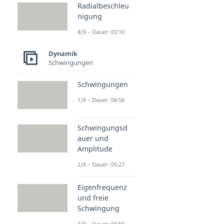
Radialbeschleu
nigung
8/8 – Dauer: 03:10
Dynamik
Schwingungen
Schwingungen
1/8 – Dauer: 08:58
Schwingungsd
auer und
Amplitude
2/8 – Dauer: 05:27
Eigenfrequenz
und freie
Schwingung
3/8 – Dauer: 04:56