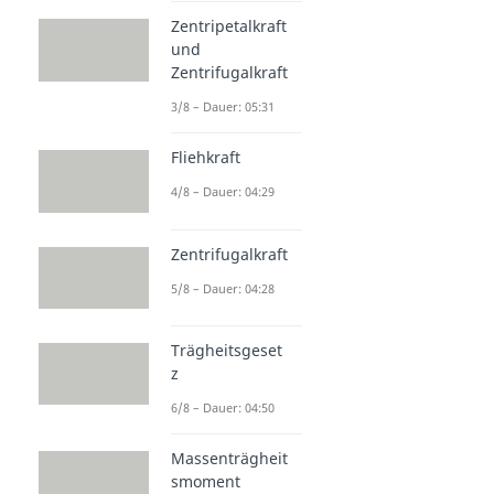
Zentripetalkraft
und
Zentrifugalkraft
3/8 – Dauer: 05:31
Fliehkraft
4/8 – Dauer: 04:29
Zentrifugalkraft
5/8 – Dauer: 04:28
Trägheitsgeset
z
6/8 – Dauer: 04:50
Massenträgheit
smoment