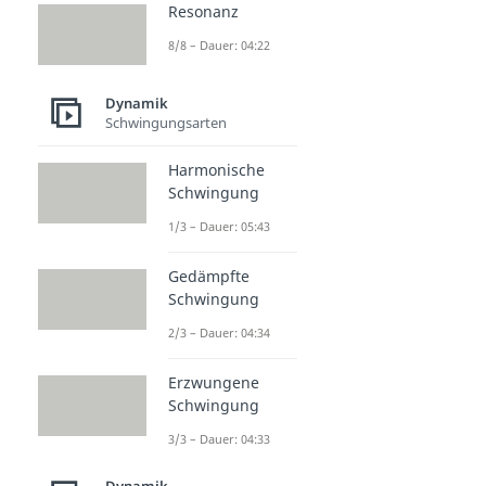
Resonanz
8/8 – Dauer: 04:22
Dynamik
Schwingungsarten
Harmonische
Schwingung
1/3 – Dauer: 05:43
Gedämpfte
Schwingung
2/3 – Dauer: 04:34
Erzwungene
Schwingung
3/3 – Dauer: 04:33