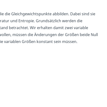
ie die Gleichgewichtspunkte abbilden. Dabei sind sie
atur und Entropie. Grundsätzlich werden die
and betrachtet. Wir erhalten damit zwei variable
wollen, müssen die Änderungen der Größen beide Null
 die variablen Größen konstant sein müssen.