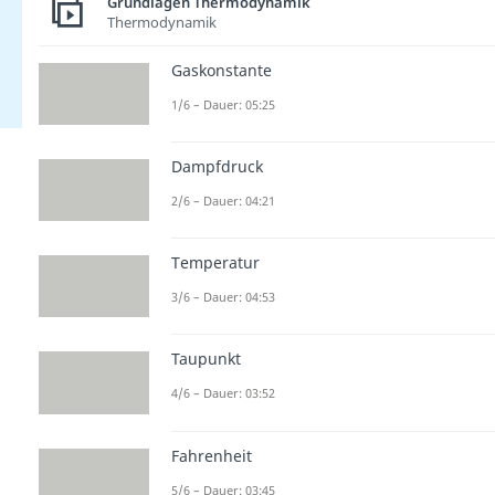
Grundlagen Thermodynamik
Thermodynamik
Gaskonstante
1/6 – Dauer: 05:25
Dampfdruck
2/6 – Dauer: 04:21
Temperatur
3/6 – Dauer: 04:53
Taupunkt
4/6 – Dauer: 03:52
Fahrenheit
5/6 – Dauer: 03:45