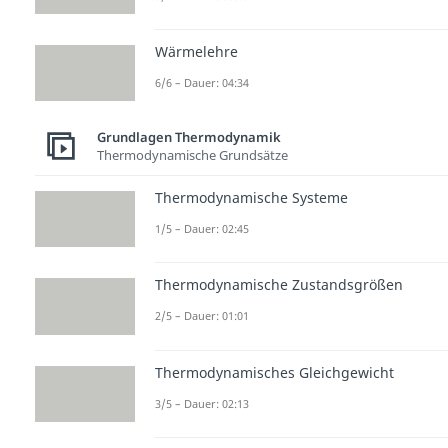
Wärmelehre
6/6 – Dauer: 04:34
Grundlagen Thermodynamik
Thermodynamische Grundsätze
Thermodynamische Systeme
1/5 – Dauer: 02:45
Thermodynamische Zustandsgrößen
2/5 – Dauer: 01:01
Thermodynamisches Gleichgewicht
3/5 – Dauer: 02:13