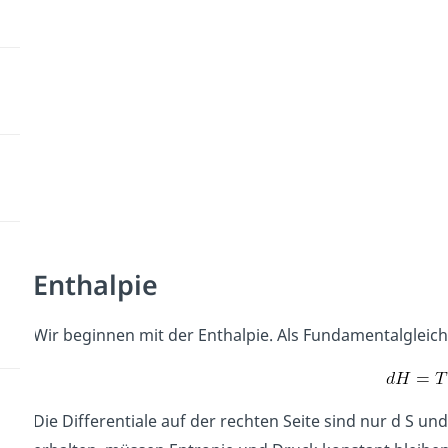
Enthalpie
Wir beginnen mit der Enthalpie. Als Fundamentalgleich
Die Differentiale auf der rechten Seite sind nur d S un