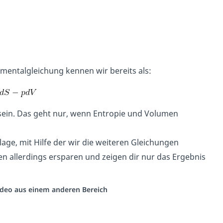
amentalgleichung kennen wir bereits als:
 sein. Das geht nur, wenn Entropie und Volumen
dlage, mit Hilfe der wir die weiteren Gleichungen
n allerdings ersparen und zeigen dir nur das Ergebnis
Video aus einem anderen Bereich