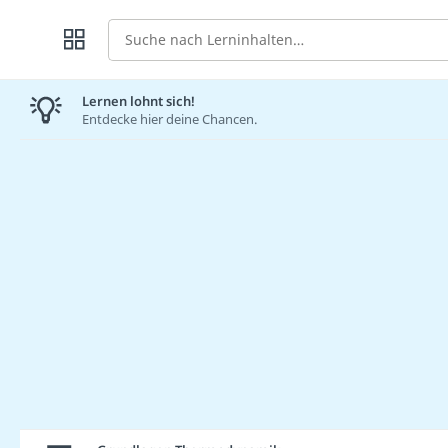
Suche
Lernen lohnt sich!
Entdecke hier deine Chancen.