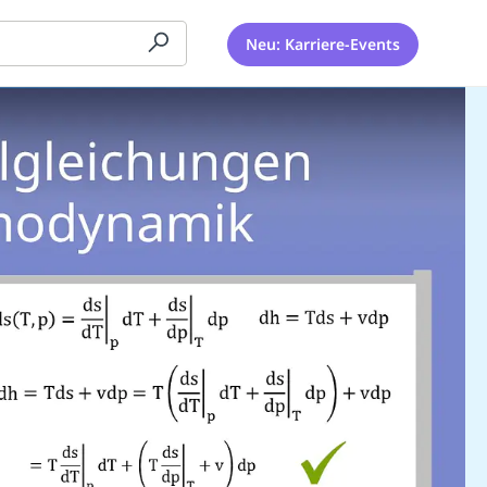
Neu: Karriere-Events