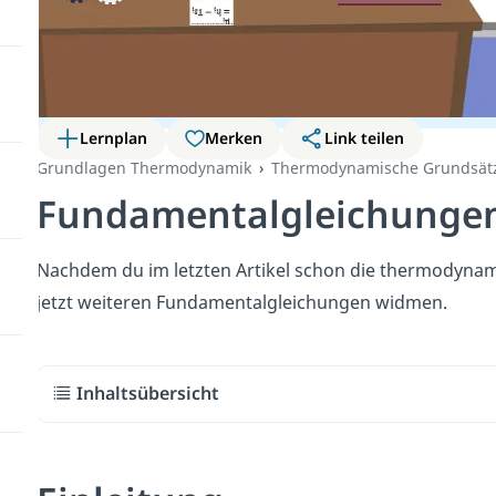
Lernplan
Merken
Link teilen
Grundlagen Thermodynamik
Thermodynamische Grundsät
Fundamentalgleichunge
Nachdem du im letzten Artikel schon die thermodynami
jetzt weiteren Fundamentalgleichungen widmen.
Inhaltsübersicht