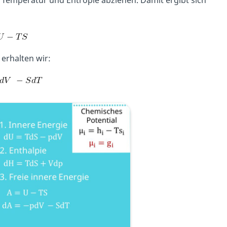
 erhalten wir: