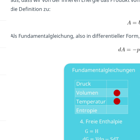
die Definition zu:
Als Fundamentalgleichung, also in differentieller Form,