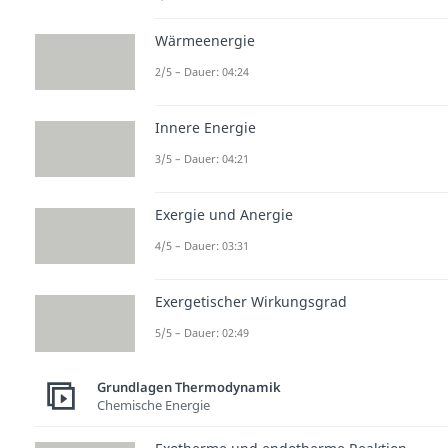
Wärmeenergie
2/5 – Dauer: 04:24
Innere Energie
3/5 – Dauer: 04:21
Exergie und Anergie
4/5 – Dauer: 03:31
Exergetischer Wirkungsgrad
5/5 – Dauer: 02:49
Grundlagen Thermodynamik
Chemische Energie