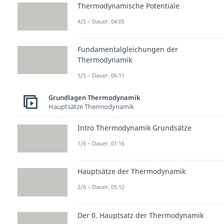
Thermodynamische Potentiale
4/5 – Dauer: 04:05
Fundamentalgleichungen der
Thermodynamik
5/5 – Dauer: 06:11
Grundlagen Thermodynamik
Hauptsätze Thermodynamik
Intro Thermodynamik Grundsätze
1/6 – Dauer: 01:16
Hauptsätze der Thermodynamik
2/6 – Dauer: 05:12
Der 0. Hauptsatz der Thermodynamik