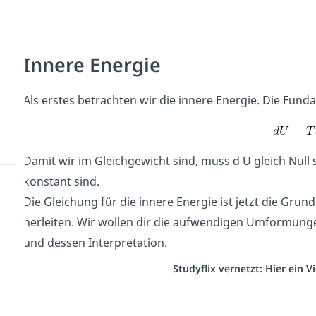
Innere Energie
Als erstes betrachten wir die innere Energie. Die Fund
Damit wir im Gleichgewicht sind, muss d U gleich Null
konstant sind.
Die Gleichung für die innere Energie ist jetzt die Grun
herleiten. Wir wollen dir die aufwendigen Umformunge
und dessen Interpretation.
Studyflix vernetzt: Hier ein 