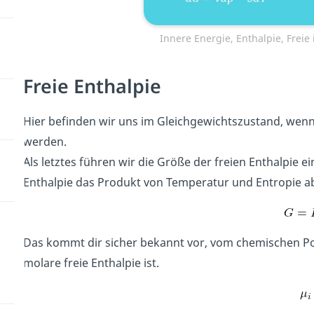
Innere Energie, Enthalpie, Freie
Freie Enthalpie
Hier befinden wir uns im Gleichgewichtszustand, wen
werden.
Als letztes führen wir die Größe der freien Enthalpie e
Enthalpie das Produkt von Temperatur und Entropie ab.
Das kommt dir sicher bekannt vor, vom chemischen Pote
molare freie Enthalpie ist.