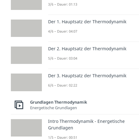
3/6 – Dauer: 01:13
Der 1. Hauptsatz der Thermodynamik
4/6 – Dauer: 04:07
Der 2. Hauptsatz der Thermodynamik
5/6 – Dauer: 03:04
Der 3. Hauptsatz der Thermodynamik
6/6 – Dauer: 02:22
Grundlagen Thermodynamik
Energetische Grundlagen
Intro Thermodynamik - Energetische
Grundlagen
1/5 – Dauer: 00:51