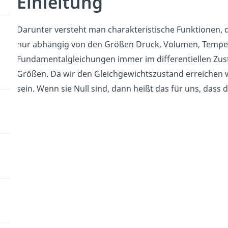
Einleitung
Darunter versteht man charakteristische Funktionen, d
nur abhängig von den Größen Druck, Volumen, Temper
Fundamentalgleichungen immer im differentiellen Zust
Größen. Da wir den Gleichgewichtszustand erreichen 
sein. Wenn sie Null sind, dann heißt das für uns, dass