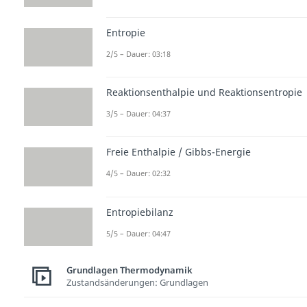
Entropie
2/5 – Dauer: 03:18
Reaktionsenthalpie und Reaktionsentropie
3/5 – Dauer: 04:37
Freie Enthalpie / Gibbs-Energie
4/5 – Dauer: 02:32
Entropiebilanz
5/5 – Dauer: 04:47
Grundlagen Thermodynamik
Zustandsänderungen: Grundlagen