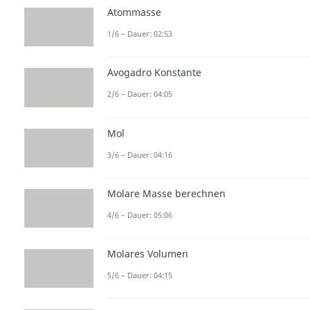
Atommasse
1/6 – Dauer: 02:53
Avogadro Konstante
2/6 – Dauer: 04:05
Mol
3/6 – Dauer: 04:16
Molare Masse berechnen
4/6 – Dauer: 05:06
Molares Volumen
5/6 – Dauer: 04:15