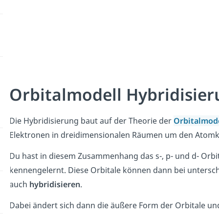
Orbitalmodell Hybridisie
Die Hybridisierung baut auf der Theorie der
Orbitalmod
Elektronen in dreidimensionalen Räumen um den Atomk
Du hast in diesem Zusammenhang das s-, p- und d- Orbit
kennengelernt. Diese Orbitale können dann bei untersc
auch
hybridisieren
.
Dabei ändert sich dann die äußere Form der Orbitale u