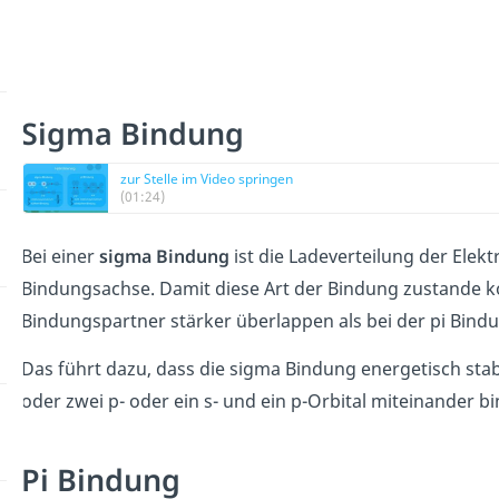
Sigma Bindung
zur Stelle im Video springen
(01:24)
Bei einer
sigma Bindung
ist die Ladeverteilung der Ele
Bindungsachse. Damit diese Art der Bindung zustande 
Bindungspartner stärker überlappen als bei der pi Bind
Das führt dazu, dass die sigma Bindung energetisch stab
oder zwei p- oder ein s- und ein p-Orbital miteinander b
Pi Bindung