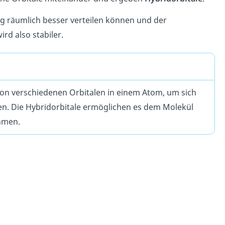
ung räumlich besser verteilen können und der
ird also stabiler.
von verschiedenen Orbitalen in einem Atom, um sich
n. Die Hybridorbitale ermöglichen es dem Molekül
hmen.