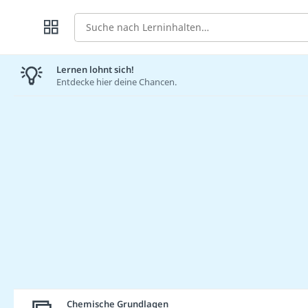
Suche
Lernen lohnt sich!
Entdecke hier deine Chancen.
Chemische Grundlagen