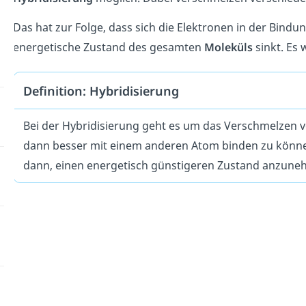
Das hat zur Folge, dass sich die Elektronen in der Bind
energetische Zustand des gesamten
Moleküls
sinkt. Es w
Definition: Hybridisierung
Bei der Hybridisierung geht es um das Verschmelzen 
dann besser mit einem anderen Atom binden zu könne
dann, einen energetisch günstigeren Zustand anzune