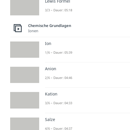
Lewis Formel
3/3 – Dauer: 05:18
Chemische Grundlagen
Ionen
Ion
1/6 – Dauer: 05:39
Anion
2/6 – Dauer: 04:46
Kation
3/6 – Dauer: 04:33
Salze
4/6 – Dauer: 04:37