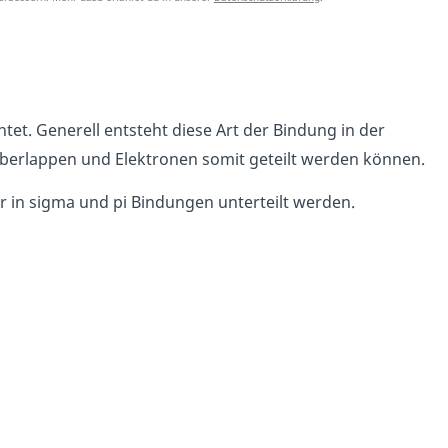
tet. Generell entsteht diese Art der Bindung in der
überlappen und Elektronen somit geteilt werden können.
r in sigma und pi Bindungen unterteilt werden.