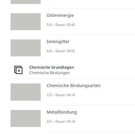
Gitterenergie
5/6 – Dauer: 03:42
Ionengitter
6/6 – Dauer: 04:55
Chemische Grundlagen
Chemische Bindungen
Chemische Bindungsarten
1/5 – Dauer: 04:16
Metallbindung
2/5 – Dauer: 05:14