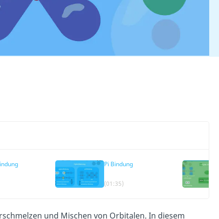
indung
Pi Bindung
(01:35)
schmelzen und Mischen von Orbitalen. In diesem