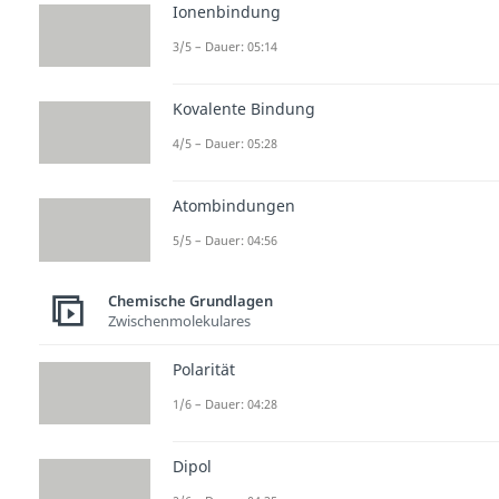
Ionenbindung
3/5 – Dauer: 05:14
Kovalente Bindung
4/5 – Dauer: 05:28
Atombindungen
5/5 – Dauer: 04:56
Chemische Grundlagen
Zwischenmolekulares
Polarität
1/6 – Dauer: 04:28
Dipol