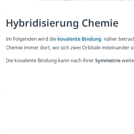
Hybridisierung Chemie
Im Folgenden wird die
kovalente Bindung
näher betrach
Chemie immer dort, wo sich zwei Orbitale miteinander 
Die kovalente Bindung kann nach ihrer
Symmetrie
weite