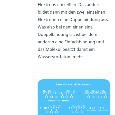
Elektrons entreißen. Das andere
bildet dann mit den zwei einzelnen
Elektronen eine Doppelbindung aus.
Was also bei dem einen eine
Doppelbindung ist, ist bei dem
anderen eine Einfachbindung und
das Molekül besitzt damit ein
Wasserstoffatom mehr.