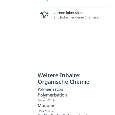
Lernen lohnt sich!
Entdecke hier deine Chancen.
Weitere Inhalte:
Organische Chemie
Polymerisation
Polymerisation
Dauer: 05:19
Monomer
Dauer: 04:52