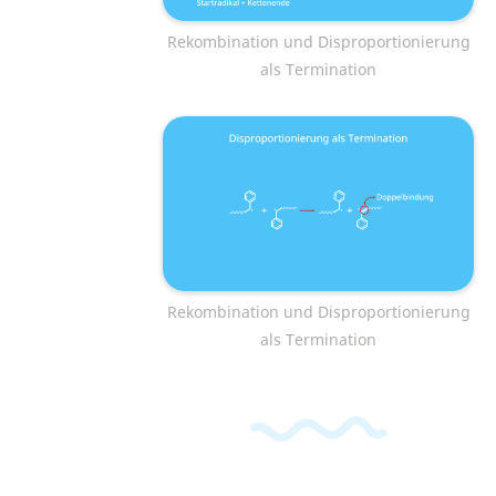
Rekombination und Disproportionierung
als Termination
Rekombination und Disproportionierung
als Termination