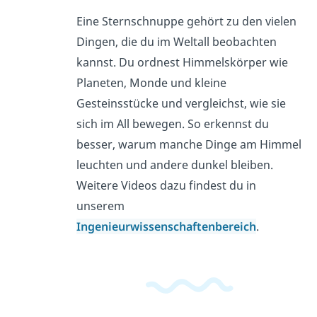
Eine Sternschnuppe gehört zu den vielen
Dingen, die du im Weltall beobachten
kannst. Du ordnest Himmelskörper wie
Planeten, Monde und kleine
Gesteinsstücke und vergleichst, wie sie
sich im All bewegen. So erkennst du
besser, warum manche Dinge am Himmel
leuchten und andere dunkel bleiben.
Weitere Videos dazu findest du in
unserem
Ingenieurwissenschaftenbereich
.