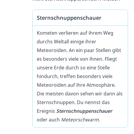
Sternschnuppenschauer
Kometen verlieren auf ihrem Weg
durchs Weltall einige ihrer
Meteoroiden. An ein paar Stellen gibt
es besonders viele von ihnen. Fliegt
unsere Erde durch so eine Stelle
hindurch, treffen besonders viele
Meteoroiden auf ihre Atmosphäre.
Die meisten davon sehen wir dann als
Sternschnuppen. Du nennst das
Ereignis
Sternschnuppenschauer
oder auch
Meteorschwarm.