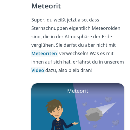
Meteorit
Super, du weißt jetzt also, dass
Sternschnuppen eigentlich Meteoroiden
sind, die in der Atmosphäre der Erde
verglühen. Sie darfst du aber nicht mit
Meteoriten
verwechseln! Was es mit
ihnen auf sich hat, erfährst du in unserem
Video
dazu, also bleib dran!