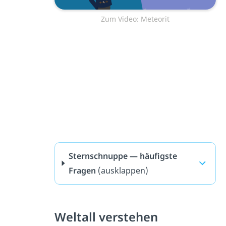
Zum Video: Meteorit
Sternschnuppe — häufigste
Fragen
(ausklappen)
Weltall verstehen