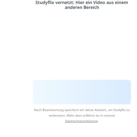
Studyflix vernetzt: Hier ein Video aus einem
anderen Bereich
Nach Beantwortung speichern wir deine Antwort, um Studyflix zu
verbessern. Mehr dazu erfährst du in unserer
Datenschutzerklärung
.