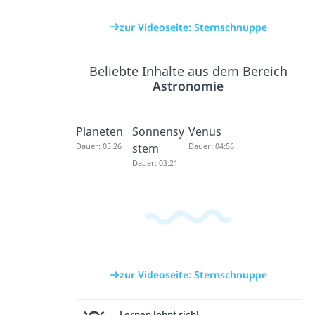
zur Videoseite: Sternschnuppe
Beliebte Inhalte aus dem Bereich
Astronomie
Planeten
Sonnensy
Venus
Dauer: 05:26
stem
Dauer: 04:56
Dauer: 03:21
zur Videoseite: Sternschnuppe
Lernen lohnt sich!