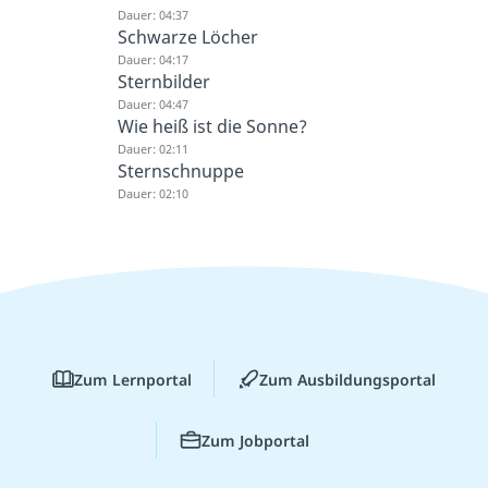
Dauer: 04:37
Schwarze Löcher
Dauer: 04:17
Sternbilder
Dauer: 04:47
Wie heiß ist die Sonne?
Dauer: 02:11
Sternschnuppe
Dauer: 02:10
Zum Lernportal
Zum Ausbildungsportal
Zum Jobportal