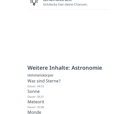
Entdecke hier deine Chancen.
Weitere Inhalte: Astronomie
Himmelskörper
Was sind Sterne?
Dauer: 04:55
Sonne
Dauer: 04:31
Meteorit
Dauer: 03:08
Monde