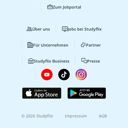
Zum Jobportal
Über uns
Jobs bei Studyflix
Für Unternehmen
Partner
Studyflix Business
Presse
© 2026 Studyflix
Impressum
AGB