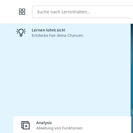
Suche
Lernen lohnt sich!
Entdecke hier deine Chancen.
Analysis
Ableitung von Funktionen