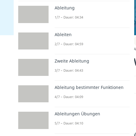
Ableitung
1/7 – Dauer: 04:34
Ableiten
2/7 – Dauer: 04:59
A
Zweite Ableitung
3/7 – Dauer: 04:43
Ableitung bestimmter Funktionen
4/7 – Dauer: 04:09
Ableitungen Übungen
5/7 – Dauer: 04:10
W