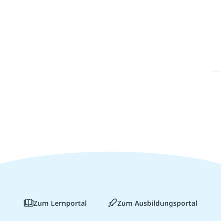
Zum Lernportal
Zum Ausbildungsportal