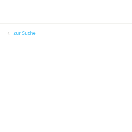
zur Suche