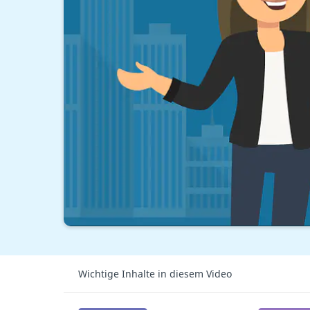
Wichtige Inhalte in diesem Video