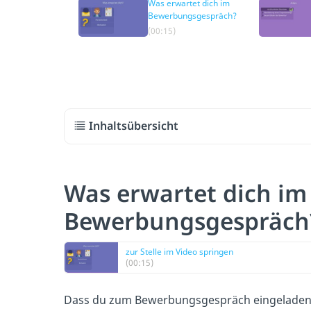
Was erwartet dich im
Bewerbungsgespräch?
(00:15)
Inhaltsübersicht
Was erwartet dich im
Bewerbungsgespräch
zur Stelle im Video springen
(00:15)
Dass du zum Bewerbungsgespräch eingeladen w