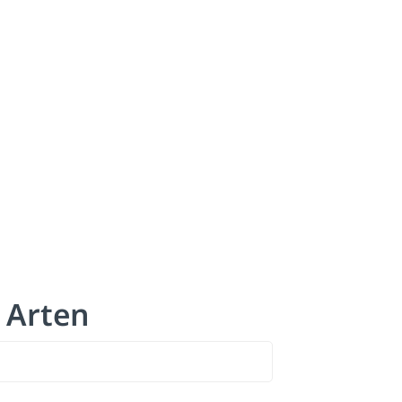
 Arten