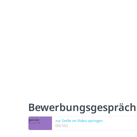
Bewerbungsgespräch
zur Stelle im Video springen
(00:56)