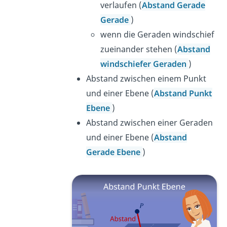
verlaufen (
Abstand Gerade
Gerade
)
wenn die Geraden windschief
zueinander stehen (
Abstand
windschiefer Geraden
)
Abstand zwischen einem Punkt
und einer Ebene (
Abstand Punkt
Ebene
)
Abstand zwischen einer Geraden
und einer Ebene (
Abstand
Gerade Ebene
)