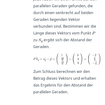
parallelen Geraden gefunden, die
durch einen senkrecht auf beiden
Geraden liegenden Vektor
verbunden sind. Bestimmen wir die
Länge dieses Vektors vom Punkt
zu
ergibt sich der Abstand der
Geraden.
Zum Schluss berechnen wir den
Betrag dieses Vektors und erhalten
das Ergebnis für den Abstand der
parallelen Geraden.