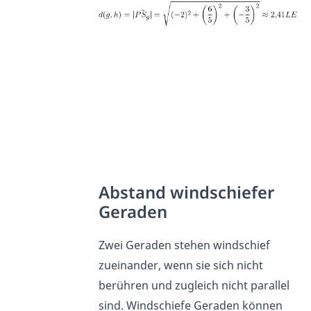
Abstand windschiefer
Geraden
Zwei Geraden stehen windschief
zueinander, wenn sie sich nicht
berühren und zugleich nicht parallel
sind. Windschiefe Geraden können