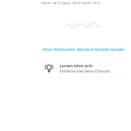
Dauer: 04:15
Dauer: 04:20
Dauer: 05:21
zur Videoseite: Abstand Gerade Gerade
Lernen lohnt sich!
Entdecke hier deine Chancen.