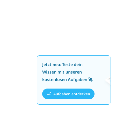
Jetzt neu: Teste dein
Wissen mit unseren
kostenlosen Aufgaben 🚀
Aufgaben entdecken