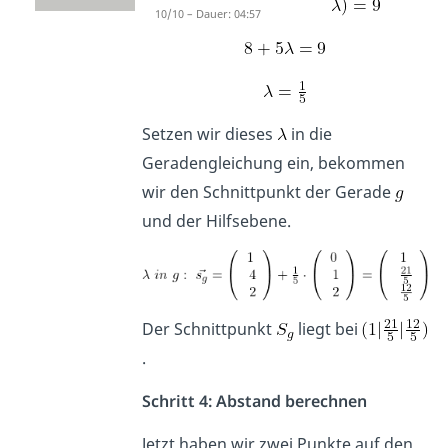
10/10 – Dauer: 04:57
Setzen wir dieses
in die
Geradengleichung ein, bekommen
wir den Schnittpunkt der Gerade
und der Hilfsebene.
Der Schnittpunkt
liegt bei
.
Schritt 4: Abstand berechnen
Jetzt haben wir zwei Punkte auf den