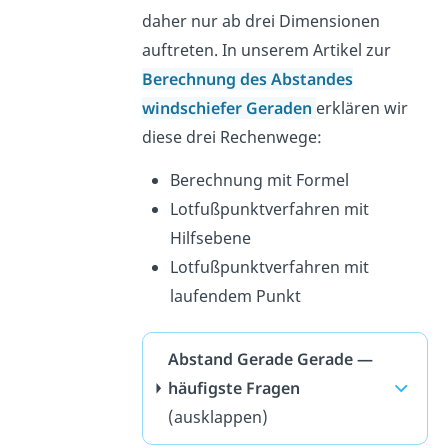
daher nur ab drei Dimensionen
auftreten. In unserem Artikel zur
Berechnung des Abstandes
windschiefer Geraden
erklären wir
diese drei Rechenwege:
Berechnung mit Formel
Lotfußpunktverfahren mit
Hilfsebene
Lotfußpunktverfahren mit
laufendem Punkt
Abstand Gerade Gerade —
häufigste Fragen
(ausklappen)