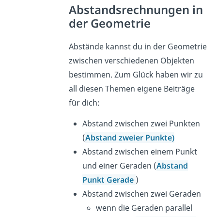
Abstandsrechnungen in
der Geometrie
Abstände kannst du in der Geometrie
zwischen verschiedenen Objekten
bestimmen. Zum Glück haben wir zu
all diesen Themen eigene Beiträge
für dich:
Abstand zwischen zwei Punkten
(
Abstand zweier Punkte)
Abstand zwischen einem Punkt
und einer Geraden (
Abstand
Punkt Gerade
)
Abstand zwischen zwei Geraden
wenn die Geraden parallel