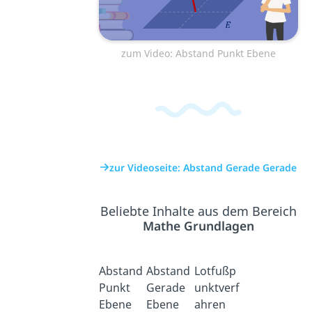
zum Video: Abstand Punkt Ebene
zur Videoseite: Abstand Gerade Gerade
Beliebte Inhalte aus dem Bereich
Mathe Grundlagen
Abstand
Abstand
Lotfußp
Punkt
Gerade
unktverf
Ebene
Ebene
ahren