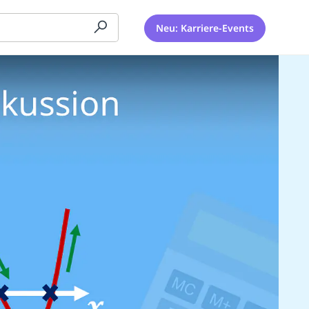
Neu: Karriere-Events