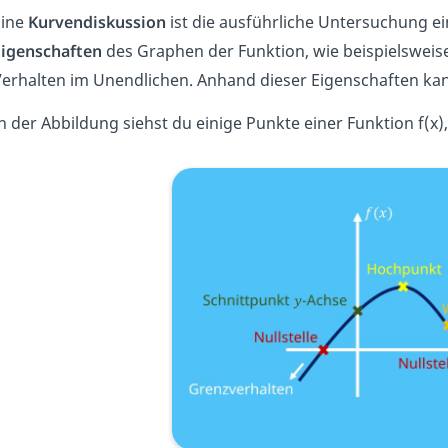
Eine
Kurvendiskussion
ist die ausführliche Untersuchung ei
igenschaften
des Graphen der Funktion, wie beispielsweis
erhalten im Unendlichen. Anhand dieser Eigenschaften ka
n der Abbildung siehst du einige Punkte einer Funktion f(x)