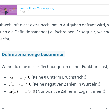
zur Stelle im Video springen
(00:12)
bwohl oft nicht extra nach ihm in Aufgaben gefragt wird, s
uch die Definitionsmenge) aufschreiben. Er sagt dir, welche
arfst.
Definitionsmenge bestimmen
Wenn du eine dieser Rechnungen in deiner Funktion hast,
(Keine 0 unterm Bruchstrich!)
(Keine negativen Zahlen in Wurzeln!)
(Nur positive Zahlen in Logarithmen!)