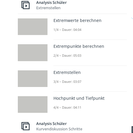
Analysis Schüler
Extremstellen
Extremwerte berechnen
1/4 – Dauer: 04:04
Extrempunkte berechnen
2/4 – Dauer: 05:03
Extremstellen
3/4 – Dauer: 03:07
Hochpunkt und Tiefpunkt
4/4 – Dauer: 04:11
Analysis Schüler
Kurvendiskussion Schritte