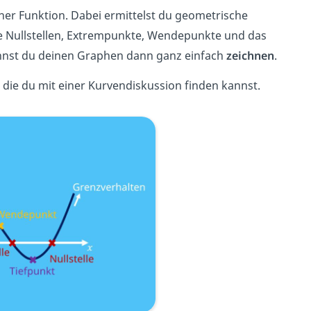
ner Funktion. Dabei ermittelst du geometrische
e Nullstellen, Extrempunkte, Wendepunkte und das
nnst du deinen Graphen dann ganz einfach
zeichnen
.
, die du mit einer Kurvendiskussion finden kannst.