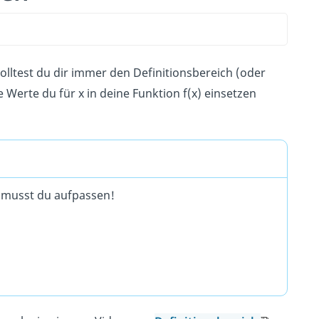
olltest du dir immer den Definitionsbereich (oder
 Werte du für x in deine Funktion f(x) einsetzen
 musst du aufpassen!