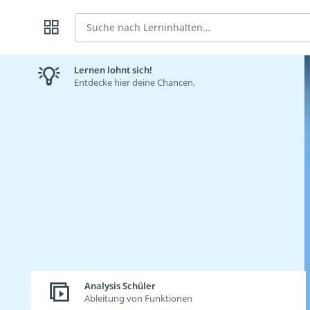
Suche
Lernen lohnt sich!
Entdecke hier deine Chancen.
Analysis Schüler
Ableitung von Funktionen