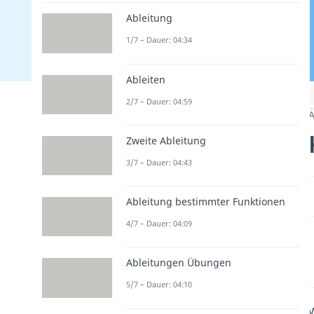
Ableitung
1/7 – Dauer: 04:34
Ableiten
2/7 – Dauer: 04:59
A
Zweite Ableitung
3/7 – Dauer: 04:43
Ableitung bestimmter Funktionen
4/7 – Dauer: 04:09
Ableitungen Übungen
5/7 – Dauer: 04:10
W