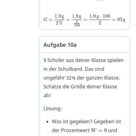
Aufgabe 10a
9 Schüler aus deiner Klasse spielen
in der Schulband. Das sind
ungefähr 32% der ganzen Klasse.
Schätze die Größe deiner Klasse
ab!
Lösung:
Was ist gegeben? Gegeben ist
der Prozentwert
und