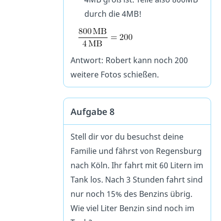
durch die 4MB!
Antwort: Robert kann noch 200
weitere Fotos schießen.
Aufgabe 8
Stell dir vor du besuchst deine
Familie und fährst von Regensburg
nach Köln. Ihr fahrt mit 60 Litern im
Tank los. Nach 3 Stunden fahrt sind
nur noch 15% des Benzins übrig.
Wie viel Liter Benzin sind noch im