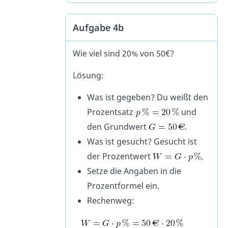
Aufgabe 4b
Wie viel sind 20% von 50€?
Lösung:
Was ist gegeben? Du weißt den
Prozentsatz
und
den Grundwert
.
Was ist gesucht? Gesucht ist
der Prozentwert
.
Setze die Angaben in die
Prozentformel ein.
Rechenweg: