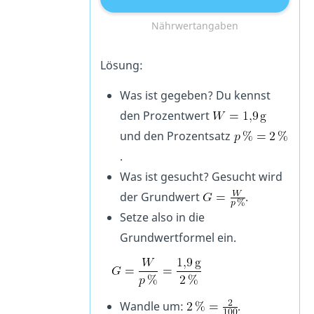
Nährwertangaben
Lösung:
Was ist gegeben? Du kennst
den Prozentwert
und den Prozentsatz
.
Was ist gesucht? Gesucht wird
der Grundwert
.
Setze also in die
Grundwertformel ein.
Wandle um:
.