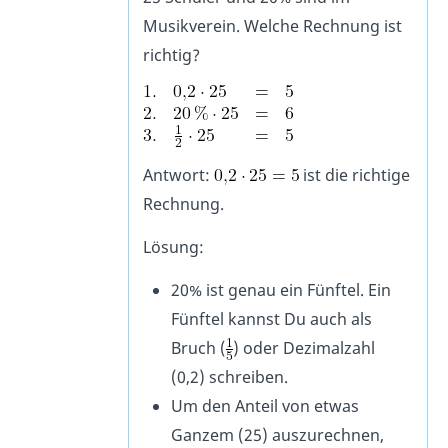
Musikverein. Welche Rechnung ist
richtig?
Antwort:
ist die richtige
Rechnung.
Lösung:
20% ist genau ein Fünftel. Ein
Fünftel kannst Du auch als
Bruch (
) oder Dezimalzahl
(0,2) schreiben.
Um den Anteil von etwas
Ganzem (25) auszurechnen,