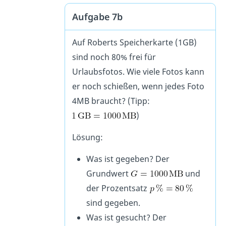
Aufgabe 7b
Auf Roberts Speicherkarte (1GB)
sind noch 80% frei für
Urlaubsfotos. Wie viele Fotos kann
er noch schießen, wenn jedes Foto
4MB braucht? (Tipp:
)
Lösung:
Was ist gegeben? Der
Grundwert
und
der Prozentsatz
sind gegeben.
Was ist gesucht? Der