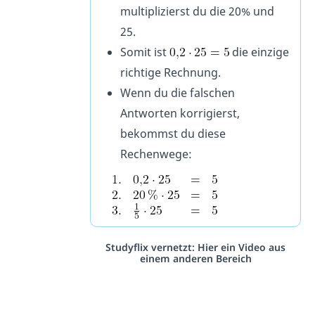
multiplizierst du die 20% und
25.
Somit ist
die einzige
richtige Rechnung.
Wenn du die falschen
Antworten korrigierst,
bekommst du diese
Rechenwege:
Studyflix vernetzt: Hier ein Video aus
einem anderen Bereich