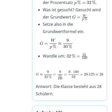
der Prozentsatz
.
Was ist gesucht? Gesucht wird
der Grundwert
Setze also in die
Grundwertformel ein.
Wandle um:
.
Antwort: Die Klasse besteht aus 28
Schülern.