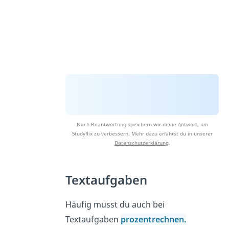
Nach Beantwortung speichern wir deine Antwort, um
Studyflix zu verbessern. Mehr dazu erfährst du in unserer
Datenschutzerklärung
.
Textaufgaben
Häufig musst du auch bei
Textaufgaben
prozentrechnen.