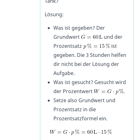
Tank?
Lösung:
Was ist gegeben? Der
Grundwert
und der
Prozentsatz
ist
gegeben. Die 3 Stunden helfen
dir nicht bei der Lösung der
Aufgabe.
Was ist gesucht? Gesucht wird
der Prozentwert
.
Setze also Grundwert und
Prozentsatz in die
Prozentsatzformel ein.