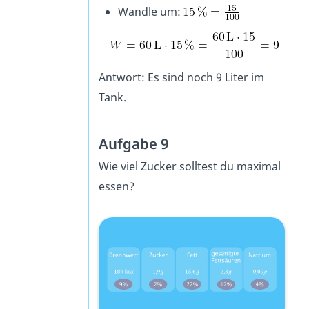
Wandle um:
Antwort: Es sind noch 9 Liter im
Tank.
Aufgabe 9
Wie viel Zucker solltest du maximal
essen?