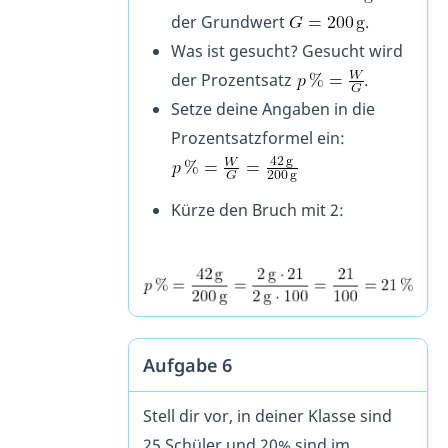
der Grundwert
.
Was ist gesucht? Gesucht wird
der Prozentsatz
.
Setze deine Angaben in die
Prozentsatzformel ein:
Kürze den Bruch mit 2:
Aufgabe 6
Stell dir vor, in deiner Klasse sind
25 Schüler und 20% sind im