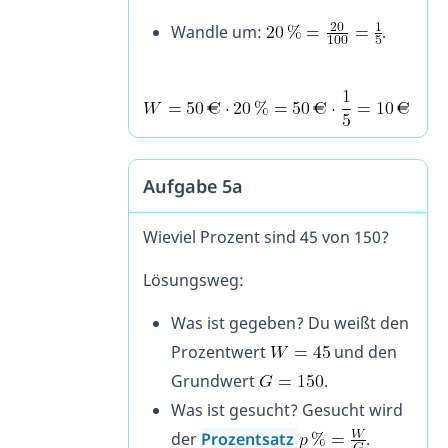
Wandle um:
.
Aufgabe 5a
Wieviel Prozent sind 45 von 150?
Lösungsweg:
Was ist gegeben? Du weißt den
Prozentwert
und den
Grundwert
.
Was ist gesucht? Gesucht wird
der
Prozentsatz
.