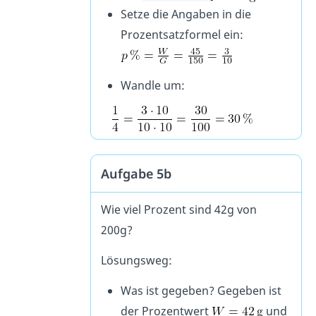
Setze die Angaben in die
Prozentsatzformel ein:
Wandle um:
Aufgabe 5b
Wie viel Prozent sind 42g von
200g?
Lösungsweg:
Was ist gegeben? Gegeben ist
der Prozentwert
und