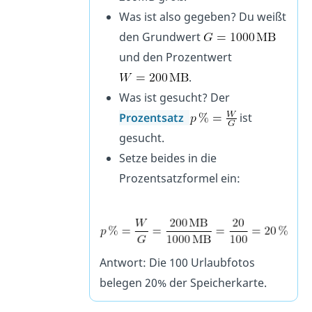
Was ist also gegeben? Du weißt
den Grundwert
und den Prozentwert
.
Was ist gesucht? Der
Prozentsatz
ist
gesucht.
Setze beides in die
Prozentsatzformel ein:
Antwort: Die 100 Urlaubfotos
belegen 20% der Speicherkarte.