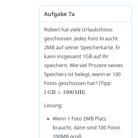
Aufgabe 7a
Robert hat viele Urlaubsfotos
geschossen. Jedes Foto braucht
2MB auf seiner Speicherkarte. Er
kann insgesamt 1GB auf ihr
speichern. Wie viel Prozent seines
Speichers ist belegt, wenn er 100
Fotos geschossen hat? (Tipp:
)
Lösung:
Wenn 1 Foto 2MB Platz
braucht, dann sind 100 Fotos
200MB groß.