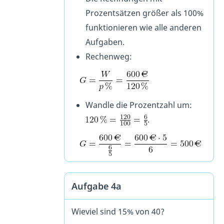
Prozentsätzen größer als 100%
funktionieren wie alle anderen
Aufgaben.
Rechenweg:
Wandle die Prozentzahl um:
.
Aufgabe 4a
Wieviel sind 15% von 40?