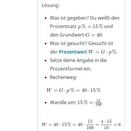
Lösung:
Was ist gegeben? Du weißt den
Prozentsatz
und
den Grundwert
.
Was ist gesucht? Gesucht ist
der
Prozentwert
.
Setze deine Angabe in die
Prozentformel ein.
Rechenweg:
Wandle um:
.