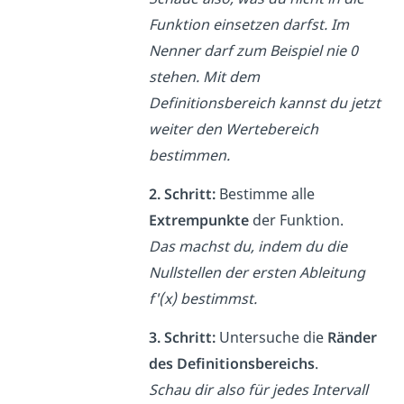
Funktion einsetzen darfst. Im
Nenner darf zum Beispiel nie 0
stehen. Mit dem
Definitionsbereich kannst du jetzt
weiter den Wertebereich
bestimmen.
2. Schritt:
Bestimme alle
Extrempunkte
der Funktion.
Das machst du, indem du die
Nullstellen der ersten Ableitung
f'(x) bestimmst.
3. Schritt:
Untersuche die
Ränder
des Definitionsbereichs
.
Schau dir also für jedes Intervall