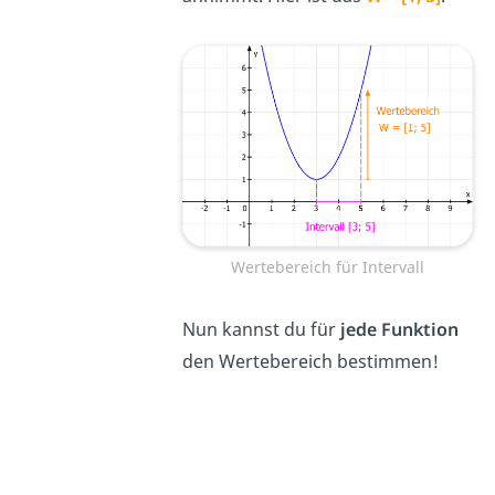
Wertebereich für Intervall
Nun kannst du für
jede Funktion
den Wertebereich bestimmen!