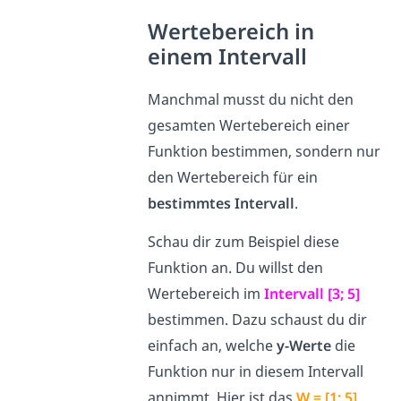
Wertebereich in
einem Intervall
Manchmal musst du nicht den
gesamten Wertebereich einer
Funktion bestimmen, sondern nur
den Wertebereich für ein
bestimmtes Intervall
.
Schau dir zum Beispiel diese
Funktion an. Du willst den
Wertebereich im
Intervall [3; 5]
bestimmen. Dazu schaust du dir
einfach an, welche
y-Werte
die
Funktion nur in diesem Intervall
annimmt. Hier ist das
W = [1; 5]
.