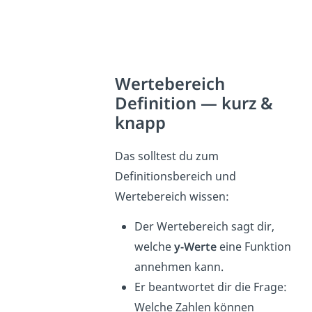
Wertebereich
Definition — kurz &
knapp
Das solltest du zum
Definitionsbereich und
Wertebereich wissen:
Der Wertebereich sagt dir,
welche
y-Werte
eine Funktion
annehmen kann.
Er beantwortet dir die Frage:
Welche Zahlen können