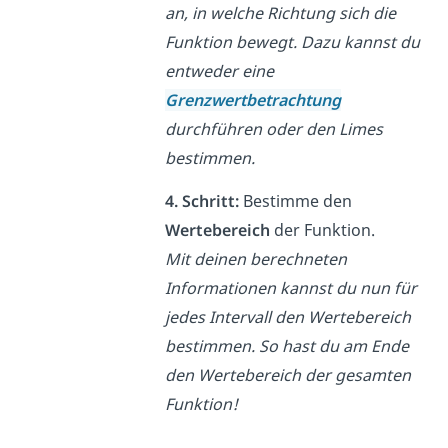
an, in welche Richtung sich die
Funktion bewegt. Dazu kannst du
entweder eine
Grenzwertbetrachtung
durchführen oder den Limes
bestimmen.
4. Schritt:
Bestimme den
Wertebereich
der Funktion.
Mit deinen berechneten
Informationen kannst du nun für
jedes Intervall den Wertebereich
bestimmen. So hast du am Ende
den Wertebereich der gesamten
Funktion!