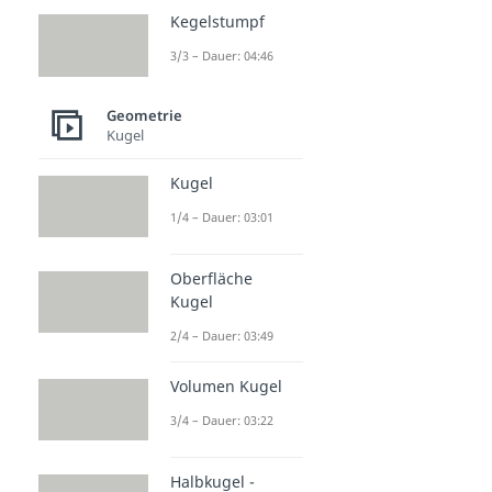
Kegelstumpf
3/3 – Dauer: 04:46
Geometrie
Kugel
Kugel
1/4 – Dauer: 03:01
Oberfläche
Kugel
2/4 – Dauer: 03:49
Volumen Kugel
3/4 – Dauer: 03:22
Halbkugel -