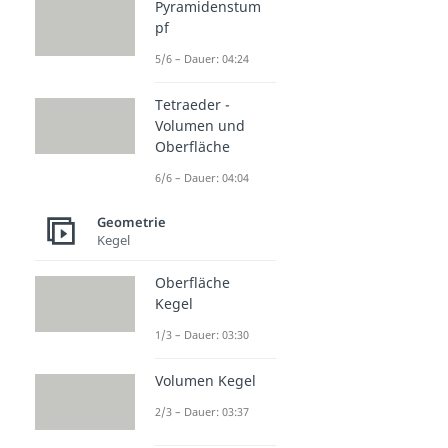
Pyramidenstum
pf
5/6 – Dauer: 04:24
Tetraeder -
Volumen und
Oberfläche
6/6 – Dauer: 04:04
Geometrie
Kegel
Oberfläche
Kegel
1/3 – Dauer: 03:30
Volumen Kegel
2/3 – Dauer: 03:37