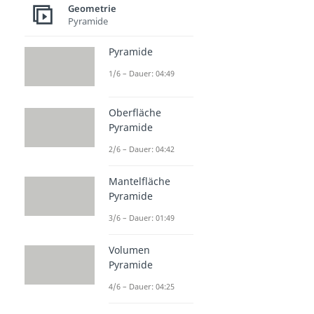
Geometrie
Pyramide
Pyramide
1/6 – Dauer: 04:49
Oberfläche
Pyramide
2/6 – Dauer: 04:42
Mantelfläche
Pyramide
3/6 – Dauer: 01:49
Volumen
Pyramide
4/6 – Dauer: 04:25