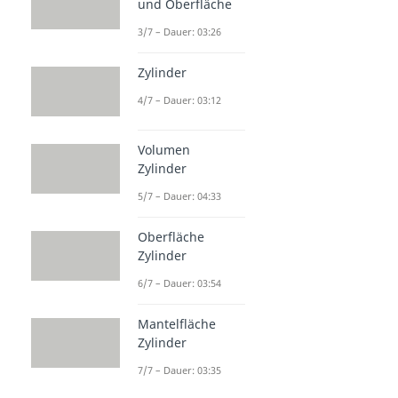
und Oberfläche
3/7 – Dauer: 03:26
Zylinder
4/7 – Dauer: 03:12
Volumen
Zylinder
5/7 – Dauer: 04:33
Oberfläche
Zylinder
6/7 – Dauer: 03:54
Mantelfläche
Zylinder
7/7 – Dauer: 03:35