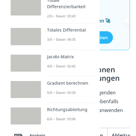
Totale
Jetzt neu: Teste dein
Differenzierbarkeit
Wissen mit unseren
2/6 – Dauer: 03:43
kostenlosen Aufgaben 🚀
Totales Differential
Aufgaben entdecken
3/6 – Dauer: 04:35
Jacobi-Matrix
4/6 – Dauer: 02:42
Weitere Funktionen
und ihre Ableitungen
Gradient berechnen
Die Ableitungen der folgenden
5/6 – Dauer: 03:20
Funktionen solltest du ebenfalls
Richtungsableitung
auswendig wissen und anwenden
können:
6/6 – Dauer: 03:06
Funktion
Ableitung
Analysis