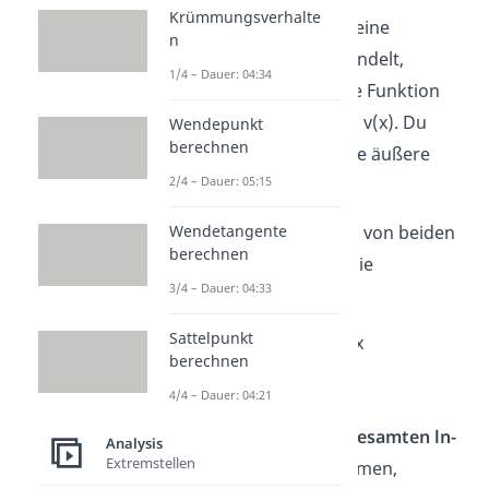
Krümmungsverhalte
Wichtig:
Da es sich um eine
n
verkettete Funktion
handelt,
1/4 – Dauer: 04:34
„umschließt“ die äußere Funktion
u(x) die innere Funktion v(x). Du
Wendepunkt
berechnen
schreibst deshalb für die äußere
2/4 – Dauer: 05:15
auch
u(v)
.
Wendetangente
Anschließend bildest du von beiden
berechnen
Teilfunktionen
jeweils
die
3/4 – Dauer: 04:33
Ableitung
:
Sattelpunkt
2
v(x)
= 2x
+ 3
→
v’(x)
= 4x
berechnen
u(v)
= ln(v)
→
u’(v)
=
4/4 – Dauer: 04:21
Um die
Ableitung
der
gesamten
ln-
Analysis
Extremstellen
Funktion
f(x) zu bestimmen,