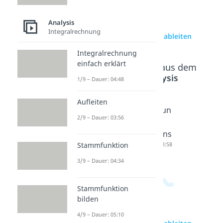
Analysis
Integralrechnung
zur Videoseite: ln ableiten
Integralrechnung
einfach erklärt
Beliebte Inhalte aus dem
Bereich
Analysis
1/9 – Dauer: 04:48
Aufleiten
Ableitun
Ableitun
Ableitun
2/9 – Dauer: 03:56
g Sinus
g
g
Dauer: 04:28
Cosinus
Tangens
Stammfunktion
Dauer: 04:34
Dauer: 03:58
3/9 – Dauer: 04:34
Stammfunktion
bilden
4/9 – Dauer: 05:10