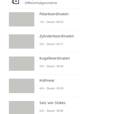
Differentialgeometrie
Polarkoordinaten
1/6 – Dauer: 04:53
Zylinderkoordinaten
2/6 – Dauer: 03:17
Kugelkoordinaten
3/6 – Dauer: 04:26
Kollinear
4/6 – Dauer: 03:59
Satz von Stokes
5/6 – Dauer: 04:06