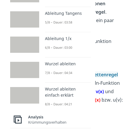
komplexeren ln-Funktionen
brauchst du die
Kettenregel
.
Ableitung Tangens
Schauen wir uns das an ein paar
5/8 – Dauer: 03:58
Beispielen genauer an.
Ableitung 1/x
Du hast z. B. folgende Funktion
6/8 – Dauer: 03:00
gegeben:
2
f(x) =
ln(2x
+ 3)
Wurzel ableiten
7/8 – Dauer: 04:34
Um diese mithilfe der
Kettenregel
abzuleiten, teilst du die ln-Funktion
Wurzel ableiten
in eine
innere Funktion v(x)
und
einfach erklärt
eine
äußere Funktion u(x)
bzw. u(v):
8/8 – Dauer: 04:21
2
v(x)
= 2x
+ 3
Analysis
Krümmungsverhalten
u(v)
= ln(v)