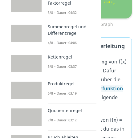
Faktorregel
3/8 – Dauer: 04:32
ln(x) Ableitung – Graph
Summenregel und
Differenzregel
4/8 – Dauer: 04:06
Expertenwissen: Herleitung
Kettenregel
Du kannst die
Ableitung
von f(x)
5/8 – Dauer: 03:37
= ln(x) auch
herleiten
. Dafür
brauchst du den Satz über die
Produktregel
Ableitung der
Umkehrfunktion
6/8 – Dauer: 03:19
g(x). Es gilt nämlich folgende
Formel: f’(x) =
.
Quotientenregel
Die
Umkehrfunktion
von f(x) =
7/8 – Dauer: 03:12
x
ln(x) ist
g(x) = e
.
Setzt du das in
die Formel ein, folgt daraus:
Bruch ableiten