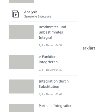
Dauer: 04:28
Ableitung Cosinus
Analysis
Dauer: 04:34
Spezielle Integrale
Ableitung Tangens
Dauer: 03:58
Bestimmtes und
Ableitung 1/x
unbestimmtes
Dauer: 03:00
Wurzel ableiten
Integral
Dauer: 04:34
1/8 – Dauer: 04:37
Wurzel ableiten einfach erklärt
Dauer: 04:21
e-Funktion
integrieren
2/8 – Dauer: 04:30
Integration durch
Substitution
3/8 – Dauer: 03:44
Partielle Integration