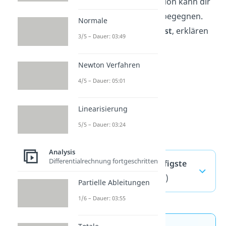
ableitest. In einer Funktion kann dir
aber auch eine Wurzel begegnen.
Normale
Wie du
Wurzeln ableitest
, erklären
3/5 – Dauer: 03:49
wir dir in diesem
Video!
Newton Verfahren
4/5 – Dauer: 05:01
Linearisierung
5/5 – Dauer: 03:24
Analysis
Differentialrechnung fortgeschritten
Ableitung ln — häufigste
Fragen
(ausklappen)
Partielle Ableitungen
1/6 – Dauer: 03:55