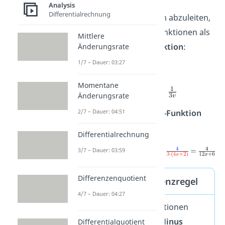
Analysis
Differentialrechnung
Um in diesem Beispiel ln abzuleiten,
erhältst du folgende Funktionen als
Mittlere
innere
und
äußere Funktion
:
Änderungsrate
1/7 – Dauer: 03:27
v(x)
= 4x + 2 →
v’(x)
= 4
Momentane
u(v)
=
→
u’(v)
=
Änderungsrate
2/7 – Dauer: 04:51
Für die Ableitung der
ln-Funktion
ergibt das:
Differentialrechnung
3/7 – Dauer: 03:59
Differenzenquotient
Summen- & Differenzregel
4/7 – Dauer: 04:27
Sind mehrere ln-Funktionen
durch ein
Plus
oder
Minus
Differentialquotient