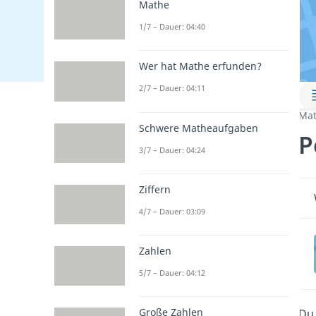
Mathe
1/7 – Dauer: 04:40
Wer hat Mathe erfunden?
2/7 – Dauer: 04:11
Mat
Schwere Matheaufgaben
P
3/7 – Dauer: 04:24
Ziffern
4/7 – Dauer: 03:09
Zahlen
5/7 – Dauer: 04:12
Große Zahlen
Du