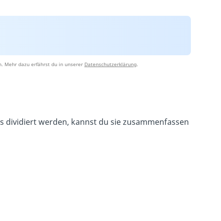
n. Mehr dazu erfährst du in unserer
Datenschutzerklärung
.
is dividiert werden, kannst du sie zusammenfassen