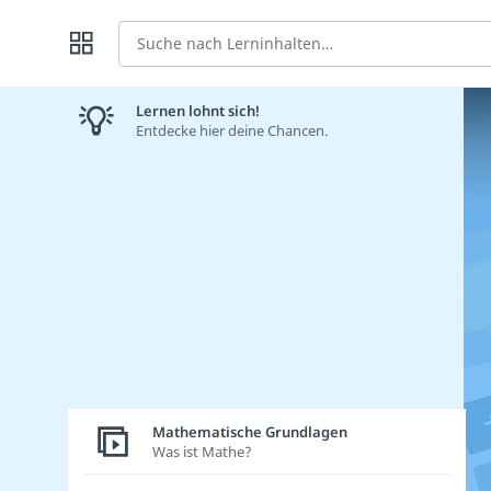
Suche
Lernen lohnt sich!
Entdecke hier deine Chancen.
Mathematische Grundlagen
Was ist Mathe?