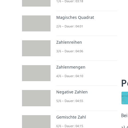
1/6 – Dauer: 03:18
Magisches Quadrat
2/6 – Dauer: 04:01
Zahlenreihen
3/6 – Dauer: 04:06
Zahlenmengen
4/6 – Dauer: 04:10
P
Negative Zahlen
5/6 – Dauer: 04:55
Bei
Gemischte Zahl
6/6 – Dauer: 04:15
a) 