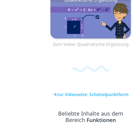
Zum Video: Quadratische Ergänzung
zur Videoseite: Scheitelpunktform
Beliebte Inhalte aus dem
Bereich
Funktionen