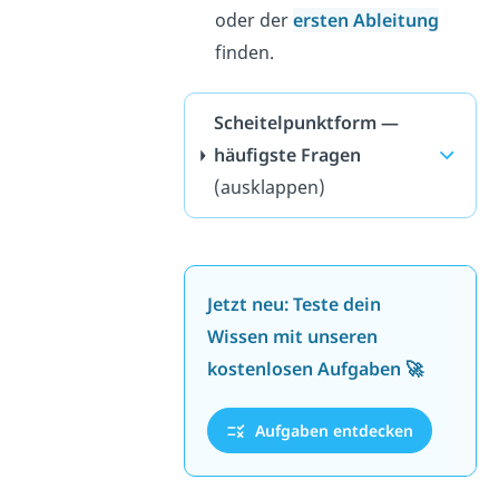
oder der
ersten Ableitung
finden.
Scheitelpunktform —
häufigste Fragen
(ausklappen)
Jetzt neu: Teste dein
Wissen mit unseren
kostenlosen Aufgaben 🚀
Aufgaben entdecken