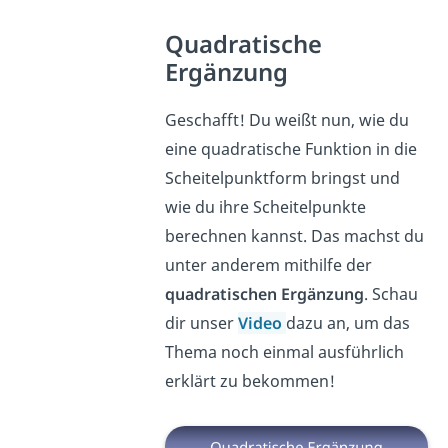
Quadratische
Ergänzung
Geschafft! Du weißt nun, wie du
eine quadratische Funktion in die
Scheitelpunktform bringst und
wie du ihre Scheitelpunkte
berechnen kannst. Das machst du
unter anderem mithilfe der
quadratischen Ergänzung
. Schau
dir unser
Video
dazu an, um das
Thema noch einmal ausführlich
erklärt zu bekommen!