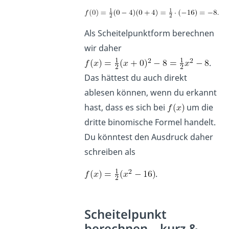
Als Scheitelpunktform berechnen
wir daher
.
Das hättest du auch direkt
ablesen können, wenn du erkannt
hast, dass es sich bei
um die
dritte binomische Formel handelt.
Du könntest den Ausdruck daher
schreiben als
.
Scheitelpunkt
berechnen – kurz &