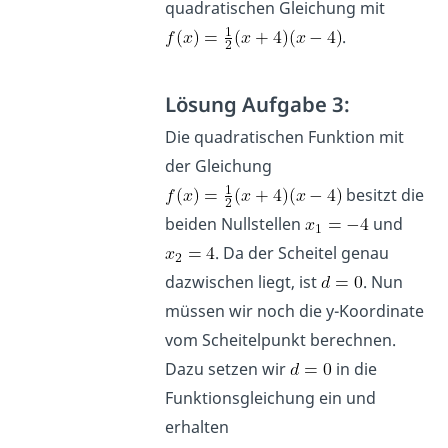
quadratischen Gleichung mit
.
Lösung Aufgabe 3:
Die quadratischen Funktion mit
der Gleichung
besitzt die
beiden Nullstellen
und
. Da der Scheitel genau
dazwischen liegt, ist
. Nun
müssen wir noch die y-Koordinate
vom Scheitelpunkt berechnen.
Dazu setzen wir
in die
Funktionsgleichung ein und
erhalten