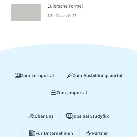
Eulersche Formel
5/5 – Dauer: 04:27
Zum Lernportal
Zum Ausbildungsportal
Zum Jobportal
Über uns
Jobs bei Studyflix
Für Unternehmen
Partner