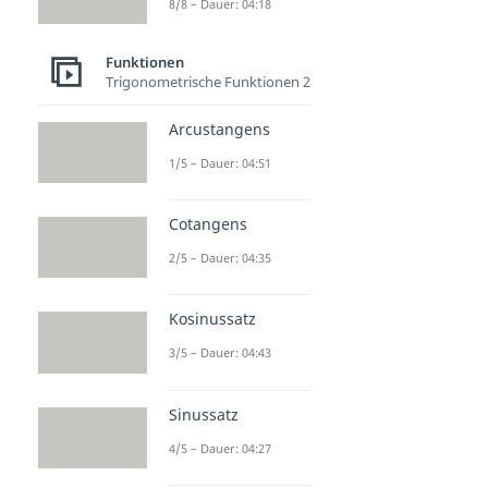
8/8 – Dauer: 04:18
Funktionen
Trigonometrische Funktionen 2
Arcustangens
1/5 – Dauer: 04:51
Cotangens
2/5 – Dauer: 04:35
Kosinussatz
3/5 – Dauer: 04:43
Sinussatz
4/5 – Dauer: 04:27