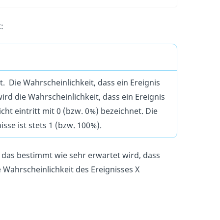
:
t. Die Wahrscheinlichkeit, dass ein Ereignis
wird die Wahrscheinlichkeit, dass ein Ereignis
icht eintritt mit 0 (bzw. 0%) bezeichnet. Die
sse ist stets 1 (bzw. 100%).
ß, das bestimmt wie sehr erwartet wird, dass
 Wahrscheinlichkeit des Ereignisses X