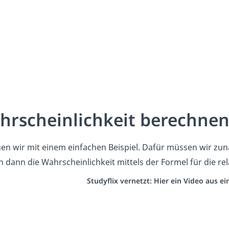
hrscheinlichkeit berechne
en wir mit einem einfachen Beispiel. Dafür müssen wir zun
 dann die Wahrscheinlichkeit mittels der Formel für die re
Studyflix vernetzt: Hier ein Video aus 