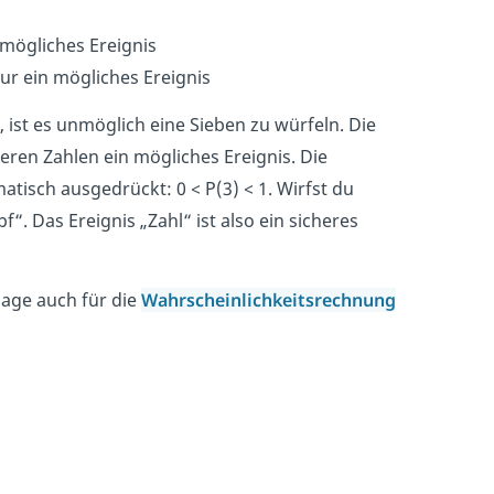
 mögliches Ereignis
nur ein mögliches Ereignis
, ist es unmöglich eine Sieben zu würfeln. Die
nderen Zahlen ein mögliches Ereignis. Die
atisch ausgedrückt: 0 < P(3) < 1. Wirfst du
“. Das Ereignis „Zahl“ ist also ein sicheres
lage auch für die
Wahrscheinlichkeitsrechnung