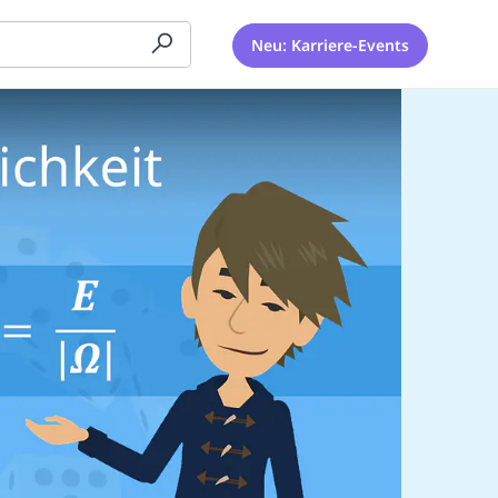
Neu: Karriere-Events