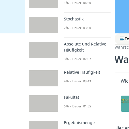
1/6 – Dauer: 04:30
Stochastik
2/6 – Dauer: 03:00
Te
Absolute und Relative
Wahrsc
Häufigkeit
Wa
3/6 – Dauer: 02:07
Relative Häufigkeit
Wic
4/6 – Dauer: 03:43
Fakultät
5/6 – Dauer: 01:55
Ergebnismenge
Hier e