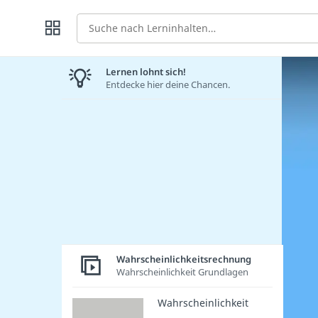
Suche
Lernen lohnt sich!
Entdecke hier deine Chancen.
Wahrscheinlichkeitsrechnung
Wahrscheinlichkeit Grundlagen
Wahrscheinlichkeit