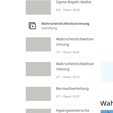
Sigma Regeln Mathe
6/6 – Dauer: 04:03
Wahrscheinlichkeitsrechnung
Verteilung
Wahrscheinlichkeitsre
chnung
1/7 – Dauer: 04:47
Wahrscheinlichkeitsve
rteilung
2/7 – Dauer: 05:32
Bernoulliverteilung
3/7 – Dauer: 03:52
Wah
Hypergeometrische