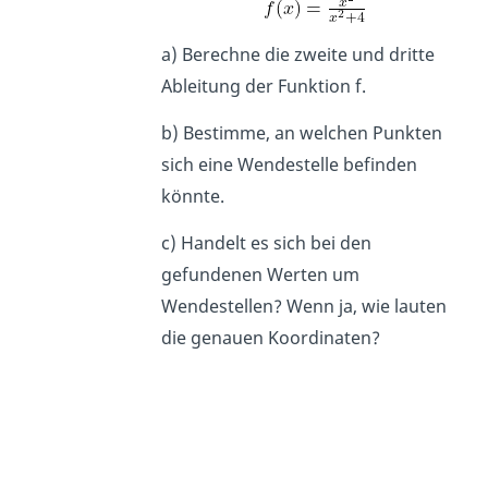
a) Berechne die zweite und dritte
Ableitung der Funktion f.
b) Bestimme, an welchen Punkten
sich eine Wendestelle befinden
könnte.
c) Handelt es sich bei den
gefundenen Werten um
Wendestellen? Wenn ja, wie lauten
die genauen Koordinaten?