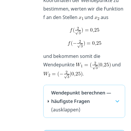
Koordinaten der Wendepunkte zu
bestimmen, werten wir die Funktion
f an den Stellen
und
aus
und bekommen somit die
Wendepunkte
und
.
Wendepunkt berechnen —
häufigste Fragen
(ausklappen)