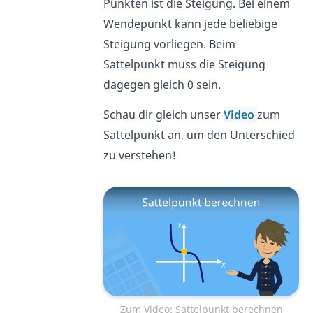
Punkten ist die Steigung. Bei einem
Wendepunkt kann jede beliebige
Steigung vorliegen. Beim
Sattelpunkt muss die Steigung
dagegen gleich 0 sein.
Schau dir gleich unser
Video
zum
Sattelpunkt an, um den Unterschied
zu verstehen!
Zum Video: Sattelpunkt berechnen