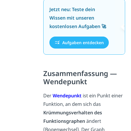
Jetzt neu: Teste dein
Wissen mit unseren
kostenlosen Aufgaben 🚀
Aufgaben entdecken
Zusammenfassung —
Wendepunkt
Der
Wendepunkt
ist ein Punkt einer
Funktion, an dem sich das
Krümmungsverhalten des
Funktionsgraphen
ändert
(Bogenwechsel). Der Graph