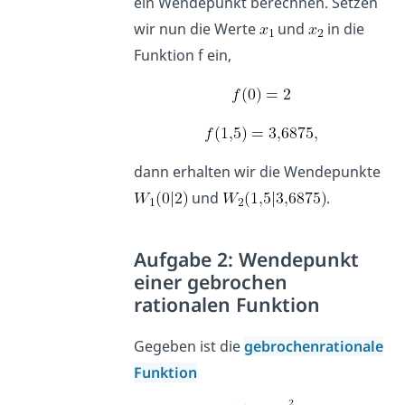
ein Wendepunkt berechnen. Setzen
wir nun die Werte
und
in die
Funktion f ein,
dann erhalten wir die Wendepunkte
und
.
Aufgabe 2: Wendepunkt
einer gebrochen
rationalen Funktion
Gegeben ist die
gebrochenrationale
Funktion