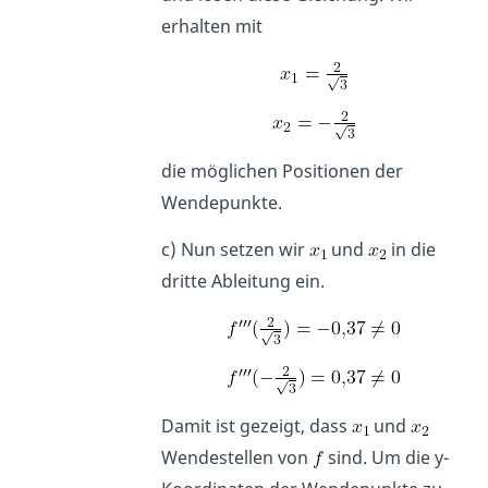
erhalten mit
die möglichen Positionen der
Wendepunkte.
c) Nun setzen wir
und
in die
dritte Ableitung ein.
Damit ist gezeigt, dass
und
Wendestellen von
sind. Um die y-