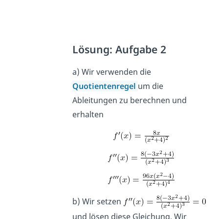
Lösung: Aufgabe 2
a) Wir verwenden die
Quotientenregel
um die
Ableitungen zu berechnen und
erhalten
b) Wir setzen
und lösen diese Gleichung. Wir