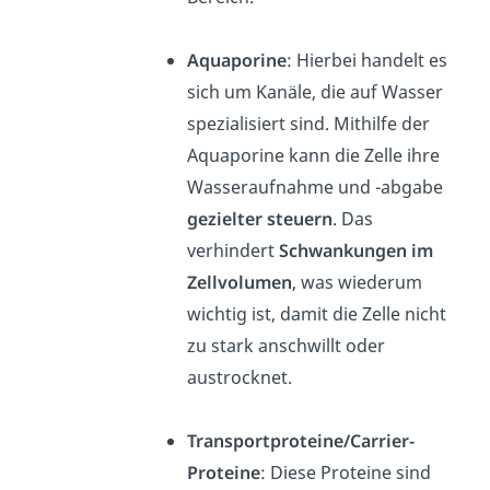
Aquaporine
: Hierbei handelt es
sich um Kanäle, die auf Wasser
spezialisiert sind. Mithilfe der
Aquaporine kann die Zelle ihre
Wasseraufnahme und -abgabe
gezielter steuern
. Das
verhindert
Schwankungen im
Zellvolumen
, was wiederum
wichtig ist, damit die Zelle nicht
zu stark anschwillt oder
austrocknet.
Transportproteine/Carrier-
Proteine
: Diese Proteine sind