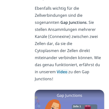
Ebenfalls wichtig für die
Zellverbindungen sind die
sogenannten
Gap Junctions
. Sie
stellen Ansammlungen mehrerer
Kanäle (Connexine) zwischen zwei
Zellen dar, da sie die
Cytoplasmen der Zellen direkt
miteinander verbinden können. Wie
das genau funktioniert, erfährst du
in unserem
Video
zu den Gap
Junctions!