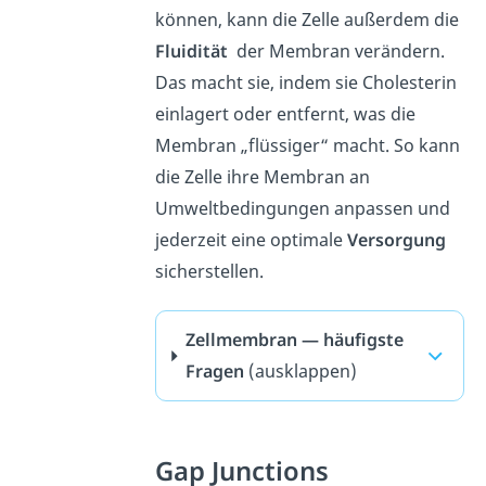
können, kann die Zelle außerdem die
Fluidität
der Membran verändern.
Das macht sie, indem sie Cholesterin
einlagert oder entfernt, was die
Membran „flüssiger“ macht. So kann
die Zelle ihre Membran an
Umweltbedingungen anpassen und
jederzeit eine optimale
Versorgung
sicherstellen.
Zellmembran — häufigste
Fragen
(ausklappen)
Gap Junctions