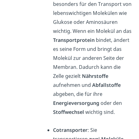
besonders für den Transport von
lebenswichtigen Molekülen wie
Glukose oder Aminosäuren
wichtig. Wenn ein Molekül an das
Transportprotein
bindet, ändert
es seine Form und bringt das
Molekül zur anderen Seite der
Membran. Dadurch kann die
Zelle gezielt
Nährstoffe
aufnehmen und
Abfallstoffe
abgeben, die für ihre
Energieversorgung
oder den
Stoffwechsel
wichtig sind.
Cotransporter
: Sie