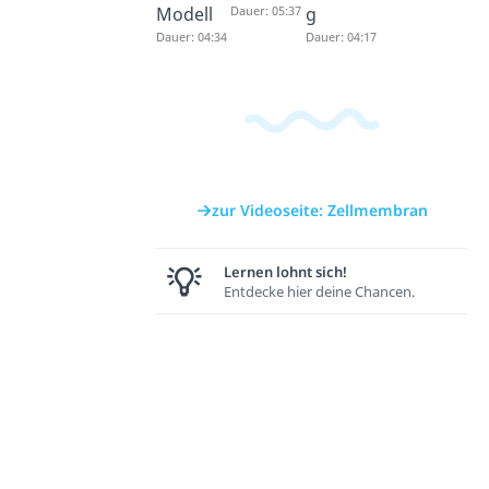
Modell
Dauer: 05:37
g
Dauer: 04:34
Dauer: 04:17
zur Videoseite: Zellmembran
Lernen lohnt sich!
Entdecke hier deine Chancen.