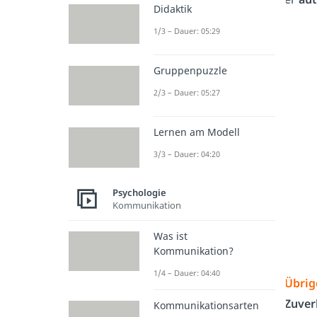
Didaktik
1/3 – Dauer: 05:29
Gruppenpuzzle
2/3 – Dauer: 05:27
Lernen am Modell
3/3 – Dauer: 04:20
Psychologie
Kommunikation
Was ist
Kommunikation?
1/4 – Dauer: 04:40
Übrig
Zuver
Kommunikationsarten