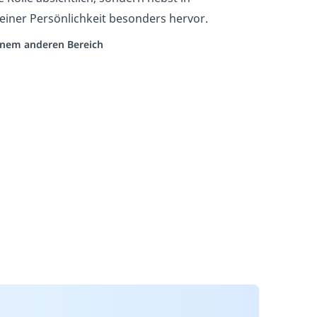
einer Persönlichkeit besonders hervor.
einem anderen Bereich