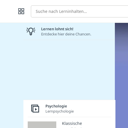
Suche
Lernen lohnt sich!
Entdecke hier deine Chancen.
Psychologie
Lernpsychologie
Klassische