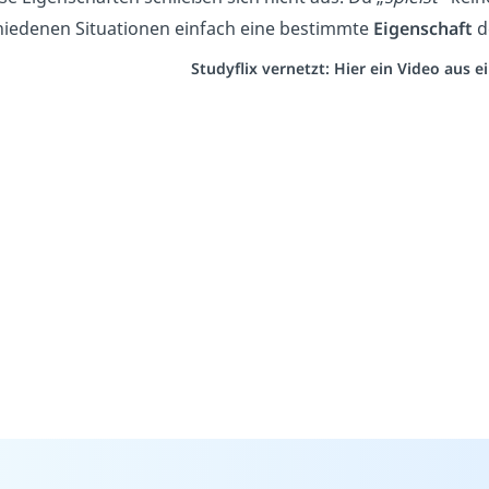
hiedenen Situationen einfach eine bestimmte
Eigenschaft
d
Studyflix vernetzt: Hier ein Video aus 