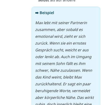
➡️ Beispiel
Max lebt mit seiner Partnerin
zusammen, aber sobald es
emotional wird, zieht er sich
zurück. Wenn sie ein ernstes
Gespräch sucht, weicht er aus
oder lenkt ab. Auch im Umgang
mit seinem Sohn fällt es ihm
schwer, Nähe zuzulassen. Wenn
das Kind weint, bleibt Max
zurückhaltend. Er sagt ein paar
beruhigende Worte, vermeidet
aber körperliche Nähe. Das wirkt
ruhig, doch innerlich bleibt eine