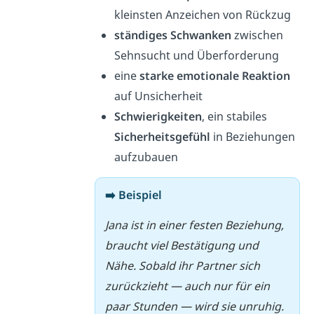
kleinsten Anzeichen von Rückzug
ständiges Schwanken
zwischen
Sehnsucht und Überforderung
eine
starke emotionale Reaktion
auf Unsicherheit
Schwierigkeiten
, ein stabiles
Sicherheitsgefühl
in Beziehungen
aufzubauen
➡️ Beispiel
Jana ist in einer festen Beziehung,
braucht viel Bestätigung und
Nähe. Sobald ihr Partner sich
zurückzieht — auch nur für ein
paar Stunden — wird sie unruhig.