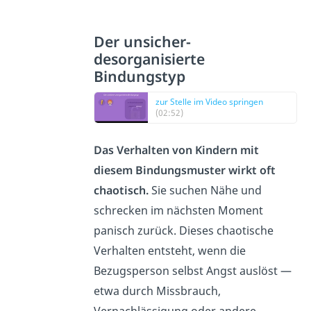
Der unsicher-
desorganisierte
Bindungstyp
zur Stelle im Video springen
(02:52)
Das Verhalten von Kindern mit
diesem Bindungsmuster wirkt oft
chaotisch.
Sie suchen Nähe und
schrecken im nächsten Moment
panisch zurück. Dieses chaotische
Verhalten entsteht, wenn die
Bezugsperson selbst Angst auslöst —
etwa durch Missbrauch,