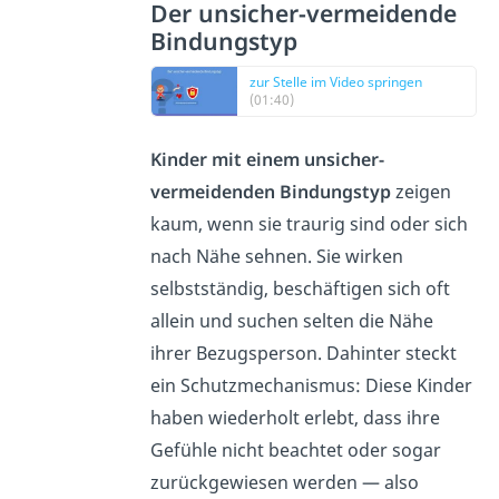
Der unsicher-vermeidende
Bindungstyp
zur Stelle im Video springen
(01:40)
Kinder mit einem unsicher-
vermeidenden Bindungstyp
zeigen
kaum, wenn sie traurig sind oder sich
nach Nähe sehnen. Sie wirken
selbstständig, beschäftigen sich oft
allein und suchen selten die Nähe
ihrer Bezugsperson. Dahinter steckt
ein Schutzmechanismus: Diese Kinder
haben wiederholt erlebt, dass ihre
Gefühle nicht beachtet oder sogar
zurückgewiesen werden — also