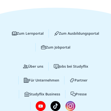
Zum Lernportal
Zum Ausbildungsportal
Zum Jobportal
Über uns
Jobs bei Studyflix
Für Unternehmen
Partner
Studyflix Business
Presse