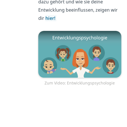
dazu gehört und wie sie deine
Entwicklung beeinflussen, zeigen wir
dir
hier!
Zum Video: Entwicklungspsychologie