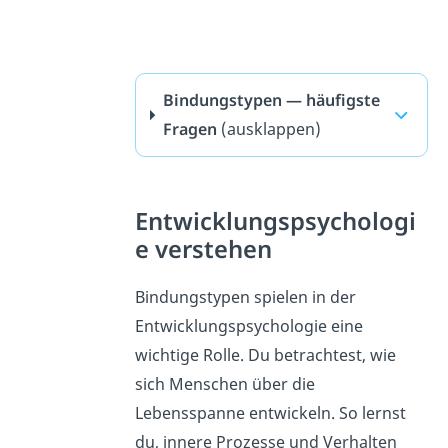
Bindungstypen — häufigste
Fragen
(ausklappen)
Entwicklungspsychologi
e verstehen
Bindungstypen spielen in der
Entwicklungspsychologie eine
wichtige Rolle. Du betrachtest, wie
sich Menschen über die
Lebensspanne entwickeln. So lernst
du, innere Prozesse und Verhalten