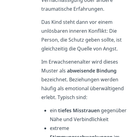
Vernachlässigung oder andere
traumatische Erfahrungen.
Das Kind steht dann vor einem
unlösbaren inneren Konflikt: Die
Person, die Schutz geben sollte, ist
gleichzeitig die Quelle von Angst.
Im Erwachsenenalter wird dieses
Muster als
abweisende Bindung
bezeichnet. Beziehungen werden
häufig als emotional überwältigend
erlebt. Typisch sind:
ein
tiefes Misstrauen
gegenüber
Nähe und Verbindlichkeit
extreme