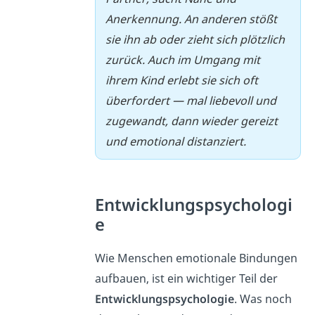
Anerkennung. An anderen stößt
sie ihn ab oder zieht sich plötzlich
zurück. Auch im Umgang mit
ihrem Kind erlebt sie sich oft
überfordert — mal liebevoll und
zugewandt, dann wieder gereizt
und emotional distanziert.
Entwicklungspsychologi
e
Wie Menschen emotionale Bindungen
aufbauen, ist ein wichtiger Teil der
Entwicklungspsychologie
. Was noch