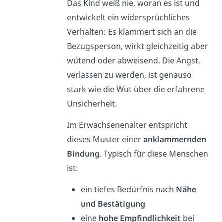
Das Kind weiß nie, woran es ist und
entwickelt ein widersprüchliches
Verhalten: Es klammert sich an die
Bezugsperson, wirkt gleichzeitig aber
wütend oder abweisend. Die Angst,
verlassen zu werden, ist genauso
stark wie die Wut über die erfahrene
Unsicherheit.
Im Erwachsenenalter entspricht
dieses Muster einer
anklammernden
Bindung
. Typisch für diese Menschen
ist:
ein tiefes Bedürfnis nach
Nähe
und Bestätigung
eine
hohe Empfindlichkeit
bei