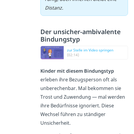
Distanz.
Der unsicher-ambivalente
Bindungstyp
zur Stelle im Video springen
(02:14)
Kinder mit diesem Bindungstyp
erleben ihre Bezugsperson oft als
unberechenbar. Mal bekommen sie
Trost und Zuwendung — mal werden
ihre Bedürfnisse ignoriert. Diese
Wechsel führen zu ständiger
Unsicherheit.