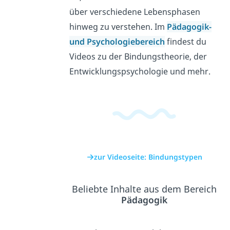
über verschiedene Lebensphasen
hinweg zu verstehen. Im
Pädagogik-
und Psychologiebereich
findest du
Videos zu der Bindungstheorie, der
Entwicklungspsychologie und mehr.
zur Videoseite: Bindungstypen
Beliebte Inhalte aus dem Bereich
Pädagogik