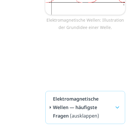
Elektromagnetische Wellen: Illustration
der Grundidee einer Welle.
Elektromagnetische
Wellen — häufigste
Fragen
(ausklappen)