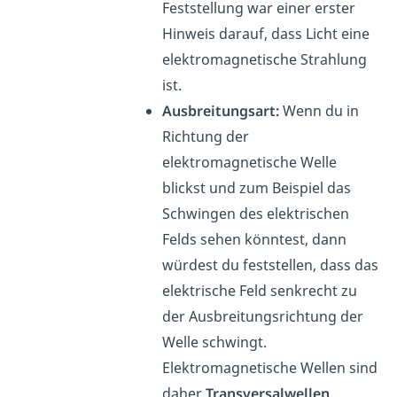
Feststellung war einer erster
Hinweis darauf, dass Licht eine
elektromagnetische Strahlung
ist.
Ausbreitungsart:
Wenn du in
Richtung der
elektromagnetische Welle
blickst und zum Beispiel das
Schwingen des elektrischen
Felds sehen könntest, dann
würdest du feststellen, dass das
elektrische Feld senkrecht zu
der Ausbreitungsrichtung der
Welle schwingt.
Elektromagnetische Wellen sind
daher
Transversalwellen
.