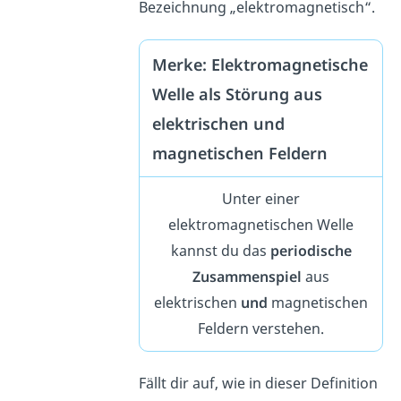
Bezeichnung „elektromagnetisch“.
Merke: Elektromagnetische
Welle als Störung aus
elektrischen und
magnetischen Feldern
Unter einer
elektromagnetischen Welle
kannst du das
periodische
Zusammenspiel
aus
elektrischen
und
magnetischen
Feldern verstehen.
Fällt dir auf, wie in dieser Definition