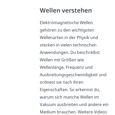
Wellen verstehen
Elektromagnetische Wellen
gehören zu den wichtigsten
Wellenarten in der Physik und
stecken in vielen technischen
Anwendungen. Du beschreibst
Wellen mit Größen wie
Wellenlänge, Frequenz und
Ausbreitungsgeschwindigkeit und
ordnest sie nach ihren
Eigenschaften. So erkennst du,
warum sich manche Wellen im
Vakuum ausbreiten und andere ein
Medium brauchen. Weitere Videos