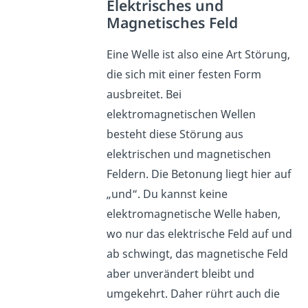
Elektrisches und
Magnetisches Feld
Eine Welle ist also eine Art Störung,
die sich mit einer festen Form
ausbreitet. Bei
elektromagnetischen Wellen
besteht diese Störung aus
elektrischen und magnetischen
Feldern. Die Betonung liegt hier auf
„und“. Du kannst keine
elektromagnetische Welle haben,
wo nur das elektrische Feld auf und
ab schwingt, das magnetische Feld
aber unverändert bleibt und
umgekehrt. Daher rührt auch die