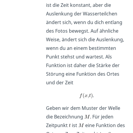
ist die Zeit konstant, aber die
Auslenkung der Wasserteilchen
ändert sich, wenn du dich entlang
des Fotos bewegst. Auf ähnliche
Weise, ändert sich die Auslenkung,
wenn du an einem bestimmten
Punkt stehst und wartest. Als
Funktion ist daher die Stärke der
Störung eine Funktion des Ortes
und der Zeit
.
Geben wir dem Muster der Welle
die Bezeichnung
. Für jeden
Zeitpunkt
ist
eine Funktion des