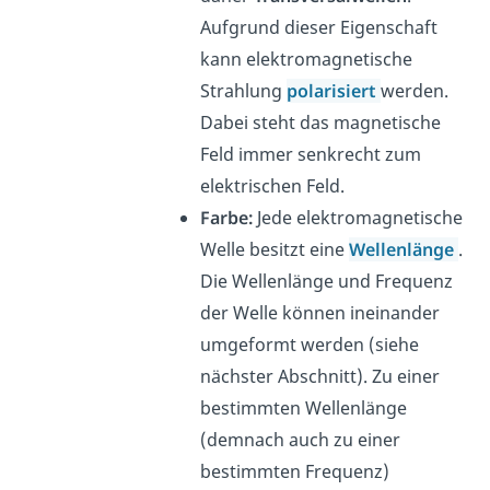
Aufgrund dieser Eigenschaft
kann elektromagnetische
Strahlung
polarisiert
werden.
Dabei steht das magnetische
Feld immer senkrecht zum
elektrischen Feld.
Farbe:
Jede elektromagnetische
Welle besitzt eine
Wellenlänge
.
Die Wellenlänge und Frequenz
der Welle können ineinander
umgeformt werden (siehe
nächster Abschnitt). Zu einer
bestimmten Wellenlänge
(demnach auch zu einer
bestimmten Frequenz)