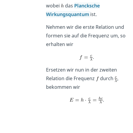
wobei
das
Plancksche
Wirkungsquantum
ist.
Nehmen wir die erste Relation und
formen sie auf die Frequenz um, so
erhalten wir
.
Ersetzen wir nun in der zweiten
Relation die Frequenz
durch
,
bekommen wir
.