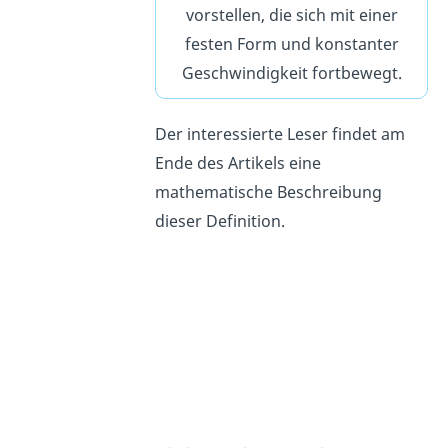
vorstellen, die sich mit einer
festen Form und konstanter
Geschwindigkeit fortbewegt.
Der interessierte Leser findet am
Ende des Artikels eine
mathematische Beschreibung
dieser Definition.