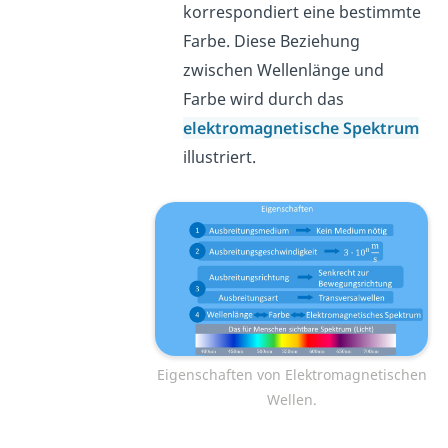
korrespondiert eine bestimmte
Farbe. Diese Beziehung
zwischen Wellenlänge und
Farbe wird durch das
elektromagnetische Spektrum
illustriert.
Eigenschaften von Elektromagnetischen
Wellen.