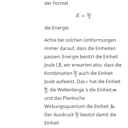
der Formel
die Energie.
Achte bei solchen Umformungen
immer darauf, dass die Einheiten
passen. Energie besitzt die Einheit
Joule (
), wir erwarten also, dass die
Kombination
auch die Einheit
Joule aufweist. Das
hat die Einheit
, die Wellenlänge
die Einheit
und das Planksche
Wirkungsquantum die Einheit
.
Der Ausdruck
besitzt damit die
Einheit