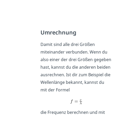
Umrechnung
Damit sind alle drei Größen
miteinander verbunden. Wenn du
also einer der drei Größen gegeben
hast, kannst du die anderen beiden
ausrechnen. Ist dir zum Beispiel die
Wellenlänge bekannt, kannst du
mit der Formel
die Frequenz berechnen und mit