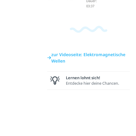
Dauer:
03:37
zur Videoseite: Elektromagnetische
Wellen
Lernen lohnt sich!
Entdecke hier deine Chancen.