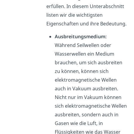
erfüllen. In diesem Unterabschnitt
listen wir die wichtigsten
Eigenschaften und ihre Bedeutung.
Ausbreitungsmedium:
Während Seilwellen oder
Wasserwellen ein Medium
brauchen, um sich ausbreiten
zu können, können sich
elektromagnetische Wellen
auch in Vakuum ausbreiten.
Nicht nur im Vakuum können
sich elektromagnetische Wellen
ausbreiten, sondern auch in
Gasen wie die Luft, in
Flüssigkeiten wie das Wasser