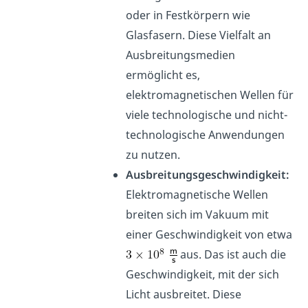
oder in Festkörpern wie
Glasfasern. Diese Vielfalt an
Ausbreitungsmedien
ermöglicht es,
elektromagnetischen Wellen für
viele technologische und nicht-
technologische Anwendungen
zu nutzen.
Ausbreitungsgeschwindigkeit:
Elektromagnetische Wellen
breiten sich im Vakuum mit
einer Geschwindigkeit von etwa
aus. Das ist auch die
Geschwindigkeit, mit der sich
Licht ausbreitet. Diese