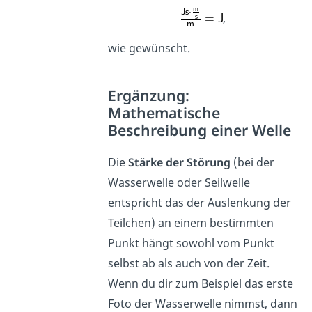
,
wie gewünscht.
Ergänzung:
Mathematische
Beschreibung einer Welle
Die
Stärke der Störung
(bei der
Wasserwelle oder Seilwelle
entspricht das der Auslenkung der
Teilchen) an einem bestimmten
Punkt hängt sowohl vom Punkt
selbst ab als auch von der Zeit.
Wenn du dir zum Beispiel das erste
Foto der Wasserwelle nimmst, dann