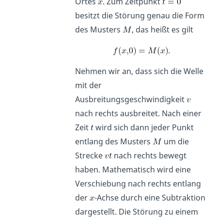
Ortes
. Zum Zeitpunkt
besitzt die Störung genau die Form
des Musters
, das heißt es gilt
.
Nehmen wir an, dass sich die Welle
mit der
Ausbreitungsgeschwindigkeit
nach rechts ausbreitet. Nach einer
Zeit
wird sich dann jeder Punkt
entlang des Musters
um die
Strecke
nach rechts bewegt
haben. Mathematisch wird eine
Verschiebung nach rechts entlang
der
-Achse durch eine Subtraktion
dargestellt. Die Störung zu einem