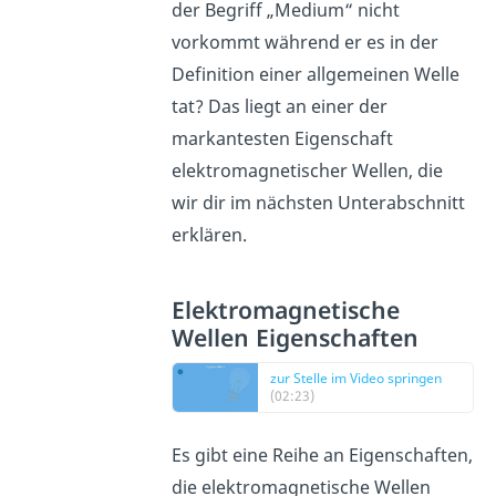
der Begriff „Medium“ nicht
vorkommt während er es in der
Definition einer allgemeinen Welle
tat? Das liegt an einer der
markantesten Eigenschaft
elektromagnetischer Wellen, die
wir dir im nächsten Unterabschnitt
erklären.
Elektromagnetische
Wellen Eigenschaften
zur Stelle im Video springen
(02:23)
Es gibt eine Reihe an Eigenschaften,
die elektromagnetische Wellen