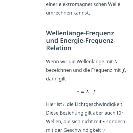
einer elektromagnetischen Welle
umrechnen kannst.
Wellenlänge-Frequenz
und Energie-Frequenz-
Relation
Wenn wir die Wellenlänge mit
bezeichnen und die Frequenz mit
,
dann gilt
.
Hier ist
die Lichtgeschwindigkeit.
Diese Beziehung gilt aber auch für
Wellen, die sich nicht mit
sondern
mit der Geschwindigkeit