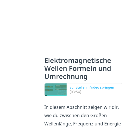
Elektromagnetische
Wellen Formeln und
Umrechnung
zur Stelle im Video springen
(03:54)
In diesem Abschnitt zeigen wir dir,
wie du zwischen den Größen
Wellenlänge, Frequenz und Energie