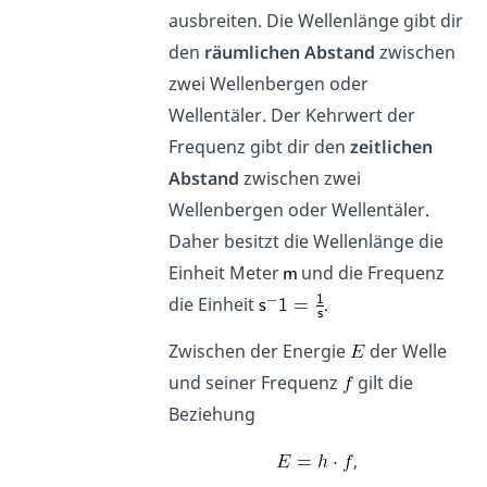
ausbreiten. Die Wellenlänge gibt dir
den
räumlichen Abstand
zwischen
zwei Wellenbergen oder
Wellentäler. Der Kehrwert der
Frequenz gibt dir den
zeitlichen
Abstand
zwischen zwei
Wellenbergen oder Wellentäler.
Daher besitzt die Wellenlänge die
Einheit Meter
und die Frequenz
die Einheit
.
Zwischen der Energie
der Welle
und seiner Frequenz
gilt die
Beziehung
,