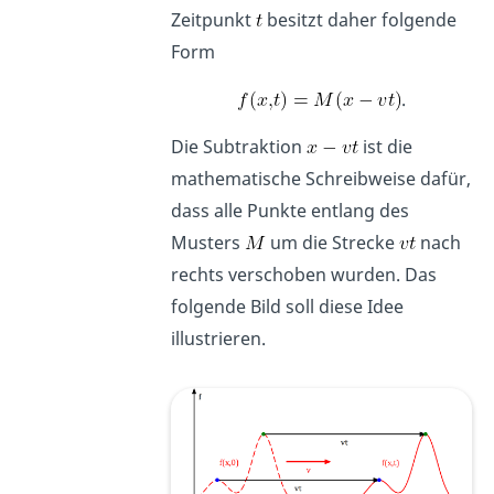
Zeitpunkt
besitzt daher folgende
Form
.
Die Subtraktion
ist die
mathematische Schreibweise dafür,
dass alle Punkte entlang des
Musters
um die Strecke
nach
rechts verschoben wurden. Das
folgende Bild soll diese Idee
illustrieren.