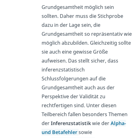
Grundgesamtheit möglich sein
sollten. Daher muss die Stichprobe
dazu in der Lage sein, die
Grundgesamtheit so repräsentativ wie
möglich abzubilden. Gleichzeitig sollte
sie auch eine gewisse Größe
aufweisen. Das stellt sicher, dass
inferenzstatistisch
Schlussfolgerungen auf die
Grundgesamtheit auch aus der
Perspektive der Validität zu
rechtfertigen sind. Unter diesen
Teilbereich fallen besonders Themen
der
Inferenzstatistik
wie der
Alpha-
und Betafehler
sowie