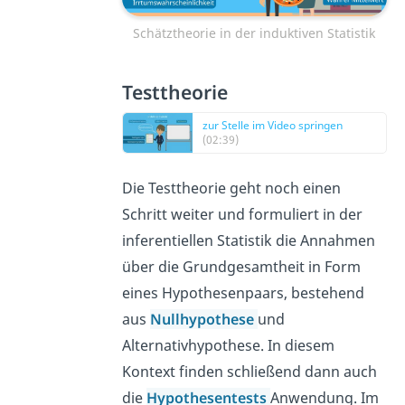
Schätztheorie in der induktiven Statistik
Testtheorie
zur Stelle im Video springen
(02:39)
Die Testtheorie geht noch einen
Schritt weiter und formuliert in der
inferentiellen Statistik die Annahmen
über die Grundgesamtheit in Form
eines Hypothesenpaars, bestehend
aus
Nullhypothese
und
Alternativhypothese. In diesem
Kontext finden schließend dann auch
die
Hypothesentests
Anwendung. Im