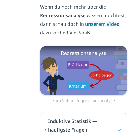
Wenn du noch mehr über die
Regressionsanalyse
wissen möchtest,
dann schau doch in
unserem Video
dazu vorbei! Viel Spaß!
zum Video: Regressionsanalyse
Induktive Statistik —
häufigste Fragen