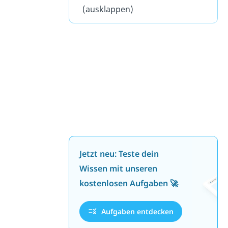
(ausklappen)
Jetzt neu: Teste dein
Wissen mit unseren
kostenlosen Aufgaben 🚀
Aufgaben entdecken