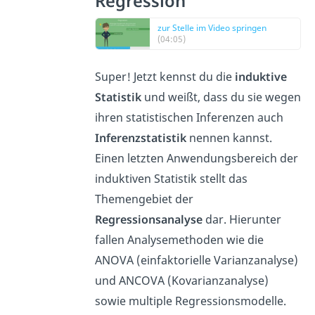
Regression
zur Stelle im Video springen
(04:05)
Super! Jetzt kennst du die
induktive
Statistik
und weißt, dass du sie wegen
ihren statistischen Inferenzen auch
Inferenzstatistik
nennen kannst.
Einen letzten Anwendungsbereich der
induktiven Statistik stellt das
Themengebiet der
Regressionsanalyse
dar. Hierunter
fallen Analysemethoden wie die
ANOVA (einfaktorielle Varianzanalyse)
und ANCOVA (Kovarianzanalyse)
sowie multiple Regressionsmodelle.