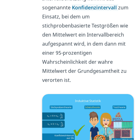
sogenannte
Konfidenzintervall
zum
Einsatz, bei dem um
stichprobenbasierte Testgrößen wie
den Mittelwert ein Intervallbereich
aufgespannt wird, in dem dann mit
einer 95-prozentigen
Wahrscheinlichkeit der wahre
Mittelwert der Grundgesamtheit zu
verorten ist.