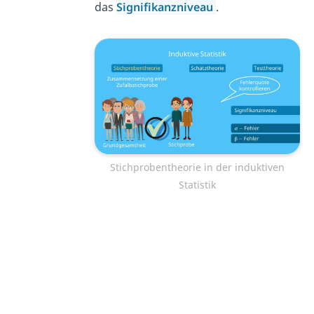
das
Signifikanzniveau
.
Stichprobentheorie in der induktiven
Statistik