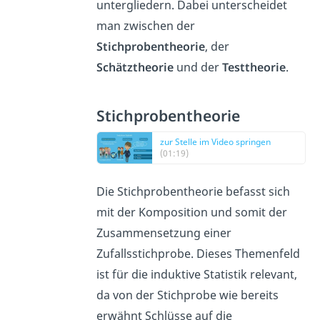
untergliedern. Dabei unterscheidet
man zwischen der
Stichprobentheorie
, der
Schätztheorie
und der
Testtheorie
.
Stichprobentheorie
zur Stelle im Video springen
(01:19)
Die Stichprobentheorie befasst sich
mit der Komposition und somit der
Zusammensetzung einer
Zufallsstichprobe. Dieses Themenfeld
ist für die induktive Statistik relevant,
da von der Stichprobe wie bereits
erwähnt Schlüsse auf die