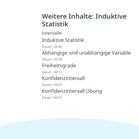
Weitere Inhalte: Induktive
Statistik
Intervalle
Induktive Statistik
Dauer: 04:46
Abhängige und unabhängige Variable
Dauer: 02:58
Freiheitsgrade
Dauer: 04:12
Konfidenzintervall
Dauer: 04:43
Konfidenzintervall Übung
Dauer: 04:01