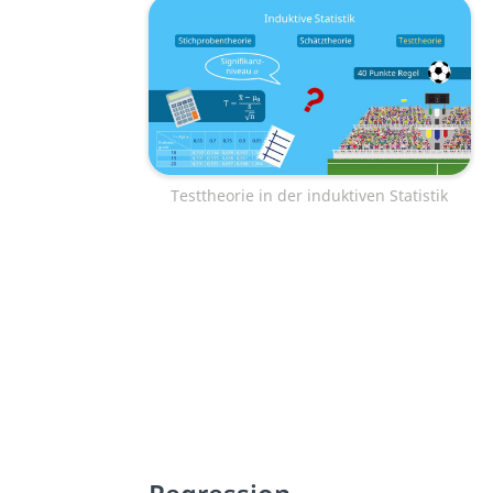
Testtheorie in der induktiven Statistik