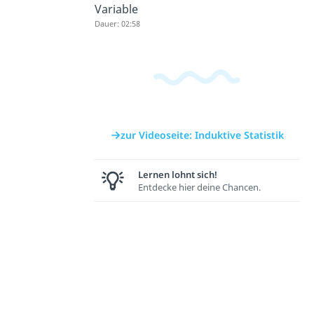
Variable
Dauer: 02:58
zur Videoseite: Induktive Statistik
Lernen lohnt sich!
Entdecke hier deine Chancen.