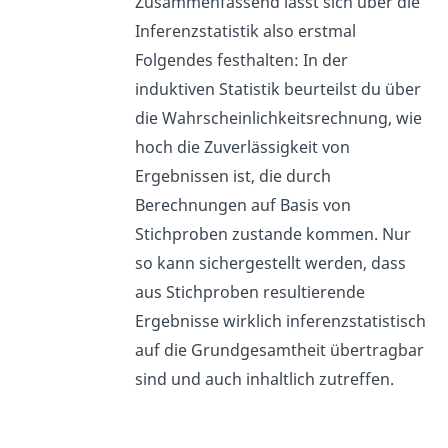
Zusammenfassend lässt sich über die
Inferenzstatistik also erstmal
Folgendes festhalten: In der
induktiven Statistik beurteilst du über
die Wahrscheinlichkeitsrechnung, wie
hoch die Zuverlässigkeit von
Ergebnissen ist, die durch
Berechnungen auf Basis von
Stichproben zustande kommen. Nur
so kann sichergestellt werden, dass
aus Stichproben resultierende
Ergebnisse wirklich inferenzstatistisch
auf die Grundgesamtheit übertragbar
sind und auch inhaltlich zutreffen.