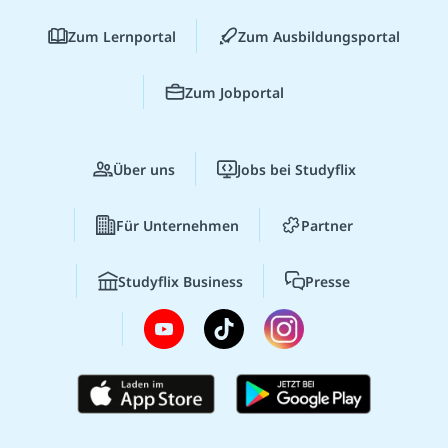
Zum Lernportal
Zum Ausbildungsportal
Zum Jobportal
Über uns
Jobs bei Studyflix
Für Unternehmen
Partner
Studyflix Business
Presse