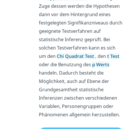
Zuge dessen werden die Hypothesen
dann vor dem Hintergrund eines
festgelegten Signifikanzniveaus durch
geeignete Testverfahren auf
statistische Inferenz geprüft. Bei
solchen Testverfahren kann es sich
um den
Chi
Quadrat
Test
, den
t Test
oder die Benutzung des
p Werts
handeln. Dadurch besteht die
Möglichkeit, auch auf Ebene der
Grundgesamtheit statistische
Inferenzen zwischen verschiedenen
Variablen, Personengruppen oder
Phänomenen allgemein herzustellen.