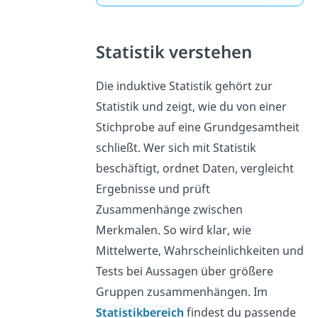
Statistik verstehen
Die induktive Statistik gehört zur
Statistik und zeigt, wie du von einer
Stichprobe auf eine Grundgesamtheit
schließt. Wer sich mit Statistik
beschäftigt, ordnet Daten, vergleicht
Ergebnisse und prüft
Zusammenhänge zwischen
Merkmalen. So wird klar, wie
Mittelwerte, Wahrscheinlichkeiten und
Tests bei Aussagen über größere
Gruppen zusammenhängen. Im
Statistikbereich
findest du passende