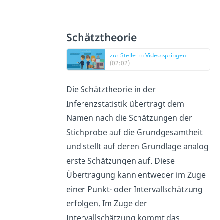
Schätztheorie
zur Stelle im Video springen
(02:02)
Die Schätztheorie in der
Inferenzstatistik übertragt dem
Namen nach die Schätzungen der
Stichprobe auf die Grundgesamtheit
und stellt auf deren Grundlage analog
erste Schätzungen auf. Diese
Übertragung kann entweder im Zuge
einer Punkt- oder Intervallschätzung
erfolgen. Im Zuge der
Intervallschätzung kommt das