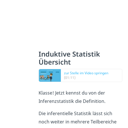
Induktive Statistik
Übersicht
zur Stelle im Video springen
(01:11)
Klasse! Jetzt kennst du von der
Inferenzstatistik die Definition.
Die inferentielle Statistik lässt sich
noch weiter in mehrere Teilbereiche