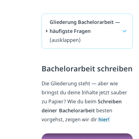
Gliederung Bachelorarbeit —
häufigste Fragen
(ausklappen)
Bachelorarbeit schreiben
Die Gliederung steht — aber wie
bringst du deine Inhalte jetzt sauber
zu Papier? Wie du beim
Schreiben
deiner
Bachelorarbeit
besten
vorgehst, zeigen wir dir
hier!