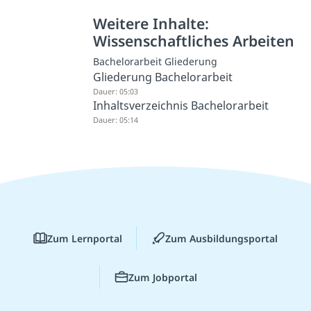
Weitere Inhalte:
Wissenschaftliches Arbeiten
Bachelorarbeit Gliederung
Gliederung Bachelorarbeit
Dauer: 05:03
Inhaltsverzeichnis Bachelorarbeit
Dauer: 05:14
Zum Lernportal
Zum Ausbildungsportal
Zum Jobportal