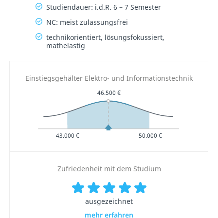
Studiendauer: i.d.R. 6 – 7 Semester
NC: meist zulassungsfrei
technikorientiert, lösungsfokussiert,
mathelastig
Einstiegsgehälter Elektro- und Informationstechnik
46.500 €
43.000 €
50.000 €
Zufriedenheit mit dem Studium
ausgezeichnet
mehr erfahren