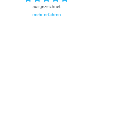
ausgezeichnet
mehr erfahren