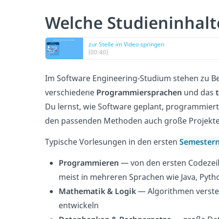
Welche Studieninhalt
zur Stelle im Video springen
(00:40)
Im Software Engineering-Studium stehen zu B
verschiedene
Programmiersprachen
und das
Du lernst, wie Software geplant, programmiert
den passenden Methoden auch große Projekte
Typische Vorlesungen in den ersten
Semester
Programmieren
— von den ersten Codezei
meist in mehreren Sprachen wie Java, Pyth
Mathematik & Logik
— Algorithmen verste
entwickeln