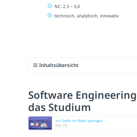
NC: 2,3 – 3,0
technisch, analytisch, innovativ
Inhaltsübersicht
Software Engineering
das Studium
zur Stelle im Video springen
(00:15)