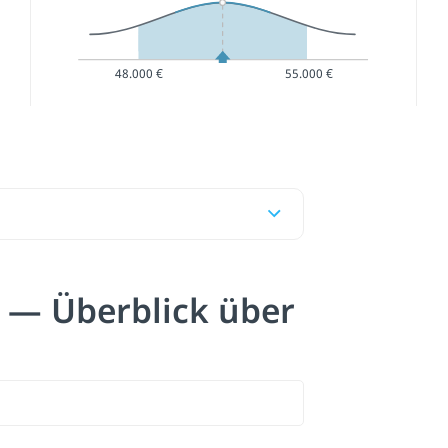
48.000 €
55.000 €
 — Überblick über