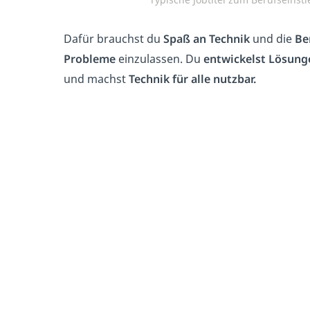
Dafür brauchst du
Spaß an Technik
und die
Be
Probleme
einzulassen. Du
entwickelst Lösung
und machst
Technik für alle nutzbar.