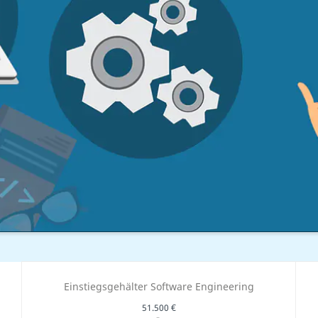
Einstiegsgehälter Software Engineering
51.500 €