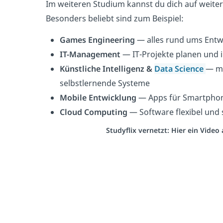
Im weiteren Studium kannst du dich auf weiter
Besonders beliebt sind zum Beispiel:
Games Engineering
— alles rund ums Entw
IT-Management
— IT-Projekte planen und
Künstliche Intelligenz &
Data Science
— m
selbstlernende Systeme
Mobile Entwicklung
— Apps für Smartphon
Cloud Computing
— Software flexibel und 
Studyflix vernetzt: Hier ein Vide