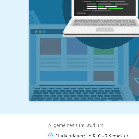
Allgemeines zum Studium
Studiendauer: i.d.R. 6 – 7 Semester