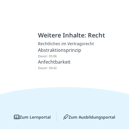
Weitere Inhalte: Recht
Rechtliches im Vertragsrecht
Abstraktionsprinzip
Dauer: 05:06
Anfechtbarkeit
Dauer: 04:42
Zum Lernportal
Zum Ausbildungsportal