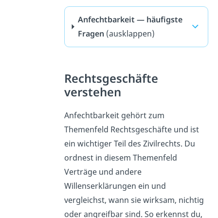
Anfechtbarkeit — häufigste
Fragen
(ausklappen)
Rechtsgeschäfte
verstehen
Anfechtbarkeit gehört zum
Themenfeld Rechtsgeschäfte und ist
ein wichtiger Teil des Zivilrechts. Du
ordnest in diesem Themenfeld
Verträge und andere
Willenserklärungen ein und
vergleichst, wann sie wirksam, nichtig
oder angreifbar sind. So erkennst du,