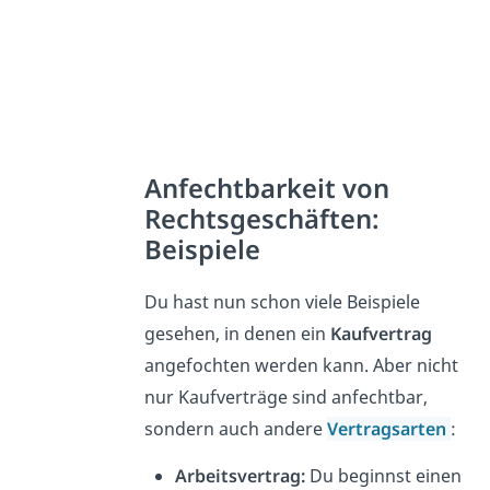
Anfechtbarkeit von
Rechtsgeschäften:
Beispiele
Du hast nun schon viele Beispiele
gesehen, in denen ein
Kaufvertrag
angefochten werden kann. Aber nicht
nur Kaufverträge sind anfechtbar,
sondern auch andere
Vertragsarten
:
Arbeitsvertrag:
Du beginnst einen