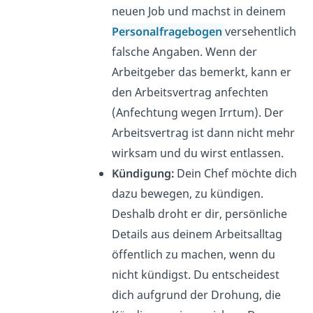
neuen Job und machst in deinem
Personalfragebogen
versehentlich
falsche Angaben. Wenn der
Arbeitgeber das bemerkt, kann er
den Arbeitsvertrag anfechten
(Anfechtung wegen Irrtum). Der
Arbeitsvertrag ist dann nicht mehr
wirksam und du wirst entlassen.
Kündigung:
Dein Chef möchte dich
dazu bewegen, zu kündigen.
Deshalb droht er dir, persönliche
Details aus deinem Arbeitsalltag
öffentlich zu machen, wenn du
nicht kündigst. Du entscheidest
dich aufgrund der Drohung, die