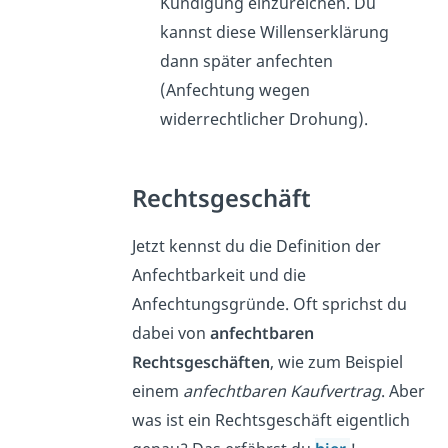
Kündigung einzureichen. Du
kannst diese Willenserklärung
dann später anfechten
(Anfechtung wegen
widerrechtlicher Drohung).
Rechtsgeschäft
Jetzt kennst du die Definition der
Anfechtbarkeit und die
Anfechtungsgründe. Oft sprichst du
dabei von
anfechtbaren
Rechtsgeschäften
, wie zum Beispiel
einem
anfechtbaren Kaufvertrag
. Aber
was ist ein Rechtsgeschäft eigentlich