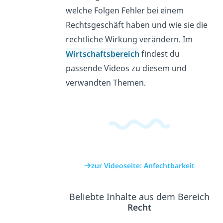
welche Folgen Fehler bei einem
Rechtsgeschäft haben und wie sie die
rechtliche Wirkung verändern. Im
Wirtschaftsbereich
findest du
passende Videos zu diesem und
verwandten Themen.
zur Videoseite: Anfechtbarkeit
Beliebte Inhalte aus dem Bereich
Recht