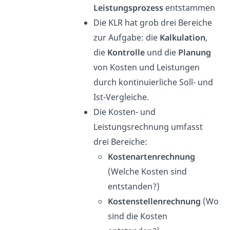
Leistungsprozess
entstammen
Die KLR hat grob drei Bereiche
zur Aufgabe: die
Kalkulation
,
die
Kontrolle
und die
Planung
von Kosten und Leistungen
durch kontinuierliche Soll- und
Ist-Vergleiche.
Die Kosten- und
Leistungsrechnung umfasst
drei Bereiche:
Kostenartenrechnung
(Welche Kosten sind
entstanden?)
Kostenstellenrechnung
(Wo
sind die Kosten