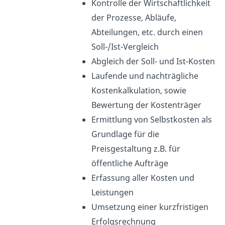
Kontrolle der Wirtschaftlichkeit
der Prozesse, Abläufe,
Abteilungen, etc. durch einen
Soll-/Ist-Vergleich
Abgleich der Soll- und Ist-Kosten
Laufende und nachträgliche
Kostenkalkulation, sowie
Bewertung der Kostenträger
Ermittlung von Selbstkosten als
Grundlage für die
Preisgestaltung z.B. für
öffentliche Aufträge
Erfassung aller Kosten und
Leistungen
Umsetzung einer kurzfristigen
Erfolgsrechnung