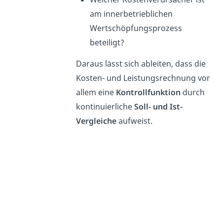
am innerbetrieblichen
Wertschöpfungsprozess
beteiligt?
Daraus lässt sich ableiten, dass die
Kosten- und Leistungsrechnung vor
allem eine
Kontrollfunktion
durch
kontinuierliche
Soll- und Ist-
Vergleiche
aufweist.