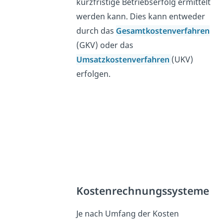
kurzfristige Betriebserfolg ermittelt
werden kann. Dies kann entweder
durch das
Gesamtkostenverfahren
(GKV) oder das
Umsatzkostenverfahren
(UKV)
erfolgen.
Kostenrechnungssysteme
Je nach Umfang der Kosten