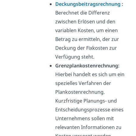
Deckungsbeitragsrechnung
:
Berechnet die Differenz
zwischen Erlösen und den
variablen Kosten, um einen
Betrag zu ermitteln, der zur
Deckung der Fixkosten zur
Verfügung steht.
Grenzplankostenrechnung:
Hierbei handelt es sich um ein
spezielles Verfahren der
Plankostenrechnung.
Kurzfristige Planungs- und
Entscheidungsprozesse eines
Unternehmens sollen mit
relevanten Informationen zu
Kosten versorgt werden.