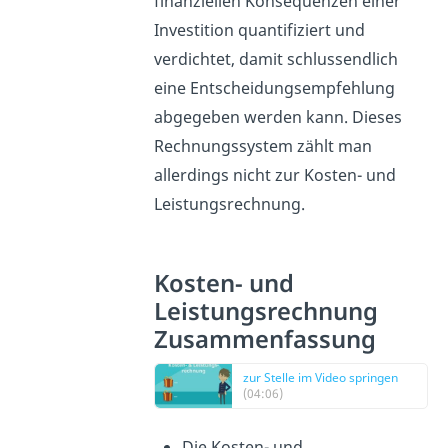
finanziellen Konsequenzen einer
Investition quantifiziert und
verdichtet, damit schlussendlich
eine Entscheidungsempfehlung
abgegeben werden kann. Dieses
Rechnungssystem zählt man
allerdings nicht zur Kosten- und
Leistungsrechnung.
Kosten- und
Leistungsrechnung
Zusammenfassung
zur Stelle im Video springen
(04:06)
Die Kosten- und