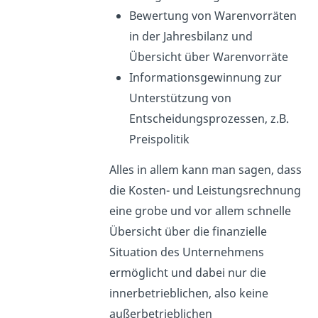
Bewertung von Warenvorräten
in der Jahresbilanz und
Übersicht über Warenvorräte
Informationsgewinnung zur
Unterstützung von
Entscheidungsprozessen, z.B.
Preispolitik
Alles in allem kann man sagen, dass
die Kosten- und Leistungsrechnung
eine grobe und vor allem schnelle
Übersicht über die finanzielle
Situation des Unternehmens
ermöglicht und dabei nur die
innerbetrieblichen, also keine
außerbetrieblichen