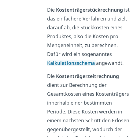
Die
Kostenträgerstückrechnung
ist
das einfachere Verfahren und zielt
darauf ab, die Stückkosten eines
Produktes, also die Kosten pro
Mengeneinheit, zu berechnen.
Dafür wird ein sogenanntes
Kalkulationsschema
angewandt.
Die
Kostenträgerzeitrechnung
dient zur Berechnung der
Gesamtkosten eines Kostenträgers
innerhalb einer bestimmten
Periode. Diese Kosten werden in
einem nächsten Schritt den Erlösen
gegenübergestellt, wodurch der