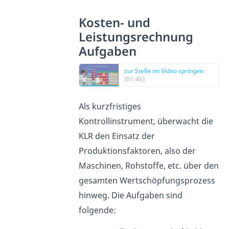
Kosten- und
Leistungsrechnung
Aufgaben
zur Stelle im Video springen
(01:46)
Als kurzfristiges
Kontrollinstrument, überwacht die
KLR den Einsatz der
Produktionsfaktoren, also der
Maschinen, Rohstoffe, etc. über den
gesamten Wertschöpfungsprozess
hinweg. Die Aufgaben sind
folgende: