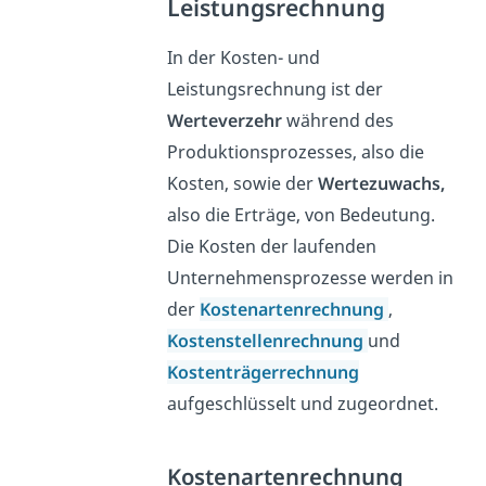
Leistungsrechnung
In der Kosten- und
Leistungsrechnung ist der
Werteverzehr
während des
Produktionsprozesses, also die
Kosten, sowie der
Wertezuwachs,
also die Erträge, von Bedeutung.
Die Kosten der laufenden
Unternehmensprozesse werden in
der
Kostenartenrechnung
,
Kostenstellenrechnung
und
Kostenträgerrechnung
aufgeschlüsselt und zugeordnet.
Kostenartenrechnung