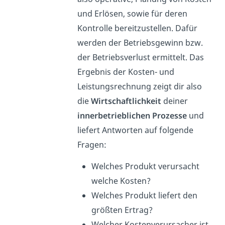
und Erlösen, sowie für deren
Kontrolle bereitzustellen. Dafür
werden der Betriebsgewinn bzw.
der Betriebsverlust ermittelt. Das
Ergebnis der Kosten- und
Leistungsrechnung zeigt dir also
die
Wirtschaftlichkeit
deiner
innerbetrieblichen Prozesse
und
liefert Antworten auf folgende
Fragen:
Welches Produkt verursacht
welche Kosten?
Welches Produkt liefert den
größten Ertrag?
Welcher Kostenverursacher ist