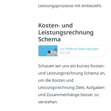
Leistungsprozesse mit einbezieht.
Kosten- und
Leistungsrechnung
Schema
zur Stelle im Video springen
(02:20)
Schauen wir uns ein kurzes Kosten-
und Leistungsrechnung Schema an,
um die Kosten und
Leistungsrechnung Ziele, Aufgaben
und Zusammenhänge besser zu
verstehen.