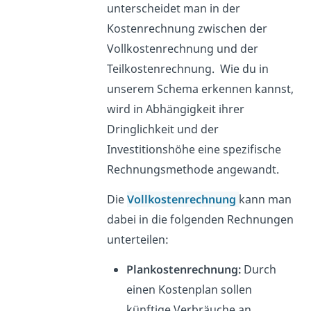
unterscheidet man in der
Kostenrechnung zwischen der
Vollkostenrechnung und der
Teilkostenrechnung. Wie du in
unserem Schema erkennen kannst,
wird in Abhängigkeit ihrer
Dringlichkeit und der
Investitionshöhe eine spezifische
Rechnungsmethode angewandt.
Die
Vollkostenrechnung
kann man
dabei in die folgenden Rechnungen
unterteilen:
Plankostenrechnung:
Durch
einen Kostenplan sollen
künftige Verbräuche an