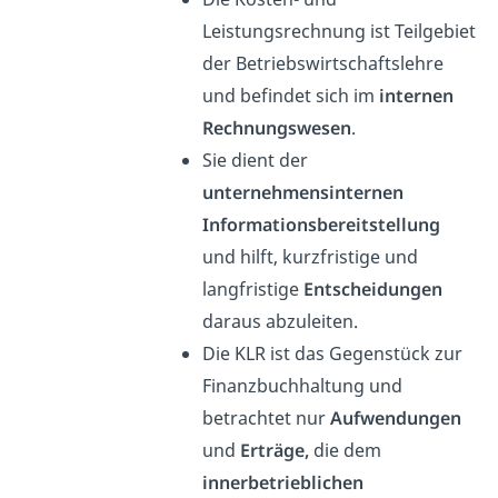
Leistungsrechnung ist Teilgebiet
der Betriebswirtschaftslehre
und befindet sich im
internen
Rechnungswesen
.
Sie dient der
unternehmensinternen
Informationsbereitstellung
und hilft, kurzfristige und
langfristige
Entscheidungen
daraus abzuleiten.
Die KLR ist das Gegenstück zur
Finanzbuchhaltung und
betrachtet nur
Aufwendungen
und
Erträge,
die dem
innerbetrieblichen