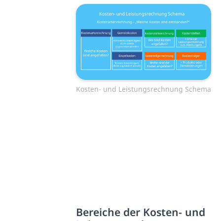
Kosten- und Leistungsrechnung Schema
Bereiche der Kosten- und