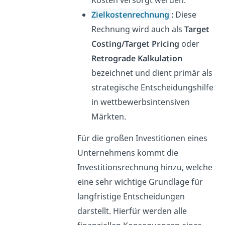
Zielkostenrechnung
:
Diese
Rechnung wird auch als
Target
Costing/Target Pricing
oder
Retrograde Kalkulation
bezeichnet und dient primär als
strategische Entscheidungshilfe
in wettbewerbsintensiven
Märkten.
Für die großen Investitionen eines
Unternehmens kommt die
Investitionsrechnung hinzu, welche
eine sehr wichtige Grundlage für
langfristige Entscheidungen
darstellt. Hierfür werden alle