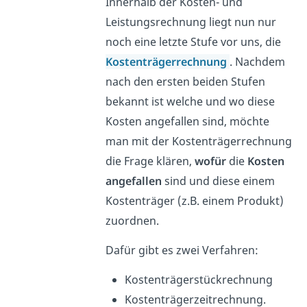
Innerhalb der Kosten- und
Leistungsrechnung liegt nun nur
noch eine letzte Stufe vor uns, die
Kostenträgerrechnung
. Nachdem
nach den ersten beiden Stufen
bekannt ist welche und wo diese
Kosten angefallen sind, möchte
man mit der Kostenträgerrechnung
die Frage klären,
wofür
die
Kosten
angefallen
sind und diese einem
Kostenträger (z.B. einem Produkt)
zuordnen.
Dafür gibt es zwei Verfahren:
Kostenträgerstückrechnung
Kostenträgerzeitrechnung.