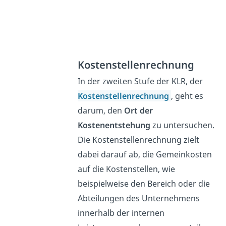
Kostenstellenrechnung
In der zweiten Stufe der KLR, der
Kostenstellenrechnung
, geht es
darum, den
Ort der
Kostenentstehung
zu untersuchen.
Die Kostenstellenrechnung zielt
dabei darauf ab, die Gemeinkosten
auf die Kostenstellen, wie
beispielweise den Bereich oder die
Abteilungen des Unternehmens
innerhalb der internen