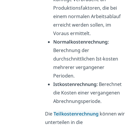
Produktionsfaktoren, die bei
einem normalen Arbeitsablauf
erreicht werden sollen, im
Voraus ermittelt.
Normalkostenrechnung:
Berechnung der
durchschnittlichen Ist-kosten
mehrerer vergangener
Perioden.
Istkostenrechnung:
Berechnet
die Kosten einer vergangenen
Abrechnungsperiode.
Die
Teilkostenrechnung
können wir
unterteilen in die