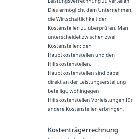
Leistungsverrechnung zu verteilen.
Dies ermöglicht dem Unternehmen,
die Wirtschaftlichkeit der
Kostenstellen zu überprüfen. Man
unterscheidet zwischen zwei
Kostenstellen: den
Hauptkostenstellen und den
Hilfskostenstellen.
Hauptkostenstellen sind dabei
direkt an der Leistungserstellung
beteiligt, wohingegen
Hilfskostenstellen Vorleistungen für
andere Kostenstellen erbringen.
Kostenträgerrechnung