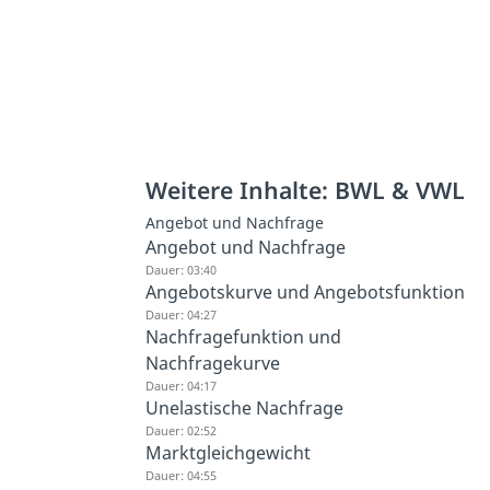
Weitere Inhalte: BWL & VWL
Angebot und Nachfrage
Angebot und Nachfrage
Dauer: 03:40
Angebotskurve und Angebotsfunktion
Dauer: 04:27
Nachfragefunktion und
Nachfragekurve
Dauer: 04:17
Unelastische Nachfrage
Dauer: 02:52
Marktgleichgewicht
Dauer: 04:55