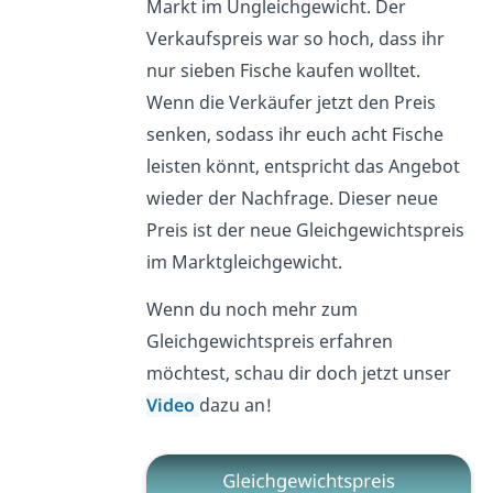
Markt im Ungleichgewicht. Der
Verkaufspreis war so hoch, dass ihr
nur sieben Fische kaufen wolltet.
Wenn die Verkäufer jetzt den Preis
senken, sodass ihr euch acht Fische
leisten könnt, entspricht das Angebot
wieder der Nachfrage. Dieser neue
Preis ist der neue Gleichgewichtspreis
im Marktgleichgewicht.
Wenn du noch mehr zum
Gleichgewichtspreis erfahren
möchtest, schau dir doch jetzt unser
Video
dazu an!