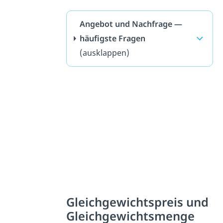
Angebot und Nachfrage —
häufigste Fragen
(ausklappen)
Gleichgewichtspreis und
Gleichgewichtsmenge