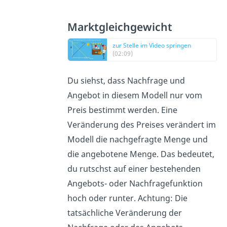
Marktgleichgewicht
zur Stelle im Video springen
(02:09)
Du siehst, dass Nachfrage und
Angebot in diesem Modell nur vom
Preis bestimmt werden. Eine
Veränderung des Preises verändert im
Modell die nachgefragte Menge und
die angebotene Menge. Das bedeutet,
du rutschst auf einer bestehenden
Angebots- oder Nachfragefunktion
hoch oder runter. Achtung: Die
tatsächliche Veränderung der