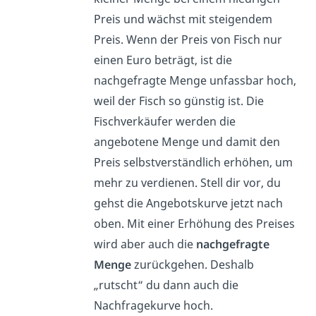
Preis und wächst mit steigendem
Preis. Wenn der Preis von Fisch nur
einen Euro beträgt, ist die
nachgefragte Menge unfassbar hoch,
weil der Fisch so günstig ist. Die
Fischverkäufer werden die
angebotene Menge und damit den
Preis selbstverständlich erhöhen, um
mehr zu verdienen. Stell dir vor, du
gehst die Angebotskurve jetzt nach
oben. Mit einer Erhöhung des Preises
wird aber auch die
nachgefragte
Menge
zurückgehen. Deshalb
„rutscht“ du dann auch die
Nachfragekurve hoch.