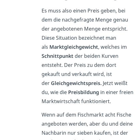
Es muss also einen Preis geben, bei
dem die nachgefragte Menge genau
der angebotenen Menge entspricht.
Diese Situation bezeichnet man
als
Marktgleichgewicht
, welches im
Schnittpunkt
der beiden Kurven
entsteht. Der Preis zu dem dort
gekauft und verkauft wird, ist
der
Gleichgewichtspreis.
Jetzt weißt
du, wie die
Preisbildung
in einer freien
Marktwirtschaft funktioniert.
Wenn auf dem Fischmarkt acht Fische
angeboten werden, aber du und deine
Nachbarin nur sieben kaufen, ist der