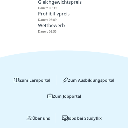
Gleichgewichtspreis
Dauer: 03:39
Prohibitivpreis
Dauer: 03:09
Wettbewerb
Dauer: 02:55
Zum Lernportal
Zum Ausbildungsportal
Zum Jobportal
Über uns
Jobs bei Studyflix