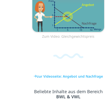
Zum Video: Gleichgewichtspreis
zur Videoseite: Angebot und Nachfrage
Beliebte Inhalte aus dem Bereich
BWL & VWL