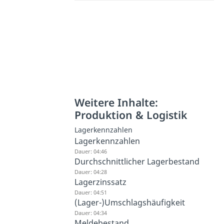
Weitere Inhalte:
Produktion & Logistik
Lagerkennzahlen
Lagerkennzahlen
Dauer: 04:46
Durchschnittlicher Lagerbestand
Dauer: 04:28
Lagerzinssatz
Dauer: 04:51
(Lager-)Umschlagshäufigkeit
Dauer: 04:34
Meldebestand