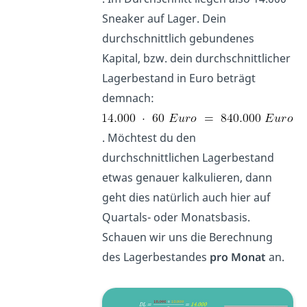
Sneaker auf Lager. Dein
durchschnittlich gebundenes
Kapital, bzw. dein durchschnittlicher
Lagerbestand in Euro beträgt
demnach:
. Möchtest du den
durchschnittlichen Lagerbestand
etwas genauer kalkulieren, dann
geht dies natürlich auch hier auf
Quartals- oder Monatsbasis.
Schauen wir uns die Berechnung
des Lagerbestandes
pro Monat
an.