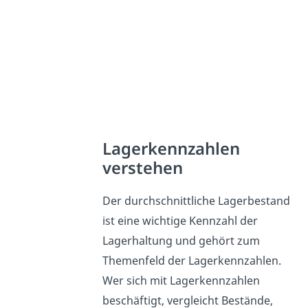
Lagerkennzahlen
verstehen
Der durchschnittliche Lagerbestand
ist eine wichtige Kennzahl der
Lagerhaltung und gehört zum
Themenfeld der Lagerkennzahlen.
Wer sich mit Lagerkennzahlen
beschäftigt, vergleicht Bestände,