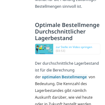
Bestellmengen sinnvoll ist.
Optimale Bestellmenge
Durchschnittlicher
Lagerbestand
zur Stelle im Video springen
(03:53)
Der durchschnittliche Lagerbestand
ist für die Berechnung
der
optimalen Bestellmenge
von
Bedeutung. Die Kennzahl des
Lagerbestandes gibt nämlich
Auskunft darüber, wie viel heute
oder in Zukunft bestellt werden