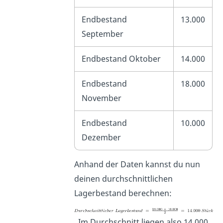
Endbestand
13.000
September
Endbestand Oktober
14.000
Endbestand
18.000
November
Endbestand
10.000
Dezember
Anhand der Daten kannst du nun
deinen durchschnittlichen
Lagerbestand berechnen:
. Im Durchschnitt liegen also 14.000