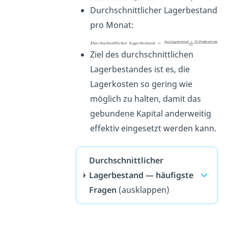
Durchschnittlicher Lagerbestand
pro Monat:
Ziel des durchschnittlichen
Lagerbestandes ist es, die
Lagerkosten so gering wie
möglich zu halten, damit das
gebundene Kapital anderweitig
effektiv eingesetzt werden kann.
Durchschnittlicher
Lagerbestand — häufigste
Fragen
(ausklappen)