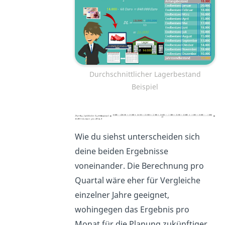
Durchschnittlicher Lagerbestand
Beispiel
Wie du siehst unterscheiden sich
deine beiden Ergebnisse
voneinander. Die Berechnung pro
Quartal wäre eher für Vergleiche
einzelner Jahre geeignet,
wohingegen das Ergebnis pro
Monat für die Planung zukünftiger