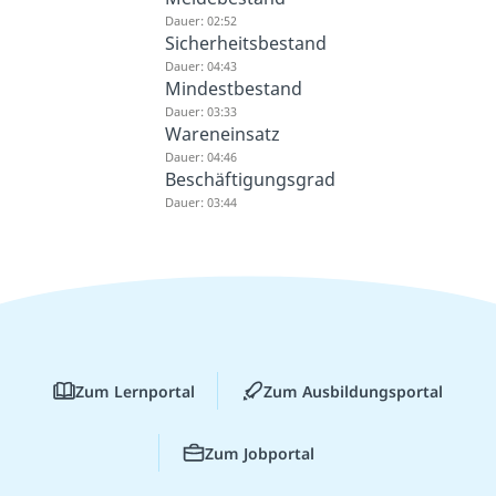
Dauer: 02:52
Sicherheitsbestand
Dauer: 04:43
Mindestbestand
Dauer: 03:33
Wareneinsatz
Dauer: 04:46
Beschäftigungsgrad
Dauer: 03:44
Zum Lernportal
Zum Ausbildungsportal
Zum Jobportal