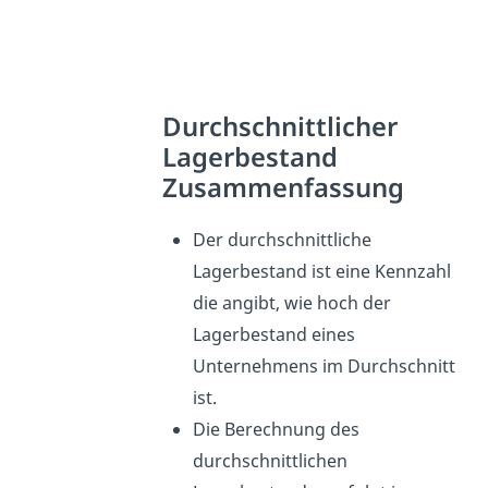
Durchschnittlicher
Lagerbestand
Zusammenfassung
Der durchschnittliche
Lagerbestand ist eine Kennzahl
die angibt, wie hoch der
Lagerbestand eines
Unternehmens im Durchschnitt
ist.
Die Berechnung des
durchschnittlichen