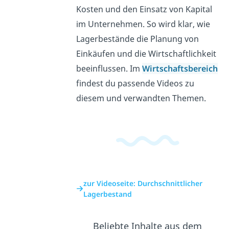
Kosten und den Einsatz von Kapital
im Unternehmen. So wird klar, wie
Lagerbestände die Planung von
Einkäufen und die Wirtschaftlichkeit
beeinflussen. Im
Wirtschaftsbereich
findest du passende Videos zu
diesem und verwandten Themen.
zur Videoseite: Durchschnittlicher
Lagerbestand
Beliebte Inhalte aus dem