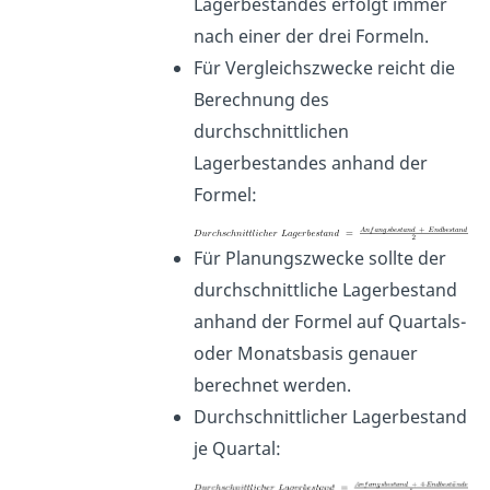
Lagerbestandes erfolgt immer
nach einer der drei Formeln.
Für Vergleichszwecke reicht die
Berechnung des
durchschnittlichen
Lagerbestandes anhand der
Formel:
Für Planungszwecke sollte der
durchschnittliche Lagerbestand
anhand der Formel auf Quartals-
oder Monatsbasis genauer
berechnet werden.
Durchschnittlicher Lagerbestand
je Quartal: