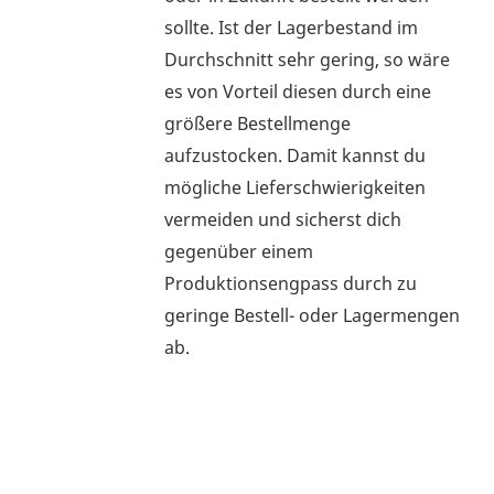
sollte. Ist der Lagerbestand im
Durchschnitt sehr gering, so wäre
es von Vorteil diesen durch eine
größere Bestellmenge
aufzustocken. Damit kannst du
mögliche Lieferschwierigkeiten
vermeiden und sicherst dich
gegenüber einem
Produktionsengpass durch zu
geringe Bestell- oder Lagermengen
ab.