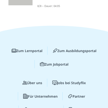
8/8 – Dauer: 04:05
Zum Lernportal
Zum Ausbildungsportal
Zum Jobportal
Über uns
Jobs bei Studyflix
Für Unternehmen
Partner