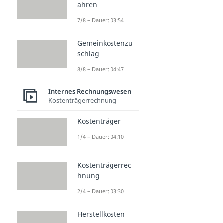
ahren
7/8 – Dauer: 03:54
Gemeinkostenzu
schlag
8/8 – Dauer: 04:47
Internes Rechnungswesen
Kostenträgerrechnung
Kostenträger
1/4 – Dauer: 04:10
Kostenträgerrec
hnung
2/4 – Dauer: 03:30
Herstellkosten