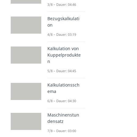
3/8 – Dauer: 04:46
Bezugskalkulati
on
4/8 – Dauer: 03:19
Kalkulation von
Kuppelprodukte
n
5/8 – Dauer: 04:45
Kalkulationssch
ema
6/8 – Dauer: 04:30
Maschinenstun
densatz
7/8 – Dauer: 03:00