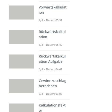
Vorwärtskalkulat
ion
4/8 – Dauer: 05:31
Rückwärtskalkul
ation
5/8 – Dauer: 05:40
Rückwärtskalkul
ation Aufgabe
6/8 – Dauer: 04:41
Gewinnzuschlag
berechnen
7/8 – Dauer: 03:07
Kalkulationsfakt
or