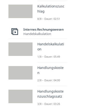
Kalkulationszusc
hlag
8/8 – Dauer: 02:51
Internes Rechnungswesen
Handelskalkulation
Handelskalkulati
on
1/8 – Dauer: 05:49
Handlungskoste
n
2/8 – Dauer: 04:00
Handlungskoste
nzuschlagssatz
3/8 – Dauer: 03:26