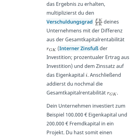
das Ergebnis zu erhalten,
multiplizierst du den
Verschuldungsgrad
deines
Unternehmens mit der Differenz
aus der Gesamtkapitalrentabilität
(
Interner Zinsfuß
der
Investition; prozentualer Ertrag aus
Investition) und dem Zinssatz auf
das Eigenkapital
. Anschließend
addierst du nochmal die
Gesamtkapitalrentabilität
.
Dein Unternehmen investiert zum
Beispiel 100.000 € Eigenkapital und
200.000 € Fremdkapital in ein
Projekt. Du hast somit einen