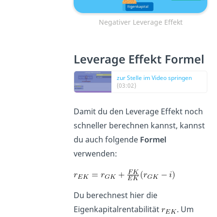
Negativer Leverage Effekt
Leverage Effekt Formel
zur Stelle im Video springen
(03:02)
Damit du den Leverage Effekt noch
schneller berechnen kannst, kannst
du auch folgende
Formel
verwenden:
Du berechnest hier die
Eigenkapitalrentabilität
. Um