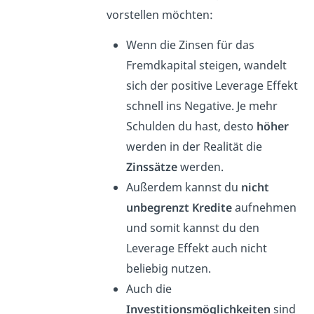
vorstellen möchten:
Wenn die Zinsen für das
Fremdkapital steigen, wandelt
sich der positive Leverage Effekt
schnell ins Negative. Je mehr
Schulden du hast, desto
höher
werden in der Realität die
Zinssätze
werden.
Außerdem kannst du
nicht
unbegrenzt Kredite
aufnehmen
und somit kannst du den
Leverage Effekt auch nicht
beliebig nutzen.
Auch die
Investitionsmöglichkeiten
sind