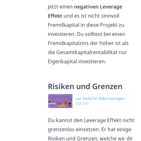
jetzt einen
negativen Leverage
Effekt
und es ist nicht sinnvoll
Fremdkapital in diese Projekt zu
investieren. Du solltest bei einen
Fremdkapitalzins der höher ist als
die Gesamtkapitalrentabilität nur
Eigenkapital investieren.
Risiken und Grenzen
zur Stelle im Video springen
(03:59)
Du kannst den Leverage Effekt nicht
grenzenlos einsetzen. Er hat einige
Risiken und Grenzen, welche wir dir