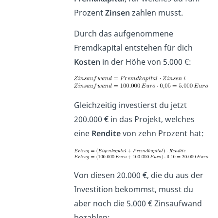
Prozent
Zinsen
zahlen musst.
Durch das aufgenommene
Fremdkapital entstehen für dich
Kosten
in der Höhe von 5.000 €:
Gleichzeitig investierst du jetzt
200.000 € in das Projekt, welches
eine
Rendite
von zehn Prozent hat:
Von diesen 20.000 €, die du aus der
Investition bekommst, musst du
aber noch die 5.000 € Zinsaufwand
bezahlen: