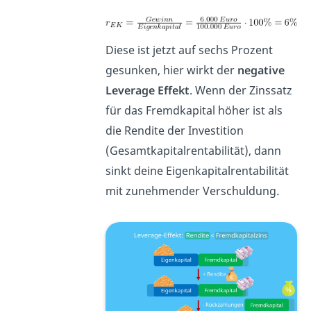
Diese ist jetzt auf sechs Prozent
gesunken, hier wirkt der
negative
Leverage Effekt
. Wenn der Zinssatz
für das Fremdkapital höher ist als
die Rendite der Investition
(Gesamtkapitalrentabilität), dann
sinkt deine Eigenkapitalrentabilität
mit zunehmender Verschuldung
.