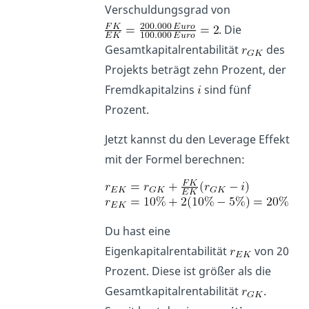
Verschuldungsgrad von
.
Die
Gesamtkapitalrentabilität
des
Projekts beträgt zehn Prozent, der
Fremdkapitalzins
sind fünf
Prozent.
Jetzt kannst du den Leverage Effekt
mit der Formel berechnen:
Du hast eine
Eigenkapitalrentabilität
von 20
Prozent. Diese ist größer als die
Gesamtkapitalrentabilität
.