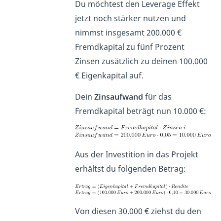
Du möchtest den Leverage Effekt
jetzt noch stärker nutzen und
nimmst insgesamt 200.000 €
Fremdkapital zu fünf Prozent
Zinsen zusätzlich zu deinen 100.000
€ Eigenkapital auf.
Dein
Zinsaufwand
für das
Fremdkapital beträgt nun 10.000 €:
Aus der Investition in das Projekt
erhältst du folgenden Betrag:
Von diesen 30.000 € ziehst du den