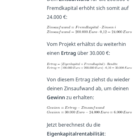
Fremdkapital erhöht sich somit auf
24.000 €:
Vom Projekt erhältst du weiterhin
einen
Ertrag
über 30.000 €:
Von diesem Ertrag ziehst du wieder
deinen Zinsaufwand ab, um deinen
Gewinn
zu erhalten:
Jetzt berechnest du die
Eigenkapitalrentabilität
: