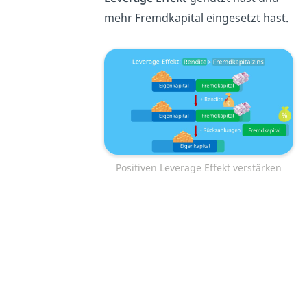
mehr Fremdkapital eingesetzt hast.
Positiven Leverage Effekt verstärken