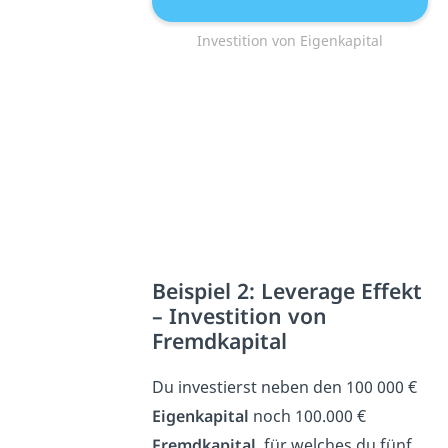
Investition von Eigenkapital
Beispiel 2: Leverage Effekt
– Investition von
Fremdkapital
Du investierst neben den 100 000 €
Eigenkapital
noch 100.000 €
Fremdkapital
, für welches du fünf