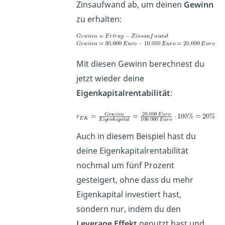
Zinsaufwand ab, um deinen
Gewinn
zu erhalten:
Mit diesen Gewinn berechnest du
jetzt wieder deine
Eigenkapitalrentabilität
:
Auch in diesem Beispiel hast du
deine Eigenkapitalrentabilität
nochmal um fünf Prozent
gesteigert, ohne dass du mehr
Eigenkapital investiert hast,
sondern nur, indem du den
Leverage Effekt
genutzt hast und