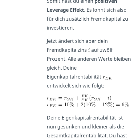
Somit hast du einen
positiven
Leverage Effekt
. Es lohnt sich also
für dich zusätzlich Fremdkapital zu
investieren.
Jetzt ändert sich aber dein
Fremdkapitalzins
auf zwölf
Prozent. Alle anderen Werte bleiben
gleich. Deine
Eigenkapitalrentabilität
entwickelt sich wie folgt:
Deine Eigenkapitalrentabilität ist
nun gesunken und kleiner als die
Gesamtkapitalrentabilität. Du hast