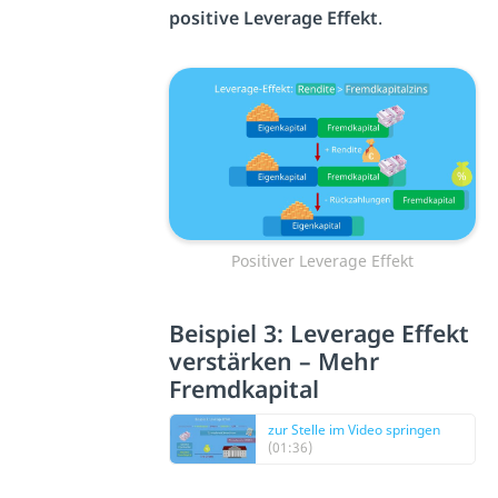
positive
Leverage Effekt
.
Positiver Leverage Effekt
Beispiel 3: Leverage Effekt
verstärken – Mehr
Fremdkapital
zur Stelle im Video springen
(01:36)