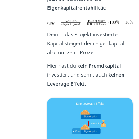
Eigenkapitalrentabilität
:
Dein in das Projekt investierte
Kapital steigert dein Eigenkapital
also um zehn Prozent.
Hier hast du
kein Fremdkapital
investiert und somit auch
keinen
Leverage Effekt
.