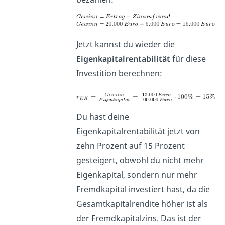
Jetzt kannst du wieder die
Eigenkapitalrentabilität
für diese
Investition berechnen:
Du hast deine
Eigenkapitalrentabilität jetzt von
zehn Prozent auf 15 Prozent
gesteigert, obwohl du nicht mehr
Eigenkapital, sondern nur mehr
Fremdkapital investiert hast, da die
Gesamtkapitalrendite höher ist als
der Fremdkapitalzins. Das ist der