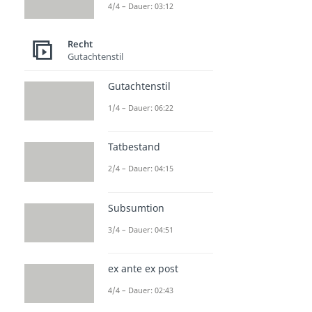
4/4 – Dauer: 03:12
Recht
Gutachtenstil
Gutachtenstil
1/4 – Dauer: 06:22
Tatbestand
2/4 – Dauer: 04:15
Subsumtion
3/4 – Dauer: 04:51
ex ante ex post
4/4 – Dauer: 02:43