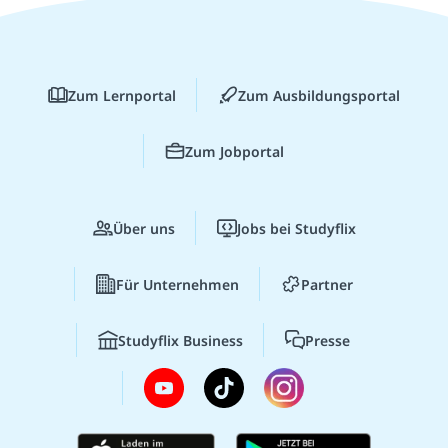
Zum Lernportal
Zum Ausbildungsportal
Zum Jobportal
Über uns
Jobs bei Studyflix
Für Unternehmen
Partner
Studyflix Business
Presse