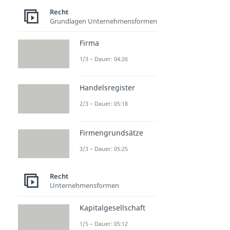
Recht
Grundlagen Unternehmensformen
Firma
1/3 – Dauer: 04:26
Handelsregister
2/3 – Dauer: 05:18
Firmengrundsätze
3/3 – Dauer: 05:25
Recht
Unternehmensformen
Kapitalgesellschaft
1/5 – Dauer: 05:12