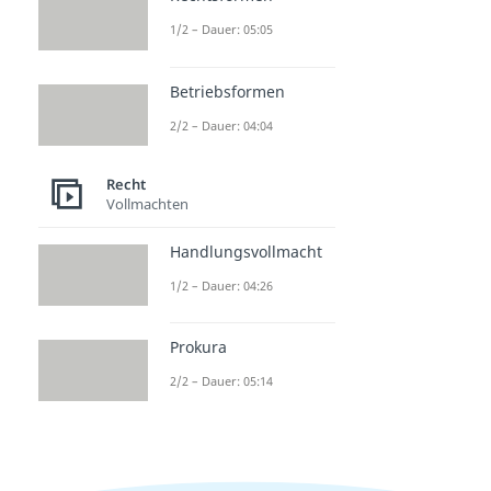
1/2 – Dauer: 05:05
Betriebsformen
2/2 – Dauer: 04:04
Recht
Vollmachten
Handlungsvollmacht
1/2 – Dauer: 04:26
Prokura
2/2 – Dauer: 05:14