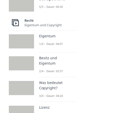
5/5 – Dauer: 06:30
Recht
Eigentum und Copyright
Eigentum
1/4 – Dauer: 04:07
Besitz und
Eigentum
2/4 – Dauer: 02:57
Was bedeutet
Copyright?
3/4 – Dauer: 04:24
Lizenz