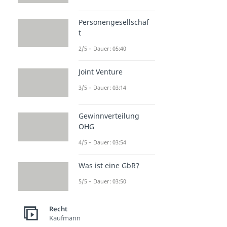
Personengesellschaf
t
2/5 – Dauer: 05:40
Joint Venture
3/5 – Dauer: 03:14
Gewinnverteilung
OHG
4/5 – Dauer: 03:54
Was ist eine GbR?
5/5 – Dauer: 03:50
Recht
Kaufmann