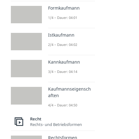
Formkaufmann
1/4 – Dauer: 04:01
Istkaufmann
2/4 – Dauer: 04:02
Kannkaufmann
3/4 – Dauer: 04:14
Kaufmannseigensch
aften
4/4 – Dauer: 04:50
Recht
Rechts- und Betriebsformen
Rechtsformen