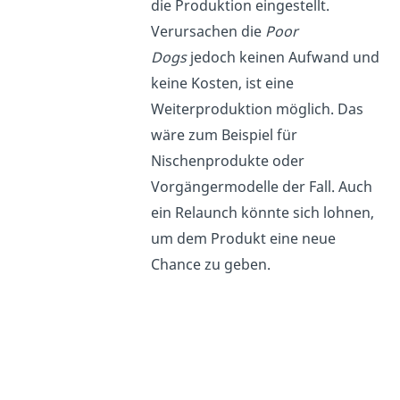
die Produktion eingestellt.
Verursachen die
Poor
Dogs
jedoch keinen Aufwand und
keine Kosten, ist eine
Weiterproduktion möglich. Das
wäre zum Beispiel für
Nischenprodukte oder
Vorgängermodelle der Fall. Auch
ein Relaunch könnte sich lohnen,
um dem Produkt eine neue
Chance zu geben.