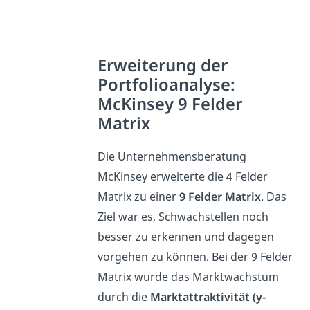
Erweiterung der
Portfolioanalyse:
McKinsey 9 Felder
Matrix
Die Unternehmensberatung
McKinsey erweiterte die 4 Felder
Matrix zu einer
9 Felder Matrix
. Das
Ziel war es, Schwachstellen noch
besser zu erkennen und dagegen
vorgehen zu können. Bei der 9 Felder
Matrix wurde das Marktwachstum
durch die
Marktattraktivität (y-