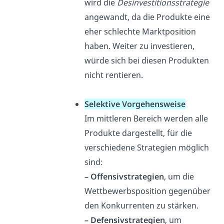
wird die
Desinvestitionsstrategie
angewandt, da die Produkte eine
eher schlechte Marktposition
haben. Weiter zu investieren,
würde sich bei diesen Produkten
nicht rentieren.
Selektive Vorgehensweise
Im mittleren Bereich werden alle
Produkte dargestellt, für die
verschiedene Strategien möglich
sind:
– Offensivstrategien
, um die
Wettbewerbsposition gegenüber
den Konkurrenten zu stärken.
– Defensivstrategien
, um