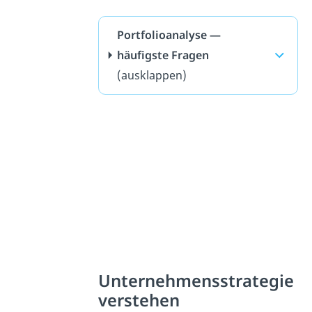
Portfolioanalyse —
häufigste Fragen
(ausklappen)
Unternehmensstrategie
verstehen