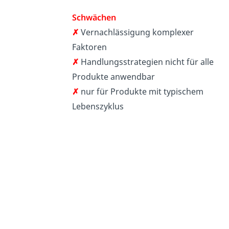
Schwächen
✗
Vernachlässigung komplexer
Faktoren
✗
Handlungsstrategien nicht für alle
Produkte anwendbar
✗
nur für Produkte mit typischem
Lebenszyklus