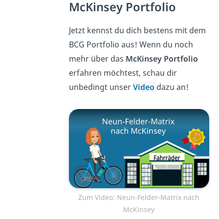
McKinsey Portfolio
Jetzt kennst du dich bestens mit dem
BCG Portfolio aus! Wenn du noch
mehr über das
McKinsey Portfolio
erfahren möchtest, schau dir
unbedingt unser
Video
dazu an!
Zum Video: Neun-Felder-Matrix nach
McKinsey