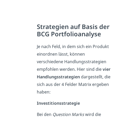
Strategien auf Basis der
BCG Portfolioanalyse
Je nach Feld, in dem sich ein Produkt
einordnen lässt, können
verschiedene Handlungsstrategien
empfohlen werden. Hier sind die
vier
Handlungsstrategien
dargestellt, die
sich aus der 4 Felder Matrix ergeben
haben:
Investitionsstrategie
Bei den
Question Marks
wird die