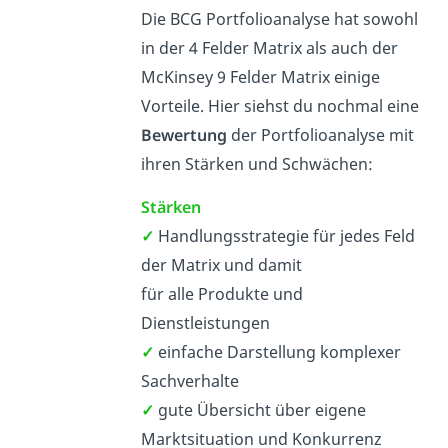
Die BCG Portfolioanalyse hat sowohl
in der 4 Felder Matrix als auch der
McKinsey 9 Felder Matrix einige
Vorteile. Hier siehst du nochmal eine
Bewertung
der Portfolioanalyse mit
ihren Stärken und Schwächen:
Stärken
✓
Handlungsstrategie für jedes Feld
der Matrix und damit
für alle Produkte und
Dienstleistungen
✓
einfache Darstellung komplexer
Sachverhalte
✓
gute Übersicht über eigene
Marktsituation und Konkurrenz