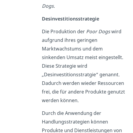
Dogs
.
Desinvestitionsstrategie
Die Produktion der
Poor Dogs
wird
aufgrund ihres geringen
Marktwachstums und dem
sinkenden Umsatz meist eingestellt.
Diese Strategie wird
„Desinvestitionsstratgie“ genannt.
Dadurch werden wieder Ressourcen
frei, die für andere Produkte genutzt
werden können.
Durch die Anwendung der
Handlungsstrategien können
Produkte und Dienstleistungen von