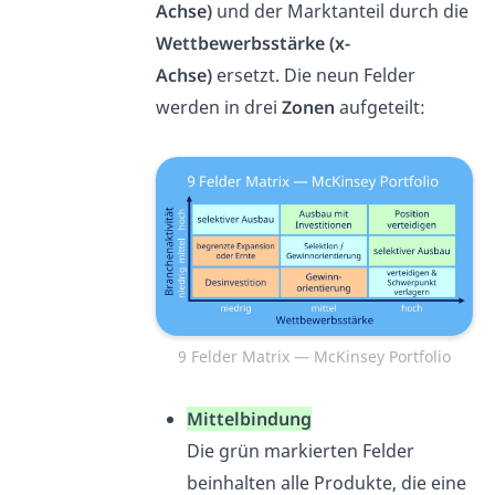
Achse)
und der Marktanteil durch die
Wettbewerbsstärke (x-
Achse)
ersetzt. Die neun Felder
werden in drei
Zonen
aufgeteilt:
9 Felder Matrix — McKinsey Portfolio
Mittelbindung
Die grün markierten Felder
beinhalten alle Produkte, die eine