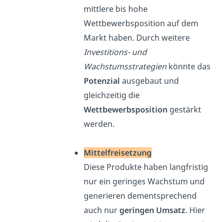
mittlere bis hohe
Wettbewerbsposition auf dem
Markt haben. Durch weitere
Investitions- und
Wachstumsstrategien
könnte das
Potenzial
ausgebaut und
gleichzeitig die
Wettbewerbsposition
gestärkt
werden.
Mittelfreisetzung
Diese Produkte haben langfristig
nur ein geringes Wachstum und
generieren dementsprechend
auch nur
geringen Umsatz
. Hier