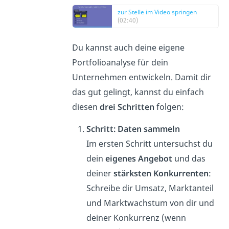
zur Stelle im Video springen
(02:40)
Du kannst auch deine eigene
Portfolioanalyse für dein
Unternehmen entwickeln. Damit dir
das gut gelingt, kannst du einfach
diesen
drei Schritten
folgen:
Schritt: Daten sammeln
Im ersten Schritt untersuchst du
dein
eigenes Angebot
und das
deiner
stärksten Konkurrenten
:
Schreibe dir Umsatz, Marktanteil
und Marktwachstum von dir und
deiner Konkurrenz (wenn