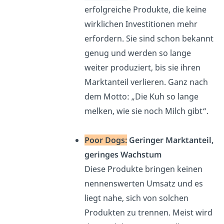
erfolgreiche Produkte, die keine
wirklichen Investitionen mehr
erfordern. Sie sind schon bekannt
genug und werden so lange
weiter produziert, bis sie ihren
Marktanteil verlieren. Ganz nach
dem Motto: „Die Kuh so lange
melken, wie sie noch Milch gibt“.
Poor Dogs:
Geringer Marktanteil,
geringes Wachstum
Diese Produkte bringen keinen
nennenswerten Umsatz und es
liegt nahe, sich von solchen
Produkten zu trennen. Meist wird