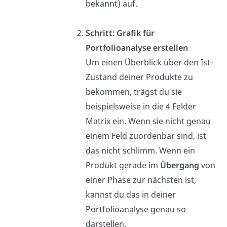
bekannt) auf.
Schritt: Grafik für
Portfolioanalyse erstellen
Um einen Überblick über den Ist-
Zustand deiner Produkte zu
bekommen, trägst du sie
beispielsweise in die 4 Felder
Matrix ein. Wenn sie nicht genau
einem Feld zuordenbar sind, ist
das nicht schlimm. Wenn ein
Produkt gerade im
Übergang
von
einer Phase zur nächsten ist,
kannst du das in deiner
Portfolioanalyse genau so
darstellen.