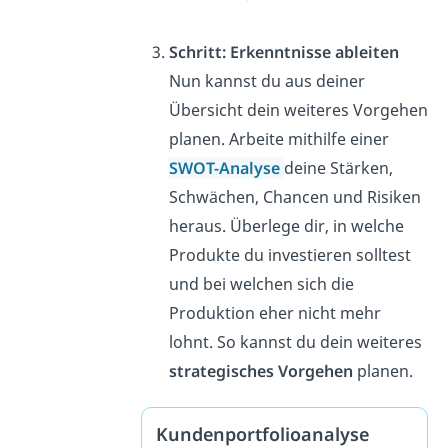
Schritt: Erkenntnisse ableiten
Nun kannst du aus deiner
Übersicht dein weiteres Vorgehen
planen. Arbeite mithilfe einer
SWOT-Analyse
deine Stärken,
Schwächen, Chancen und Risiken
heraus. Überlege dir, in welche
Produkte du investieren solltest
und bei welchen sich die
Produktion eher nicht mehr
lohnt. So kannst du dein weiteres
strategisches Vorgehen
planen.
Kundenportfolioanalyse