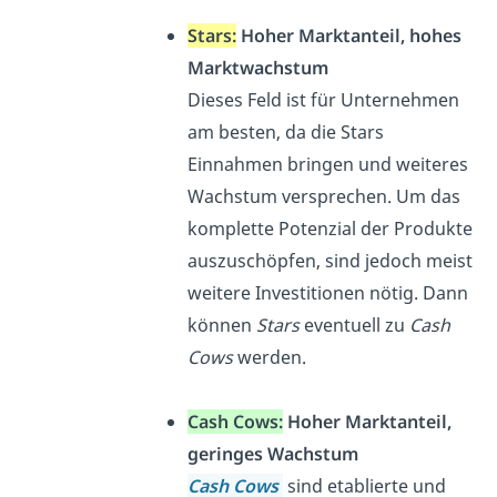
Stars:
Hoher Marktanteil, hohes
Marktwachstum
Dieses Feld ist für Unternehmen
am besten, da die Stars
Einnahmen bringen und weiteres
Wachstum versprechen. Um das
komplette Potenzial der Produkte
auszuschöpfen, sind jedoch meist
weitere Investitionen nötig. Dann
können
Stars
eventuell zu
Cash
Cows
werden.
Cash Cows:
Hoher Marktanteil,
geringes Wachstum
Cash Cows
sind etablierte und