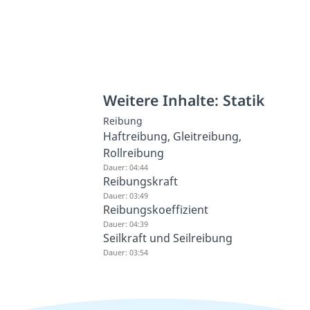
Weitere Inhalte: Statik
Reibung
Haftreibung, Gleitreibung,
Rollreibung
Dauer: 04:44
Reibungskraft
Dauer: 03:49
Reibungskoeffizient
Dauer: 04:39
Seilkraft und Seilreibung
Dauer: 03:54