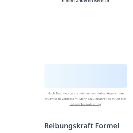
einem anderen Bereich
Nach Beantwortung speichern wir deine Antwort, um
Studyflix zu verbessern. Mehr dazu erfährst du in unserer
Datenschutzerklärung
.
Reibungskraft Formel