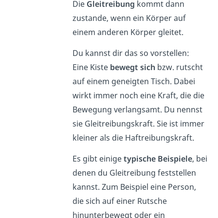
Die
Gleitreibung
kommt dann
zustande, wenn ein Körper auf
einem anderen Körper gleitet.
Du kannst dir das so vorstellen:
Eine Kiste
bewegt sich
bzw. rutscht
auf einem geneigten Tisch. Dabei
wirkt immer noch eine Kraft, die die
Bewegung verlangsamt. Du nennst
sie Gleitreibungskraft. Sie ist immer
kleiner als die Haftreibungskraft.
Es gibt einige
typische Beispiele
, bei
denen du Gleitreibung feststellen
kannst. Zum Beispiel eine Person,
die sich auf einer Rutsche
hinunterbewegt oder ein