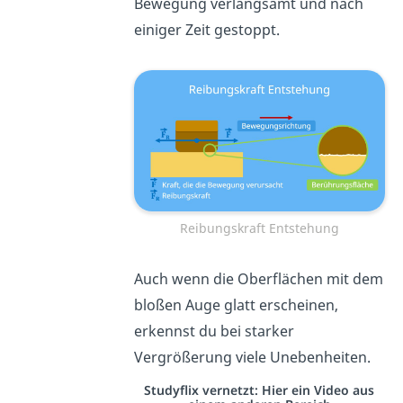
Bewegung verlangsamt und nach
einiger Zeit gestoppt.
Reibungskraft Entstehung
Auch wenn die Oberflächen mit dem
bloßen Auge glatt erscheinen,
erkennst du bei starker
Vergrößerung viele Unebenheiten.
Studyflix vernetzt: Hier ein Video aus