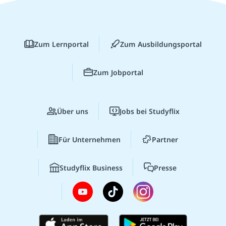
Zum Lernportal
Zum Ausbildungsportal
Zum Jobportal
Über uns
Jobs bei Studyflix
Für Unternehmen
Partner
Studyflix Business
Presse