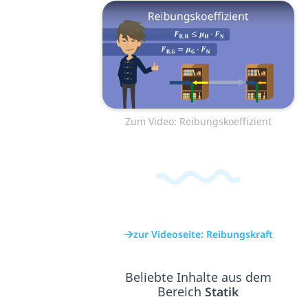
Zum Video: Reibungskoeffizient
zur Videoseite: Reibungskraft
Beliebte Inhalte aus dem
Bereich
Statik