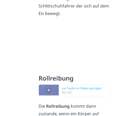
Schlittschuhfahrer der sich auf dem
Eis bewegt.
Rollreibung
zur Stelle im Video springen
(02:42)
Die
Rollreibung
kommt dann
zustande, wenn ein Körper auf