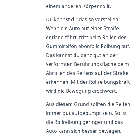
einem anderen Körper rollt.
Du kannst dir das so vorstellen:
Wenn ein Auto auf einer Straße
entlang fährt, tritt beim Rollen der
Gummireifen ebenfalls Reibung auf.
Das kannst du ganz gut an der
verformten Berührungsfläche beim
Abrollen des Reifens auf der Straße
erkennen. Mit der Rollreibungskraft
wird die Bewegung erschwert.
Aus diesem Grund sollten die Reifen
immer gut aufgepumpt sein. So ist
die Rollreibung geringer und das
Auto kann sich besser bewegen.