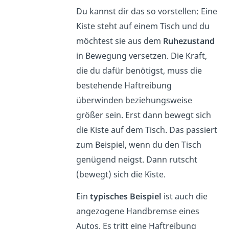
Du kannst dir das so vorstellen: Eine
Kiste steht auf einem Tisch und du
möchtest sie aus dem
Ruhezustand
in Bewegung versetzen. Die Kraft,
die du dafür benötigst, muss die
bestehende Haftreibung
überwinden beziehungsweise
größer sein. Erst dann bewegt sich
die Kiste auf dem Tisch. Das passiert
zum Beispiel, wenn du den Tisch
genügend neigst. Dann rutscht
(bewegt) sich die Kiste.
Ein
typisches Beispiel
ist auch die
angezogene Handbremse eines
Autos. Es tritt eine Haftreibung