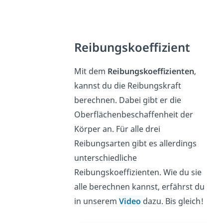
Reibungskoeffizient
Mit dem
Reibungskoeffizienten
,
kannst du die Reibungskraft
berechnen. Dabei gibt er die
Oberflächenbeschaffenheit der
Körper an. Für alle drei
Reibungsarten gibt es allerdings
unterschiedliche
Reibungskoeffizienten. Wie du sie
alle berechnen kannst, erfährst du
in unserem
Video
dazu. Bis gleich!