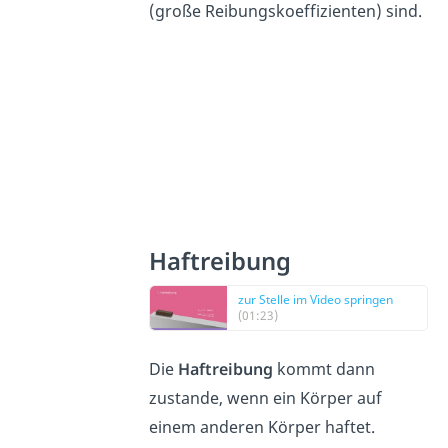
(große Reibungskoeffizienten) sind.
Haftreibung
zur Stelle im Video springen
(01:23)
Die
Haftreibung
kommt dann
zustande, wenn ein Körper auf
einem anderen Körper haftet.