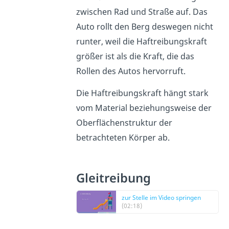
zwischen Rad und Straße auf. Das
Auto rollt den Berg deswegen nicht
runter, weil die Haftreibungskraft
größer ist als die Kraft, die das
Rollen des Autos hervorruft.
Die Haftreibungskraft hängt stark
vom Material beziehungsweise der
Oberflächenstruktur der
betrachteten Körper ab.
Gleitreibung
zur Stelle im Video springen
(02:18)