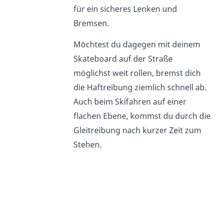
für ein sicheres Lenken und
Bremsen.
Möchtest du dagegen mit deinem
Skateboard auf der Straße
möglichst weit rollen, bremst dich
die Haftreibung ziemlich schnell ab.
Auch beim Skifahren auf einer
flachen Ebene, kommst du durch die
Gleitreibung nach kurzer Zeit zum
Stehen.