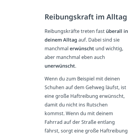
Reibungskraft im Alltag
Reibungskräfte treten fast
überall in
deinem Alltag
auf. Dabei sind sie
manchmal
erwünscht
und wichtig,
aber manchmal eben auch
unerwünscht
.
Wenn du zum Beispiel mit deinen
Schuhen auf dem Gehweg läufst, ist
eine große Haftreibung erwünscht,
damit du nicht ins Rutschen
kommst. Wenn du mit deinem
Fahrrad auf der Straße entlang
fährst, sorgt eine große Haftreibung