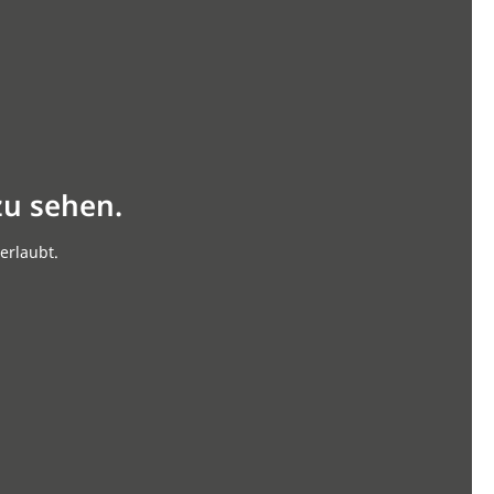
zu sehen.
erlaubt.