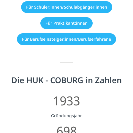
Für Schüler:innen/Schulabgänger:innen
Für Praktikant:innen
Für Berufseinsteiger:innen/Berufserfahrene
Die HUK - COBURG in Zahlen
1933
Gründungsjahr
698