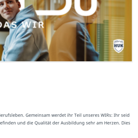
erufsleben. Gemeinsam werdet ihr Teil unseres WIRs: Ihr seid
efinden und die Qualität der Ausbildung sehr am Herzen. Dies