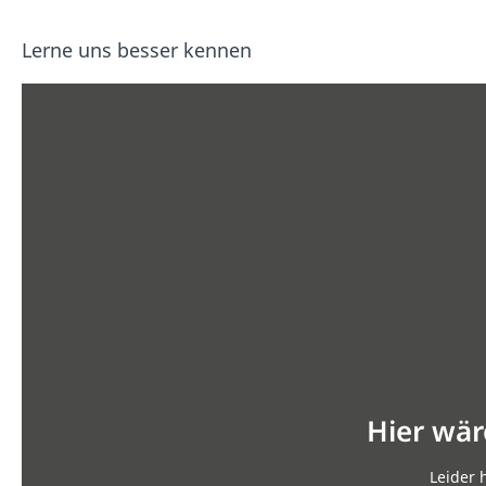
Lerne uns besser kennen
Hier wär
Leider 