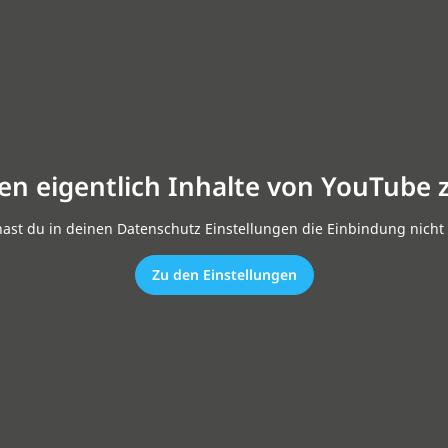
en eigentlich Inhalte von YouTube 
hast du in deinen Datenschutz Einstellungen die Einbindung nicht 
Zu den Einstellungen