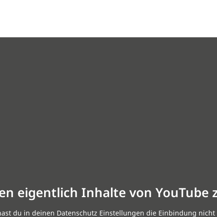
en eigentlich Inhalte von YouTube 
hast du in deinen Datenschutz Einstellungen die Einbindung nicht 