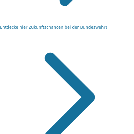
Entdecke hier Zukunftschancen bei der Bundeswehr!