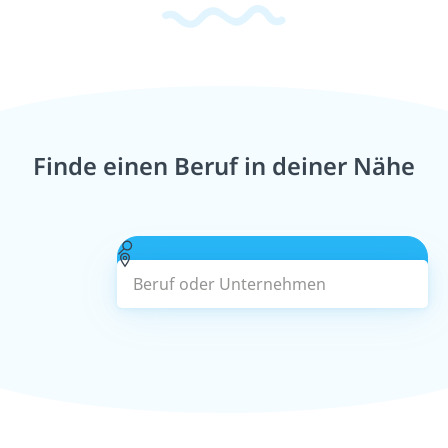
Finde einen Beruf in deiner Nähe
Beruf oder Unternehmen
Suchen