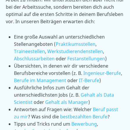
bei der Arbeitssuche, sondern bereiten dich auch
optimal auf die ersten Schritte in deinem Berufsleben
vor. In unseren Beiträgen erwarten dich:
Eine große Auswahl an unterschiedlichen
Stellenangeboten (
Praktikumsstellen
,
Traineestellen
,
Werkstudierendenstellen
,
Abschlussarbeiten
oder
Festanstellungen
)
Übersichten, in denen wir dir verschiedene
Berufsbereiche vorstellen (z. B.
Ingenieur-Berufe
,
Berufe im Management
oder
IT-Berufe
)
Ausführliche Infos zum Gehalt der
unterschiedlichsten Jobs (z. B.
Gehalt als Data
Scientist
oder
Gehalt als Manager
)
Antworten auf Fragen wie: Welcher
Beruf passt
zu mir
? Was sind die
bestbezahlten Berufe
?
Tipps und Tricks rund um
Bewerbung
,