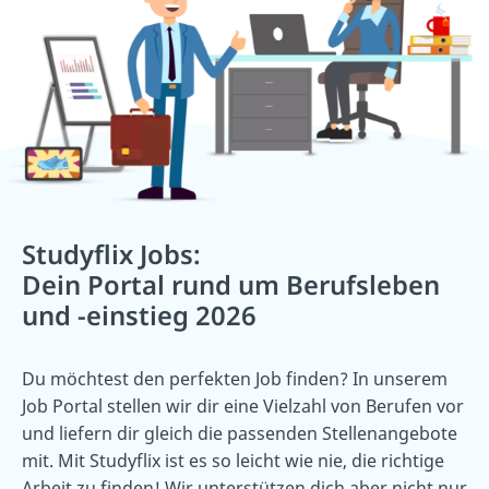
Studyflix Jobs:
Dein Portal rund um Berufsleben
und -einstieg 2026
Du möchtest den perfekten Job finden? In unserem
Job Portal stellen wir dir eine Vielzahl von Berufen vor
und liefern dir gleich die passenden Stellenangebote
mit. Mit Studyflix ist es so leicht wie nie, die richtige
Arbeit zu finden! Wir unterstützen dich aber nicht nur