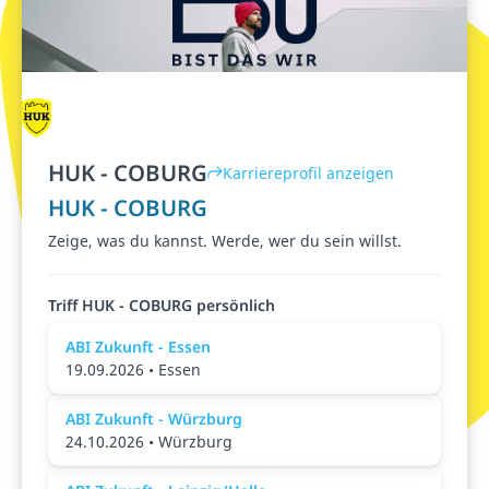
HUK - COBURG
Karriereprofil anzeigen
HUK - COBURG
Zeige, was du kannst. Werde, wer du sein willst.
Triff HUK - COBURG persönlich
ABI Zukunft - Essen
19.09.2026 • Essen
ABI Zukunft - Würzburg
24.10.2026 • Würzburg