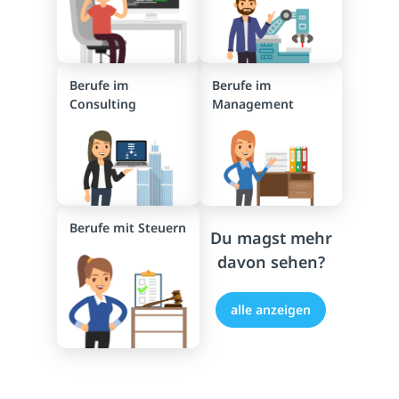
Berufe im
Berufe im
Consulting
Management
Berufe mit Steuern
Du magst mehr
davon sehen?
alle anzeigen