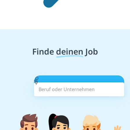
Finde
deinen
Job
Beruf oder Unternehmen
Suchen