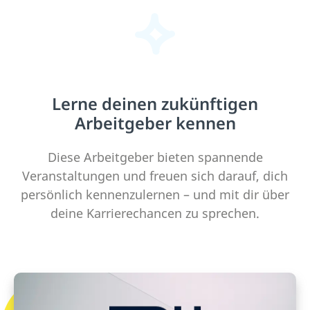
Lerne deinen zukünftigen
Arbeitgeber kennen
Diese Arbeitgeber bieten spannende
Veranstaltungen und freuen sich darauf, dich
persönlich kennenzulernen – und mit dir über
deine Karrierechancen zu sprechen.