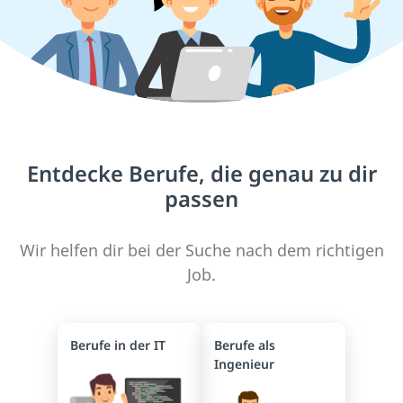
Entdecke Berufe, die genau zu dir
passen
Wir helfen dir bei der Suche nach dem richtigen
Job.
Berufe in der IT
Berufe als
Ingenieur