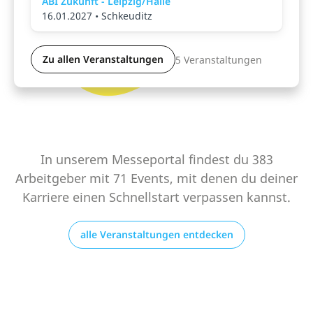
ABI Zukunft - Leipzig/Halle
16.01.2027 • Schkeuditz
Zu allen Veranstaltungen
5 Veranstaltungen
In unserem Messeportal findest du 383
Arbeitgeber mit 71 Events, mit denen du deiner
Karriere einen Schnellstart verpassen kannst.
alle Veranstaltungen entdecken