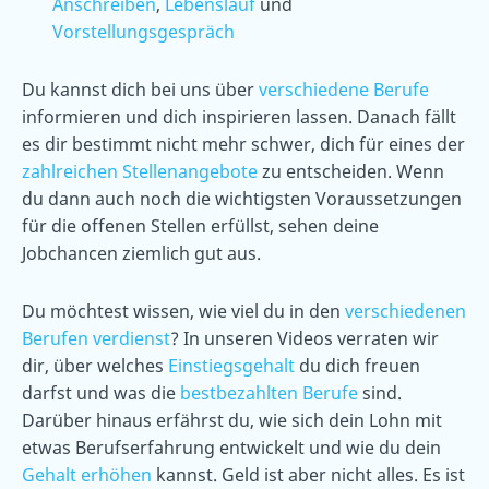
Anschreiben
,
Lebenslauf
und
Vorstellungsgespräch
Du kannst dich bei uns über
verschiedene Berufe
informieren und dich inspirieren lassen. Danach fällt
es dir bestimmt nicht mehr schwer, dich für eines der
zahlreichen Stellenangebote
zu entscheiden. Wenn
du dann auch noch die wichtigsten Voraussetzungen
für die offenen Stellen erfüllst, sehen deine
Jobchancen ziemlich gut aus.
Du möchtest wissen, wie viel du in den
verschiedenen
Berufen verdienst
? In unseren Videos verraten wir
dir, über welches
Einstiegsgehalt
du dich freuen
darfst und was die
bestbezahlten Berufe
sind.
Darüber hinaus erfährst du, wie sich dein Lohn mit
etwas Berufserfahrung entwickelt und wie du dein
Gehalt erhöhen
kannst. Geld ist aber nicht alles. Es ist