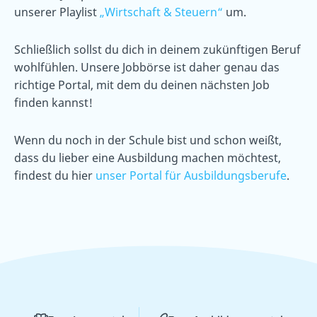
unserer Playlist
„Wirtschaft & Steuern“
um.
Schließlich sollst du dich in deinem zukünftigen Beruf
wohlfühlen. Unsere Jobbörse ist daher genau das
richtige Portal, mit dem du deinen nächsten Job
finden kannst!
Wenn du noch in der Schule bist und schon weißt,
dass du lieber eine Ausbildung machen möchtest,
findest du hier
unser Portal für Ausbildungsberufe
.