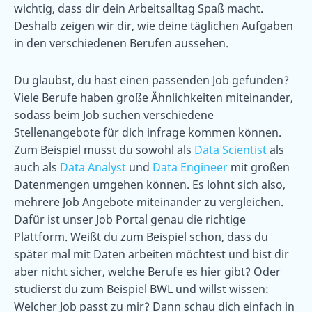
wichtig, dass dir dein Arbeitsalltag Spaß macht.
Deshalb zeigen wir dir, wie deine täglichen Aufgaben
in den verschiedenen Berufen aussehen.
Du glaubst, du hast einen passenden Job gefunden?
Viele Berufe haben große Ähnlichkeiten miteinander,
sodass beim Job suchen verschiedene
Stellenangebote für dich infrage kommen können.
Zum Beispiel musst du sowohl als
Data Scientist
als
auch als
Data Analyst
und
Data Engineer
mit großen
Datenmengen umgehen können. Es lohnt sich also,
mehrere Job Angebote miteinander zu vergleichen.
Dafür ist unser Job Portal genau die richtige
Plattform. Weißt du zum Beispiel schon, dass du
später mal mit Daten arbeiten möchtest und bist dir
aber nicht sicher, welche Berufe es hier gibt? Oder
studierst du zum Beispiel BWL und willst wissen:
Welcher Job passt zu mir? Dann schau dich einfach in