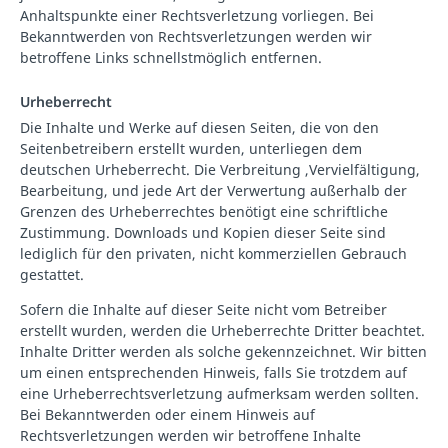
Anhaltspunkte einer Rechtsverletzung vorliegen. Bei
Bekanntwerden von Rechtsverletzungen werden wir
betroffene Links schnellstmöglich entfernen.
Urheberrecht
Die Inhalte und Werke auf diesen Seiten, die von den
Seitenbetreibern erstellt wurden, unterliegen dem
deutschen Urheberrecht. Die Verbreitung ,Vervielfältigung,
Bearbeitung, und jede Art der Verwertung außerhalb der
Grenzen des Urheberrechtes benötigt eine schriftliche
Zustimmung. Downloads und Kopien dieser Seite sind
lediglich für den privaten, nicht kommerziellen Gebrauch
gestattet.
Sofern die Inhalte auf dieser Seite nicht vom Betreiber
erstellt wurden, werden die Urheberrechte Dritter beachtet.
Inhalte Dritter werden als solche gekennzeichnet. Wir bitten
um einen entsprechenden Hinweis, falls Sie trotzdem auf
eine Urheberrechtsverletzung aufmerksam werden sollten.
Bei Bekanntwerden oder einem Hinweis auf
Rechtsverletzungen werden wir betroffene Inhalte