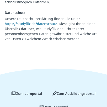
schnellstmöglich entfernen.
Datenschutz
Unsere Datenschutzerklärung finden Sie unter
https://studyflix.de/datenschutz
. Diese gibt Ihnen einen
Überblick darüber, wie Studyflix den Schutz Ihrer
personenbezogenen Daten gewährleistet und welche Art
von Daten zu welchem Zweck erhoben werden.
Zum Lernportal
Zum Ausbildungsportal
Zum Jobportal