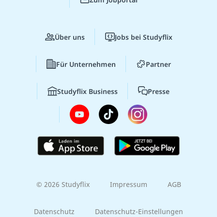
Über uns
Jobs bei Studyflix
Für Unternehmen
Partner
Studyflix Business
Presse
© 2026 Studyflix
Impressum
AGB
Datenschutz
Datenschutz-Einstellungen