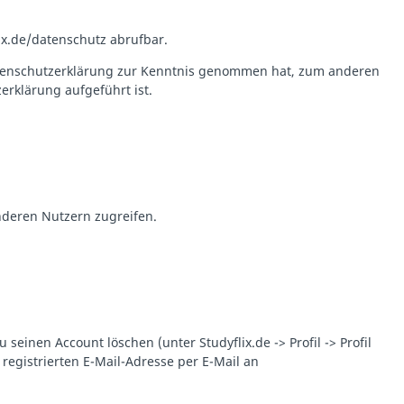
ix.de/datenschutz abrufbar.
 Datenschutzerklärung zur Kenntnis genommen hat, zum anderen
erklärung aufgeführt ist.
anderen Nutzern zugreifen.
einen Account löschen (unter Studyflix.de -> Profil -> Profil
registrierten E-Mail-Adresse per E-Mail an