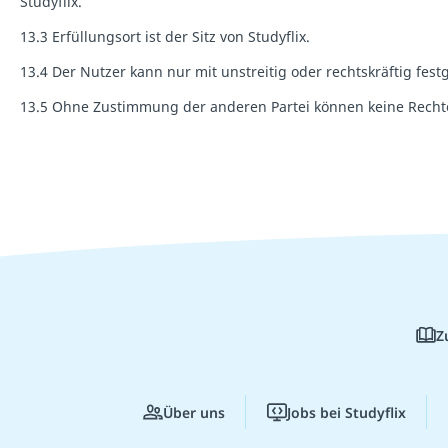
Studyflix.
13.3 Erfüllungsort ist der Sitz von Studyflix.
13.4 Der Nutzer kann nur mit unstreitig oder rechtskräftig fe
13.5 Ohne Zustimmung der anderen Partei können keine Recht
Z
Über uns
Jobs bei Studyflix