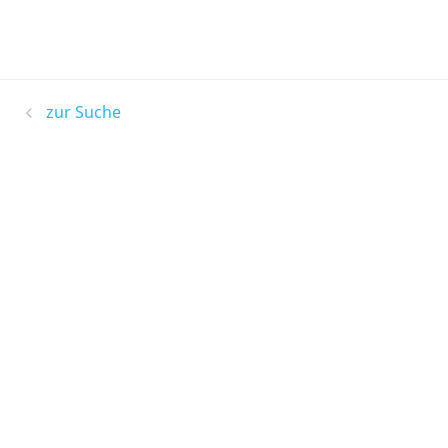
zur Suche