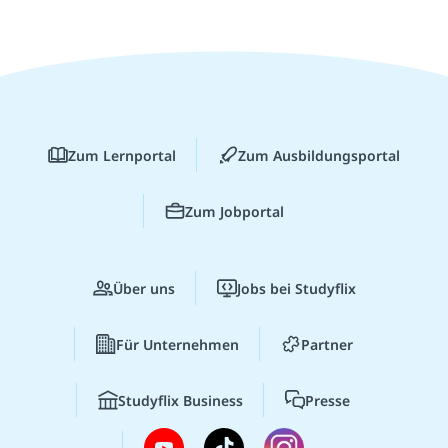
Zum Lernportal
Zum Ausbildungsportal
Zum Jobportal
Über uns
Jobs bei Studyflix
Für Unternehmen
Partner
Studyflix Business
Presse