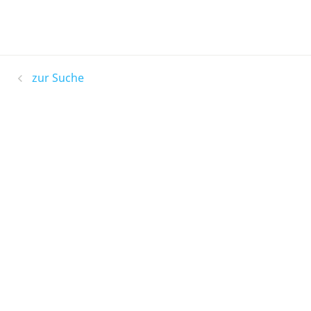
zur Suche