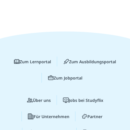
Zum Lernportal
Zum Ausbildungsportal
Zum Jobportal
Über uns
Jobs bei Studyflix
Für Unternehmen
Partner