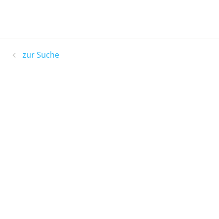
zur Suche