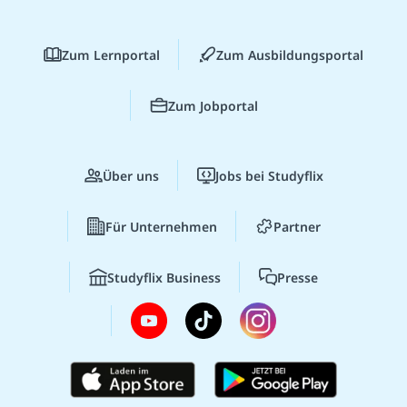
Zum Lernportal
Zum Ausbildungsportal
Zum Jobportal
Über uns
Jobs bei Studyflix
Für Unternehmen
Partner
Studyflix Business
Presse