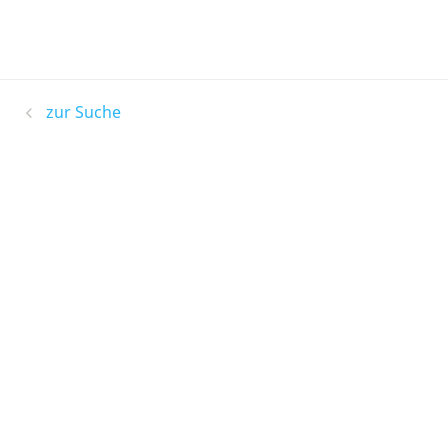
zur Suche