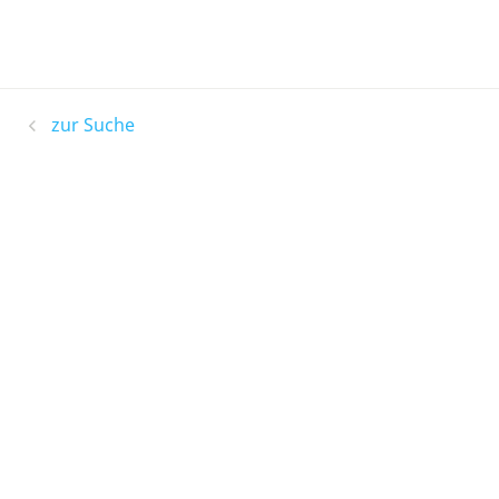
zur Suche