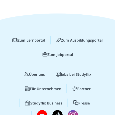
Zum Lernportal
Zum Ausbildungsportal
Zum Jobportal
Über uns
Jobs bei Studyflix
Für Unternehmen
Partner
Studyflix Business
Presse