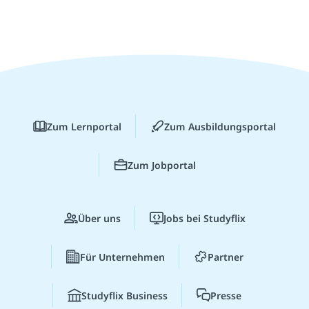
Zum Lernportal
Zum Ausbildungsportal
Zum Jobportal
Über uns
Jobs bei Studyflix
Für Unternehmen
Partner
Studyflix Business
Presse