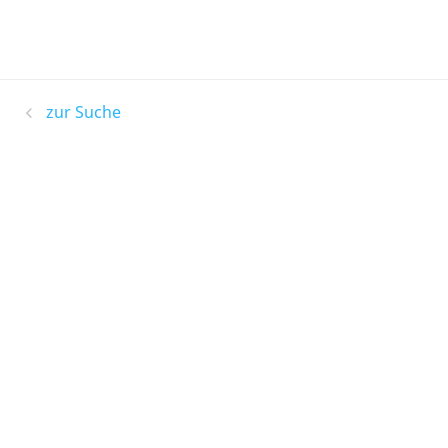
zur Suche